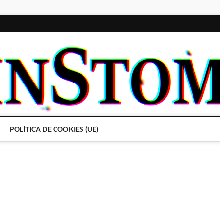
POLÍTICA DE COOKIES (UE)