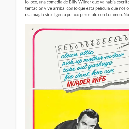
lo loco, una comedia de Billy Wilder que ya había escrit
tentación vive arriba, con lo que esta película que nos
esa magia sin el genio polaco pero solo con Lemmon. No