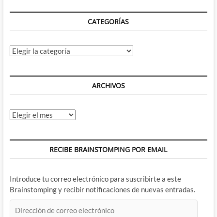
CATEGORÍAS
Categorías
ARCHIVOS
Archivos
RECIBE BRAINSTOMPING POR EMAIL
Introduce tu correo electrónico para suscribirte a este
Brainstomping y recibir notificaciones de nuevas entradas.
Dirección
de