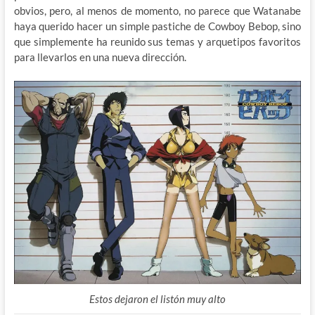
obvios, pero, al menos de momento, no parece que Watanabe
haya querido hacer un simple pastiche de Cowboy Bebop, sino
que simplemente ha reunido sus temas y arquetipos favoritos
para llevarlos en una nueva dirección.
Estos dejaron el listón muy alto