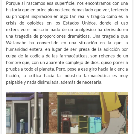
Porque si rascamos esa superficie, nos encontramos con una
historia que en principio no tiene demasiado que ver, teniendo
su principal inspiración en algo tan real y trágico como es la
crisis de opioides en los Estados Unidos, donde el uso
extensivo e indiscriminado de un analgésico ha derivado en
una tragedia de proporciones dramáticas. Una tragedia que
Watanabe ha convertido en una situación en la que la
humanidad entera, en lugar de ser presa de la adicción por
culpa de la codicia de las farmacéuticas, son rehenes de un
hombre que, con un aparente complejo de dios, quiso poner a
prueba a todo el planeta. Pero, pese a ese giro hacia la ciencia
ficción, la crítica hacia la industria farmacéutica es muy
palpable y nada disimulada, además de necesaria.