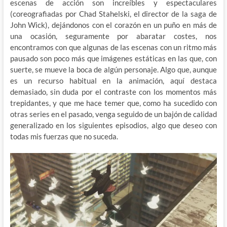
escenas de acción son increíbles y espectaculares
(coreografiadas por Chad Stahelski, el director de la saga de
John Wick), dejándonos con el corazón en un puño en más de
una ocasión, seguramente por abaratar costes, nos
encontramos con que algunas de las escenas con un ritmo más
pausado son poco más que imágenes estáticas en las que, con
suerte, se mueve la boca de algún personaje. Algo que, aunque
es un recurso habitual en la animación, aquí destaca
demasiado, sin duda por el contraste con los momentos más
trepidantes, y que me hace temer que, como ha sucedido con
otras series en el pasado, venga seguido de un bajón de calidad
generalizado en los siguientes episodios, algo que deseo con
todas mis fuerzas que no suceda.