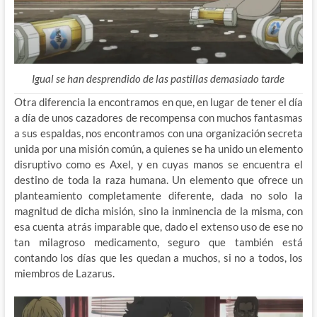
Igual se han desprendido de las pastillas demasiado tarde
Otra diferencia la encontramos en que, en lugar de tener el día
a día de unos cazadores de recompensa con muchos fantasmas
a sus espaldas, nos encontramos con una organización secreta
unida por una misión común, a quienes se ha unido un elemento
disruptivo como es Axel, y en cuyas manos se encuentra el
destino de toda la raza humana. Un elemento que ofrece un
planteamiento completamente diferente, dada no solo la
magnitud de dicha misión, sino la inminencia de la misma, con
esa cuenta atrás imparable que, dado el extenso uso de ese no
tan milagroso medicamento, seguro que también está
contando los días que les quedan a muchos, si no a todos, los
miembros de Lazarus.