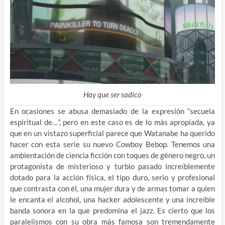
Hay que ser sadico
En ocasiones se abusa demasiado de la expresión “secuela
espiritual de…”, pero en este caso es de lo más apropiada, ya
que en un vistazo superficial parece que Watanabe ha querido
hacer con esta serie su nuevo Cowboy Bebop. Tenemos una
ambientación de ciencia ficción con toques de género negro, un
protagonista de misterioso y turbio pasado increíblemente
dotado para la acción física, el tipo duro, serio y profesional
que contrasta con él, una mujer dura y de armas tomar a quien
le encanta el alcohol, una hacker adolescente y una increíble
banda sonora en la que predomina el jazz. Es cierto que los
paralelismos con su obra más famosa son tremendamente