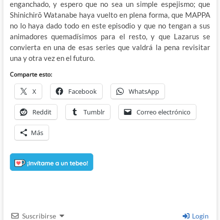
enganchado, y espero que no sea un simple espejismo; que
Shinichirō Watanabe haya vuelto en plena forma, que MAPPA
no lo haya dado todo en este episodio y que no tengan a sus
animadores quemadísimos para el resto, y que Lazarus se
convierta en una de esas series que valdrá la pena revisitar
una y otra vez en el futuro.
Comparte esto:
X
Facebook
WhatsApp
Reddit
Tumblr
Correo electrónico
Más
Suscribirse
Login