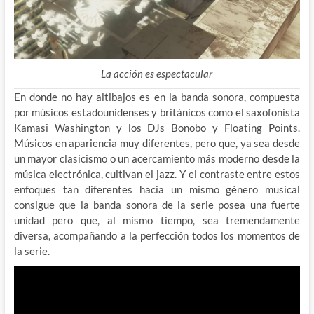
La acción es espectacular
En donde no hay altibajos es en la banda sonora, compuesta
por músicos estadounidenses y británicos como el saxofonista
Kamasi Washington y los DJs Bonobo y Floating Points.
Músicos en apariencia muy diferentes, pero que, ya sea desde
un mayor clasicismo o un acercamiento más moderno desde la
música electrónica, cultivan el jazz. Y el contraste entre estos
enfoques tan diferentes hacia un mismo género musical
consigue que la banda sonora de la serie posea una fuerte
unidad pero que, al mismo tiempo, sea tremendamente
diversa, acompañando a la perfección todos los momentos de
la serie.