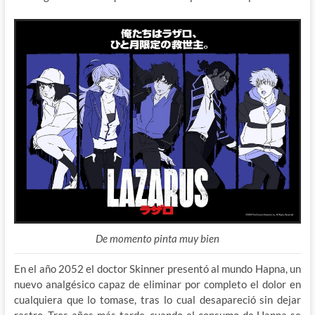
De momento pinta muy bien
En el año 2052 el doctor Skinner presentó al mundo Hapna, un
nuevo analgésico capaz de eliminar por completo el dolor en
cualquiera que lo tomase, tras lo cual desapareció sin dejar