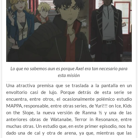
Lo que no sabemos aun es porque Axel era tan necesario para
esta misión
Una atractiva premisa que se traslada a la pantalla en un
envoltorio casi de lujo. Porque detrás de esta serie se
encuentra, entre otros, el ocasionalmente polémico estudio
MAPPA, responsable, entre otras series, de Yuri!!! on Ice, Kids
on the Slope, la nueva versión de Ranma ½ y una de las
anteriores obras de Watanabe, Terror in Resonance, entre
muchas otras. Un estudio que, en este primer episodio, nos ha
dado una de cal y otra de arena, ya que, mientras que las