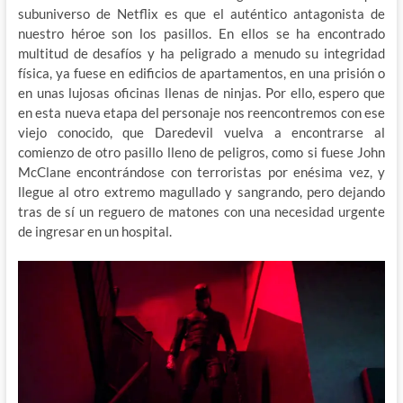
subuniverso de Netflix es que el auténtico antagonista de
nuestro héroe son los pasillos. En ellos se ha encontrado
multitud de desafíos y ha peligrado a menudo su integridad
física, ya fuese en edificios de apartamentos, en una prisión o
en unas lujosas oficinas llenas de ninjas. Por ello, espero que
en esta nueva etapa del personaje nos reencontremos con ese
viejo conocido, que Daredevil vuelva a encontrarse al
comienzo de otro pasillo lleno de peligros, como si fuese John
McClane encontrándose con terroristas por enésima vez, y
llegue al otro extremo magullado y sangrando, pero dejando
tras de sí un reguero de matones con una necesidad urgente
de ingresar en un hospital.