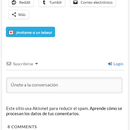
Reddit
Tumblr
Correo electrónico
Más
Suscribirse
Login
Este sitio usa Akismet para reducir el spam.
Aprende cómo se
procesan los datos de tus comentarios.
8
COMMENTS