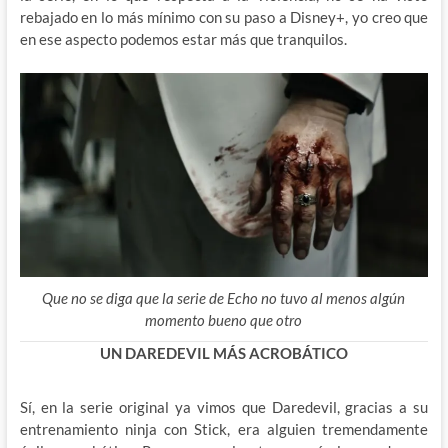
rebajado en lo más mínimo con su paso a Disney+, yo creo que
en ese aspecto podemos estar más que tranquilos.
Que no se diga que la serie de Echo no tuvo al menos algún
momento bueno que otro
UN DAREDEVIL MÁS ACROBÁTICO
Sí, en la serie original ya vimos que Daredevil, gracias a su
entrenamiento ninja con Stick, era alguien tremendamente