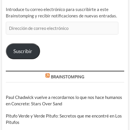
Introduce tu correo electrónico para suscribirte a este
Brainstomping y recibir notificaciones de nuevas entradas.
Dirección
de
correo
electrónico
Suscribir
BRAINSTOMPING
Paul Chadwick vuelve a recordarnos lo que nos hace humanos
en Concrete: Stars Over Sand
Pitufo Verde y Verde Pitufo: Secretos que me encontré en Los
Pitufos