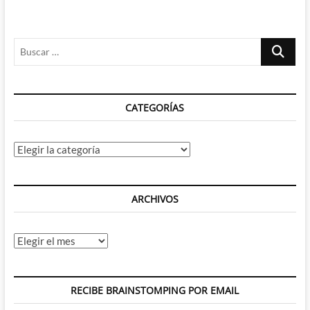
Buscar
…
CATEGORÍAS
Categorías
ARCHIVOS
Archivos
RECIBE BRAINSTOMPING POR EMAIL