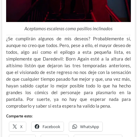
Aceptamos escaleras como pasillos inclinados
¿Se cumplirán algunos de mis deseos? Probablemente sí,
aunque no creo que todos. Pero, pese a ello, el mayor deseo de
todos, algo así como el epílogo a esta pequeña lista, es
simplemente que Daredevil: Born Again esté a la altura del
altísimo listón que dejaron las tres temporadas anteriores,
que el visionado de este regreso no nos deje con la sensación
de que cualquier tiempo pasado fue mejor y que, una vez más,
hayan sabido captar lo mejor posible todo lo que ha hecho
grandes los cómics del personaje para plasmarlo en la
pantalla. Por suerte, ya no hay que esperar nada para
comprobarlo y saber si esta espera ha valido la pena.
Comparte esto:
X
Facebook
WhatsApp