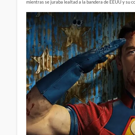
mientras se juraba lealtad a la bandera de EEUU y su co