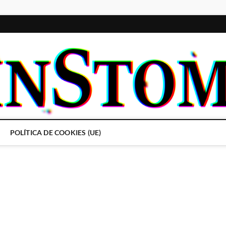
POLÍTICA DE COOKIES (UE)