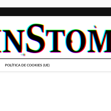
POLÍTICA DE COOKIES (UE)