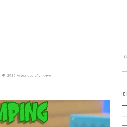
2025
Actualidad
año nuevo
Ca