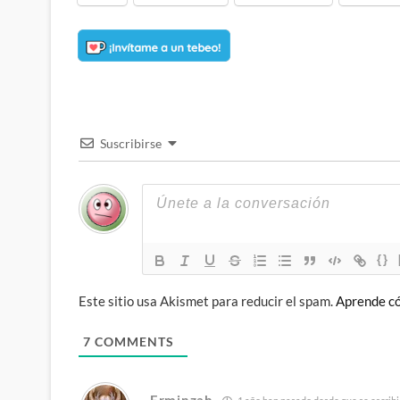
Suscribirse
{}
Este sitio usa Akismet para reducir el spam.
Aprende có
7
COMMENTS