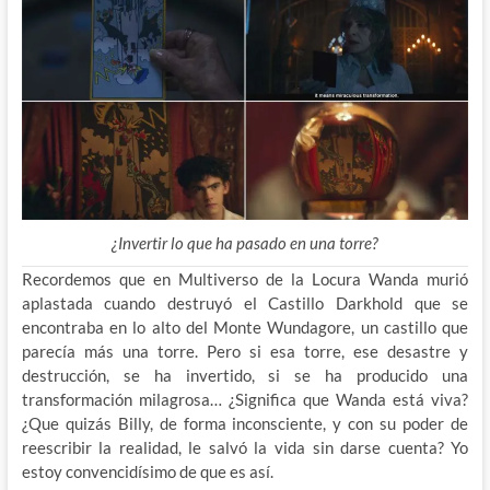
¿Invertir lo que ha pasado en una torre?
Recordemos que en Multiverso de la Locura Wanda murió
aplastada cuando destruyó el Castillo Darkhold que se
encontraba en lo alto del Monte Wundagore, un castillo que
parecía más una torre. Pero si esa torre, ese desastre y
destrucción, se ha invertido, si se ha producido una
transformación milagrosa… ¿Significa que Wanda está viva?
¿Que quizás Billy, de forma inconsciente, y con su poder de
reescribir la realidad, le salvó la vida sin darse cuenta? Yo
estoy convencidísimo de que es así.