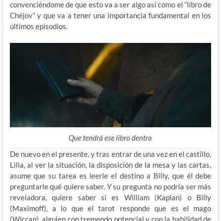
convenciéndome de que esto va a ser algo así como el “libro de
Chéjov” y que va a tener una importancia fundamental en los
últimos episodios.
Que tendrá ese libro dentro
De nuevo en el presente, y tras entrar de una vez en el castillo,
Lilia, al ver la situación, la disposición de la mesa y las cartas,
asume que su tarea es leerle el destino a Billy, que él debe
preguntarle qué quiere saber. Y su pregunta no podría ser más
reveladora, quiere saber si es William (Kaplan) o Billy
(Maximoff), a lo que el tarot responde que es el mago
(Wiccan), alguien con tremendo potencial y con la habilidad de