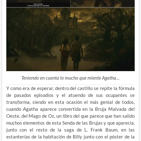
Teniendo en cuenta lo mucho que miente Agatha…
Y como era de esperar, dentro del castillo se repite la fórmula
de pasados episodios y el atuendo de sus ocupantes se
transforma, siendo en esta ocasión el más genial de todos,
cuando Agatha aparece convertida en la Bruja Malvada del
Oeste, del Mago de Oz, un libro del que parece que han salido
muchos elementos de esta Senda de las Brujas y que aparecía,
junto con el resto de la saga de L. Frank Baum, en las
estanterías de la habitación de Billy junto con el póster de la