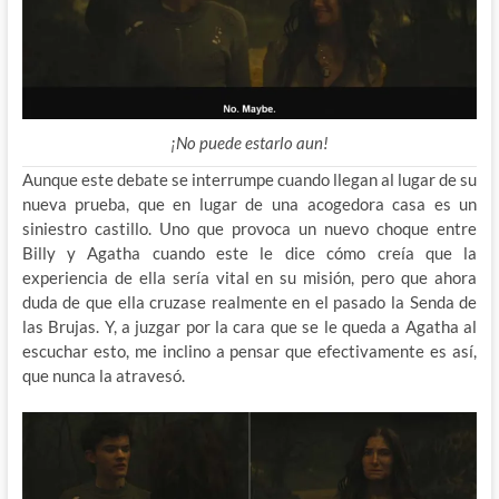
¡No puede estarlo aun!
Aunque este debate se interrumpe cuando llegan al lugar de su
nueva prueba, que en lugar de una acogedora casa es un
siniestro castillo. Uno que provoca un nuevo choque entre
Billy y Agatha cuando este le dice cómo creía que la
experiencia de ella sería vital en su misión, pero que ahora
duda de que ella cruzase realmente en el pasado la Senda de
las Brujas. Y, a juzgar por la cara que se le queda a Agatha al
escuchar esto, me inclino a pensar que efectivamente es así,
que nunca la atravesó.