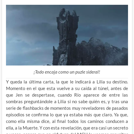
¡Todo encaja como un puzle sideral!
Y queda la última carta, la que le indicará a Lilia su destino.
Momento en el que esta vuelve a su caída al túnel, antes de
que Jen se despertase, cuando Río aparece de entre las
sombras preguntándole a Lilia si no sabe quién es, y tras una
serie de flashbacks de momentos muy reveladores de pasados
episodios se confirma lo que ya estaba más que claro. Ya que,
como ella misma dice, al final todos los caminos conducen a
ella, a la Muerte. Y con esta revelación, que era casi un secreto