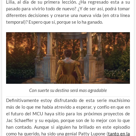
Lilia, al día de su primera lección. ¿Ha regresado esta a su
pasado para vivirlo todo de nuevo? ¿Y de ser así, podrá tomar
diferentes decisiones y crearse una nueva vida (en otra línea
temporal)? Espero que sí, porque se lo ha ganado.
Con suerte su destino será mas agradable
Definitivamente estoy disfrutando de esta serie muchísimo
más de lo que me había atrevido a esperar, y confío en que en
el futuro del MCU haya sitio para los próximos proyectos de
Jac Schaeffer y su equipo, porque son de lo mejor con lo que
han contado. Aunque si alguien ha brillado en este episodio
como ha querido, ha sido una genial Patty Lupone (
tanto en la