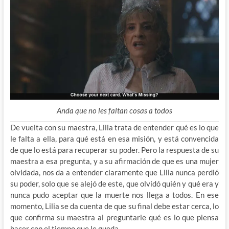
Anda que no les faltan cosas a todos
De vuelta con su maestra, Lilia trata de entender qué es lo que
le falta a ella, para qué está en esa misión, y está convencida
de que lo está para recuperar su poder. Pero la respuesta de su
maestra a esa pregunta, y a su afirmación de que es una mujer
olvidada, nos da a entender claramente que Lilia nunca perdió
su poder, solo que se alejó de este, que olvidó quién y qué era y
nunca pudo aceptar que la muerte nos llega a todos. En ese
momento, Lilia se da cuenta de que su final debe estar cerca, lo
que confirma su maestra al preguntarle qué es lo que piensa
hacer con el tiempo que le queda.