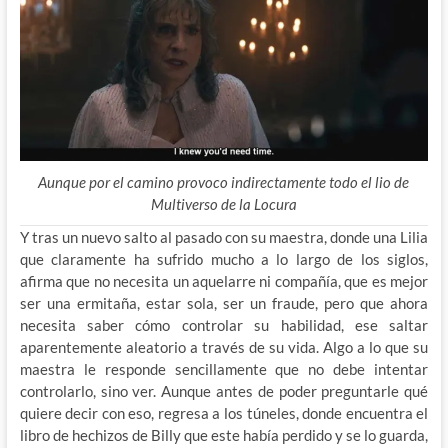
Aunque por el camino provoco indirectamente todo el lio de
Multiverso de la Locura
Y tras un nuevo salto al pasado con su maestra, donde una Lilia
que claramente ha sufrido mucho a lo largo de los siglos,
afirma que no necesita un aquelarre ni compañía, que es mejor
ser una ermitaña, estar sola, ser un fraude, pero que ahora
necesita saber cómo controlar su habilidad, ese saltar
aparentemente aleatorio a través de su vida. Algo a lo que su
maestra le responde sencillamente que no debe intentar
controlarlo, sino ver. Aunque antes de poder preguntarle qué
quiere decir con eso, regresa a los túneles, donde encuentra el
libro de hechizos de Billy que este había perdido y se lo guarda,