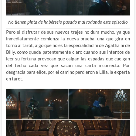
No tienen pinta de habérselo pasado mal rodando este episodio
Pero el disfrutar de sus nuevos trajes no dura mucho, ya que
inmediatamente comienza la nueva prueba, una que gira en
torno al tarot, algo que no es la especialidad ni de Agatha ni de
Billy, como queda patentemente claro cuando sus intentos de
leer su fortuna provocan que caigan las espadas que cuelgan
del techo cada vez que sacan una carta incorrecta. Por
desgracia para ellos, por el camino perdieron a Lilia, la experta
en tarot.