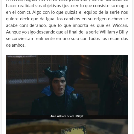
hacer realidad sus objetivos (justo en lo que consiste su magia
en el cómic). Algo con lo que quizás el equipo de la serie nos
quiere decir que da igual los cambios en su origen o cómo se
acabe considerando, que lo que importa es que es Wiccan.
Aunque yo sigo deseando que al final de la serie William y Billy
se conviertan realmente en uno solo con todos los recuerdos
de ambos.