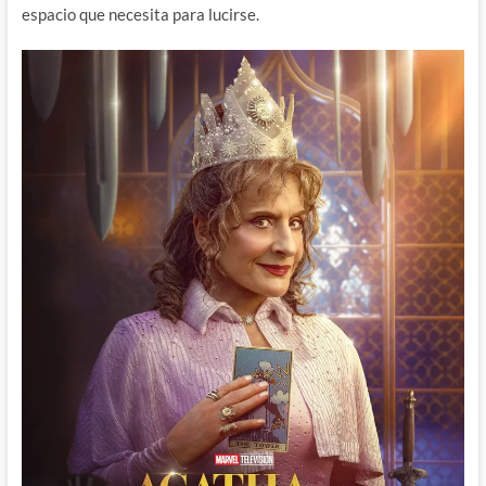
espacio que necesita para lucirse.