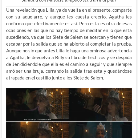
Una revelación que Lilia, ya de vuelta en el presente, comparte
con su aquelarre, y aunque les cuesta creerlo, Agatha les
confirma que efectivamente es así. Pero esta es otra de esas
ocasiones en las que no hay tiempo de meditar en lo que está
sucediendo, ya que los Siete de Salem se acercan y tienen que
escapar por la salida que se ha abierto al completar la prueba.
Aunque no sin que antes Lilia le haga una ominosa advertencia
a Agatha, le devuelva a Billy su libro de hechizos y se despida
de Jen diciéndole que ella es el camino a seguir y que siempre
amó ser una bruja, cerrando la salida tras esta y quedándose
atrapada en el castillo junto a los Siete de Salem.