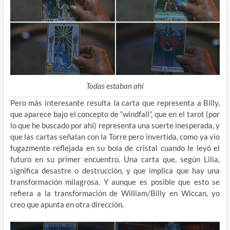
Todas estaban ahí
Pero más interesante resulta la carta que representa a Billy,
que aparece bajo el concepto de “windfall”, que en el tarot (por
lo que he buscado por ahí) representa una suerte inesperada, y
que las cartas señalan con la Torre pero invertida, como ya vio
fugazmente reflejada en su bola de cristal cuando le leyó el
futuro en su primer encuentro. Una carta que, según Lilia,
significa desastre o destrucción, y que implica que hay una
transformación milagrosa. Y aunque es posible que esto se
refiera a la transformación de William/Billy en Wiccan, yo
creo que apunta en otra dirección.