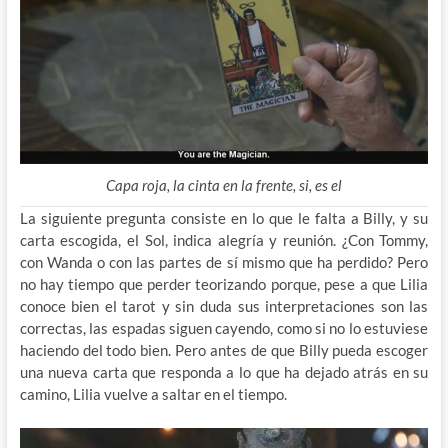
Capa roja, la cinta en la frente, si, es el
La siguiente pregunta consiste en lo que le falta a Billy, y su
carta escogida, el Sol, indica alegría y reunión. ¿Con Tommy,
con Wanda o con las partes de sí mismo que ha perdido? Pero
no hay tiempo que perder teorizando porque, pese a que Lilia
conoce bien el tarot y sin duda sus interpretaciones son las
correctas, las espadas siguen cayendo, como si no lo estuviese
haciendo del todo bien. Pero antes de que Billy pueda escoger
una nueva carta que responda a lo que ha dejado atrás en su
camino, Lilia vuelve a saltar en el tiempo.