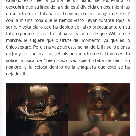
descubrir que su línea de la vida está dividida en dos, mientras
en su bola de cristal aparece brevemente una imagen de “Teen”
con la misma ropa que le hemos visto llevar durante toda la
serie. Y está claro que ha debido ver algo preocupante en su
futuro porque le cuesta calmarse, y antes de que William se
marche, le sugiere que disfrute del momento, ya que es lo
único seguro. Pero una vez que este se ha ido, Lilia se lo piensa
mejor y escribe una runa, el mismo símbolo que habíamos visto
sobre la boca de “Teen” cada vez que trataba de decir su
nombre, y la coloca dentro de la chaqueta que este se ha
dejado allí.