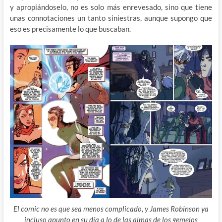
y apropiándoselo, no es solo más enrevesado, sino que tiene
unas connotaciones un tanto siniestras, aunque supongo que
eso es precisamente lo que buscaban.
El comic no es que sea menos complicado, y James Robinson ya
incluso apunto en su día a lo de las almas de los gemelos