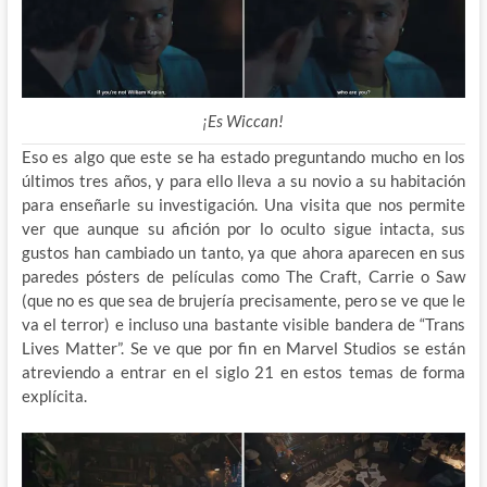
¡Es Wiccan!
Eso es algo que este se ha estado preguntando mucho en los
últimos tres años, y para ello lleva a su novio a su habitación
para enseñarle su investigación. Una visita que nos permite
ver que aunque su afición por lo oculto sigue intacta, sus
gustos han cambiado un tanto, ya que ahora aparecen en sus
paredes pósters de películas como The Craft, Carrie o Saw
(que no es que sea de brujería precisamente, pero se ve que le
va el terror) e incluso una bastante visible bandera de “Trans
Lives Matter”. Se ve que por fin en Marvel Studios se están
atreviendo a entrar en el siglo 21 en estos temas de forma
explícita.