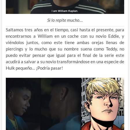
Si lo repite mucho…
Saltamos tres años en el tiempo, casi hasta el presente, para
encontrarnos a William en un coche con su novio Eddie, y
viéndolos juntos, como este tiene ambas orejas llenas de
piercings y lo mucho que su nombre suena como Teddy, no
puedo evitar pensar que igual para el final de la serie este
acudirá a salvar a su novio transformándose en una especie de
Hulk pequeño… ¡Podría pasar!