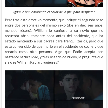
Igual le han cambiado el color de la piel para despistar
Pero tras este emotivo momento, que incluye el segundo beso
entre dos personajes del mismo sexo (dos en dieciséis años,
menudo récord), William le confiesa a su novio que no
recuerda absolutamente nada antes del accidente, que ha
estado mintiendo a sus padres para tranquilizarlos, pero que
está convencido de que murió en el accidente de coche y que
renació como otra persona. Algo que Eddie acepta con
bastante naturalidad, y tras besarle de nuevo, le pregunta que
si no es William Kaplan, ¿quién es?