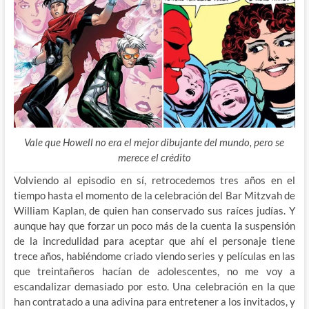
Vale que Howell no era el mejor dibujante del mundo, pero se
merece el crédito
Volviendo al episodio en sí, retrocedemos tres años en el
tiempo hasta el momento de la celebración del Bar Mitzvah de
William Kaplan, de quien han conservado sus raíces judías. Y
aunque hay que forzar un poco más de la cuenta la suspensión
de la incredulidad para aceptar que ahí el personaje tiene
trece años, habiéndome criado viendo series y películas en las
que treintañeros hacían de adolescentes, no me voy a
escandalizar demasiado por esto. Una celebración en la que
han contratado a una adivina para entretener a los invitados, y