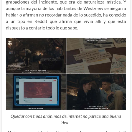
grabaciones del incidente, que era de naturaleza mística. Y
aunque la mayoría de los habitantes de Westview se niegan a
hablar o afirman no recordar nada de lo sucedido, ha conocido
a un tipo en Reddit que afirma que vivía allí y que está
dispuesto a contarle todo lo que sabe.
Quedar con tipos anónimos de internet no parece una buena
idea…