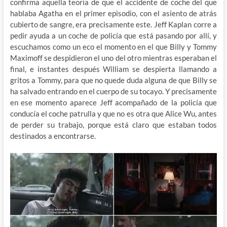
confirma aquella teoría de que el accidente de coche del que
hablaba Agatha en el primer episodio, con el asiento de atrás
cubierto de sangre, era precisamente este. Jeff Kaplan corre a
pedir ayuda a un coche de policía que está pasando por allí, y
escuchamos como un eco el momento en el que Billy y Tommy
Maximoff se despidieron el uno del otro mientras esperaban el
final, e instantes después William se despierta llamando a
gritos a Tommy, para que no quede duda alguna de que Billy se
ha salvado entrando en el cuerpo de su tocayo. Y precisamente
en ese momento aparece Jeff acompañado de la policía que
conducía el coche patrulla y que no es otra que Alice Wu, antes
de perder su trabajo, porque está claro que estaban todos
destinados a encontrarse.