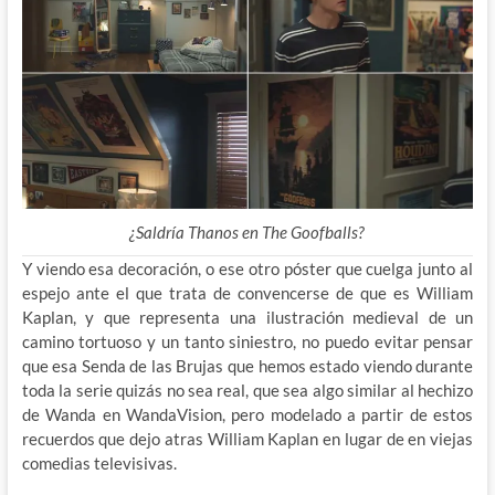
¿Saldría Thanos en The Goofballs?
Y viendo esa decoración, o ese otro póster que cuelga junto al
espejo ante el que trata de convencerse de que es William
Kaplan, y que representa una ilustración medieval de un
camino tortuoso y un tanto siniestro, no puedo evitar pensar
que esa Senda de las Brujas que hemos estado viendo durante
toda la serie quizás no sea real, que sea algo similar al hechizo
de Wanda en WandaVision, pero modelado a partir de estos
recuerdos que dejo atras William Kaplan en lugar de en viejas
comedias televisivas.