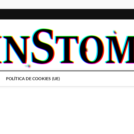
POLÍTICA DE COOKIES (UE)