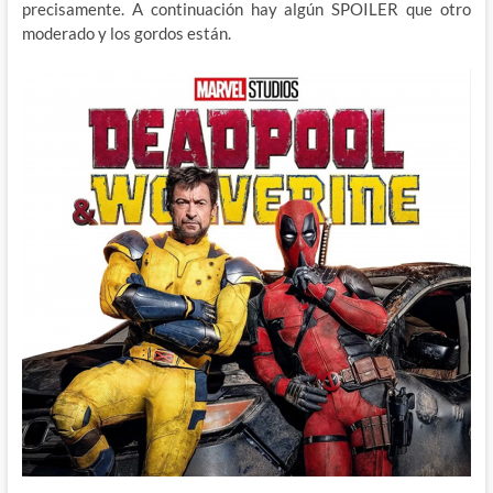
precisamente. A continuación hay algún SPOILER que otro
moderado y los gordos están.