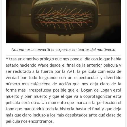
Nos vamos a convertir en expertos en teorías del multiverso
Y tras un emotivo prólogo que nos pone al día con lo que había
estado haciendo Wade desde el final de la anterior película y
ser reclutado a la fuerza por la AVT, la película comienza de
verdad por todo lo grande con un espectacular y divertido
número musical/escena de acción que nos deja claro de la
forma más irrespetuosa posible que el Logan de Logan está
muerto y bien muerto y que el que va a coprotagonizar esta
película será otro. Un momento que marca a la perfección el
tono que mantendrá toda la historia hasta el final y que deja
más que claro incluso a los más despistados ante qué clase de
película nos encontramos.