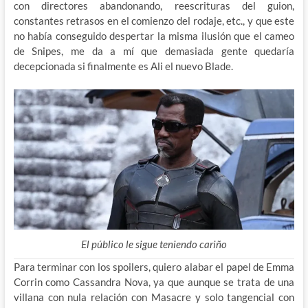
con directores abandonando, reescrituras del guion,
constantes retrasos en el comienzo del rodaje, etc., y que este
no había conseguido despertar la misma ilusión que el cameo
de Snipes, me da a mí que demasiada gente quedaría
decepcionada si finalmente es Ali el nuevo Blade.
El público le sigue teniendo cariño
Para terminar con los spoilers, quiero alabar el papel de Emma
Corrin como Cassandra Nova, ya que aunque se trata de una
villana con nula relación con Masacre y solo tangencial con