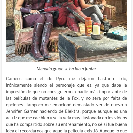
Menudo grupo se ha ido a juntar
Cameos como el de Pyro me dejaron bastante frío,
irónicamente siendo el personaje que es, ya que daba la
impresión de que no consiguieron a nadie más importante de
las películas de mutantes de la Fox, y no será por falta de
opciones. Tampoco me emocionó demasiado ver de nuevo a
Jennifer Garner haciendo de Elektra, porque aunque es una
actriz que me cae bien y se la veía muy ilusionada en los videos
que ha compartido sobre su entrenamiento, no sé si fue buena
idea el recordarnos que aquella película existió. Aunque lo que