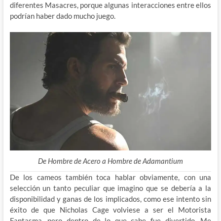
diferentes Masacres, porque algunas interacciones entre ellos
podrían haber dado mucho juego.
De Hombre de Acero a Hombre de Adamantium
De los cameos también toca hablar obviamente, con una
selección un tanto peculiar que imagino que se debería a la
disponibilidad y ganas de los implicados, como ese intento sin
éxito de que Nicholas Cage volviese a ser el Motorista
Fantasma, pero dentro de lo que cabe fue divertido. Me