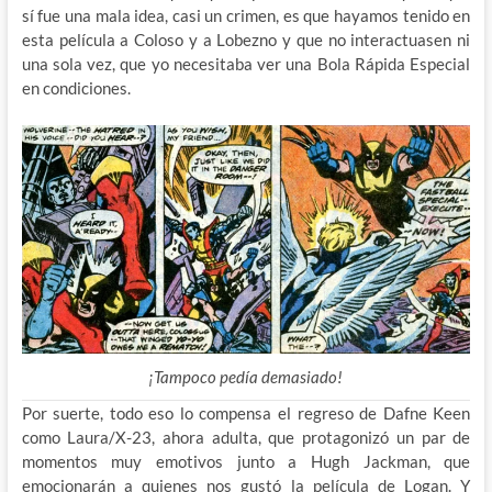
sí fue una mala idea, casi un crimen, es que hayamos tenido en
esta película a Coloso y a Lobezno y que no interactuasen ni
una sola vez, que yo necesitaba ver una Bola Rápida Especial
en condiciones.
¡Tampoco pedía demasiado!
Por suerte, todo eso lo compensa el regreso de Dafne Keen
como Laura/X-23, ahora adulta, que protagonizó un par de
momentos muy emotivos junto a Hugh Jackman, que
emocionarán a quienes nos gustó la película de Logan. Y