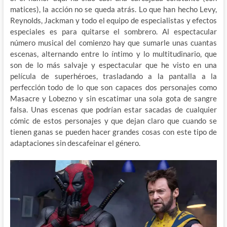
matices), la acción no se queda atrás. Lo que han hecho Levy,
Reynolds, Jackman y todo el equipo de especialistas y efectos
especiales es para quitarse el sombrero. Al espectacular
número musical del comienzo hay que sumarle unas cuantas
escenas, alternando entre lo íntimo y lo multitudinario, que
son de lo más salvaje y espectacular que he visto en una
película de superhéroes, trasladando a la pantalla a la
perfección todo de lo que son capaces dos personajes como
Masacre y Lobezno y sin escatimar una sola gota de sangre
falsa. Unas escenas que podrían estar sacadas de cualquier
cómic de estos personajes y que dejan claro que cuando se
tienen ganas se pueden hacer grandes cosas con este tipo de
adaptaciones sin descafeinar el género.