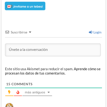
Suscribirse
Login
Este sitio usa Akismet para reducir el spam.
Aprende cómo se
procesan los datos de tus comentarios.
15
COMMENTS
más antiguos