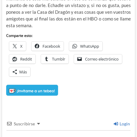
a punto de no darle. Echadle un vistazo y, si no os gusta, pues
poneos a ver la Casa del Dragón y esas cosas que ven vuestros
amigotes que al final las dos están en el HBO o como se llame
esta semana.
Comparte esto:
X
Facebook
WhatsApp
Reddit
Tumblr
Correo electrónico
Más
Suscribirse
Login