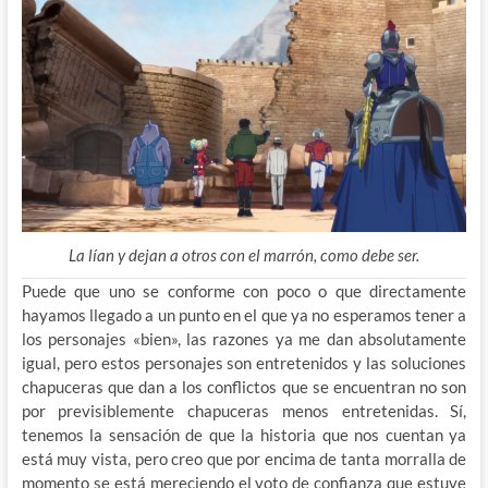
La lían y dejan a otros con el marrón, como debe ser.
Puede que uno se conforme con poco o que directamente
hayamos llegado a un punto en el que ya no esperamos tener a
los personajes «bien», las razones ya me dan absolutamente
igual, pero estos personajes son entretenidos y las soluciones
chapuceras que dan a los conflictos que se encuentran no son
por previsiblemente chapuceras menos entretenidas. Sí,
tenemos la sensación de que la historia que nos cuentan ya
está muy vista, pero creo que por encima de tanta morralla de
momento se está mereciendo el voto de confianza que estuve