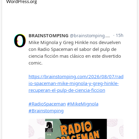
WordPress.org