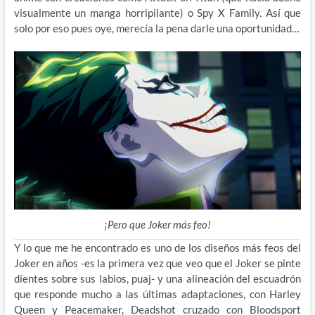
visualmente un manga horripilante) o Spy X Family. Así que
solo por eso pues oye, merecía la pena darle una oportunidad…
¡Pero que Joker más feo!
Y lo que me he encontrado es uno de los diseños más feos del
Joker en años -es la primera vez que veo que el Joker se pinte
dientes sobre sus labios, puaj- y una alineación del escuadrón
que responde mucho a las últimas adaptaciones, con Harley
Queen y Peacemaker, Deadshot cruzado con Bloodsport