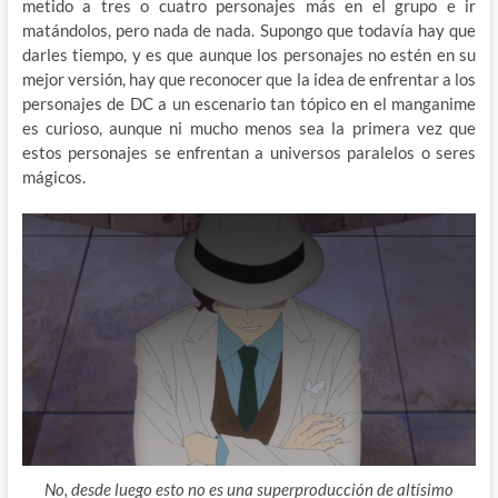
metido a tres o cuatro personajes más en el grupo e ir
matándolos, pero nada de nada. Supongo que todavía hay que
darles tiempo, y es que aunque los personajes no estén en su
mejor versión, hay que reconocer que la idea de enfrentar a los
personajes de DC a un escenario tan tópico en el manganime
es curioso, aunque ni mucho menos sea la primera vez que
estos personajes se enfrentan a universos paralelos o seres
mágicos.
No, desde luego esto no es una superproducción de altísimo