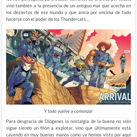
sino también a la presencia de un antiguo mal que acecha en
los desiertos de ese mundo y que ansía por encima de todo
hacerse con el poder de los Thundercats…
Y todo vuelve a comenzar
Para desgracia de Diógenes la nostalgia de la buena no solo
sigue siendo un filón a explotar, sino que últimamente está
cayendo en muy buenas manos como ya hemos visto por aquí