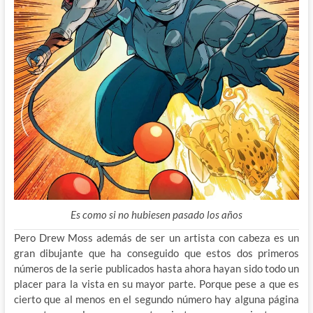
Es como si no hubiesen pasado los años
Pero Drew Moss además de ser un artista con cabeza es un
gran dibujante que ha conseguido que estos dos primeros
números de la serie publicados hasta ahora hayan sido todo un
placer para la vista en su mayor parte. Porque pese a que es
cierto que al menos en el segundo número hay alguna página