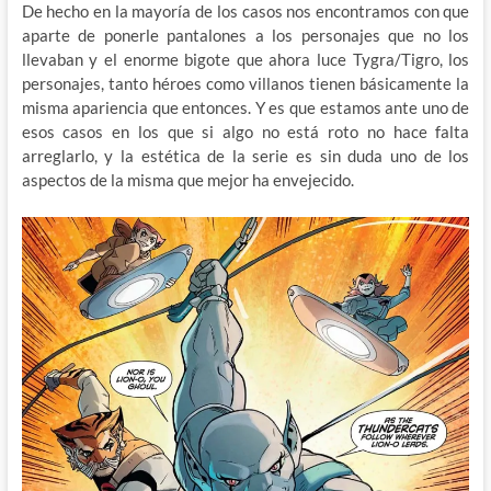
De hecho en la mayoría de los casos nos encontramos con que
aparte de ponerle pantalones a los personajes que no los
llevaban y el enorme bigote que ahora luce Tygra/Tigro, los
personajes, tanto héroes como villanos tienen básicamente la
misma apariencia que entonces. Y es que estamos ante uno de
esos casos en los que si algo no está roto no hace falta
arreglarlo, y la estética de la serie es sin duda uno de los
aspectos de la misma que mejor ha envejecido.