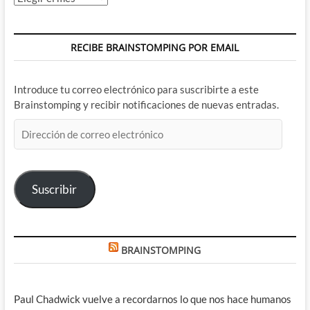
RECIBE BRAINSTOMPING POR EMAIL
Introduce tu correo electrónico para suscribirte a este
Brainstomping y recibir notificaciones de nuevas entradas.
Dirección
de
correo
electrónico
Suscribir
BRAINSTOMPING
Paul Chadwick vuelve a recordarnos lo que nos hace humanos