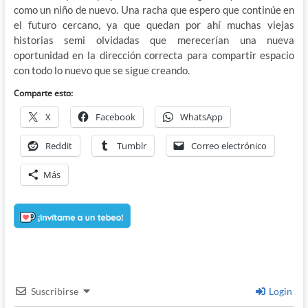
como un niño de nuevo. Una racha que espero que continúe en
el futuro cercano, ya que quedan por ahí muchas viejas
historias semi olvidadas que merecerían una nueva
oportunidad en la dirección correcta para compartir espacio
con todo lo nuevo que se sigue creando.
Comparte esto:
X
Facebook
WhatsApp
Reddit
Tumblr
Correo electrónico
Más
Suscribirse
Login