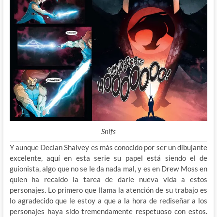
Snifs
Y aunque Declan Shalvey es más conocido por ser un dibujante
excelente, aquí en esta serie su papel está siendo el de
guionista, algo que no se le da nada mal, y es en Drew Moss en
quien ha recaído la tarea de darle nueva vida a estos
personajes. Lo primero que llama la atención de su trabajo es
lo agradecido que le estoy a que a la hora de rediseñar a los
personajes haya sido tremendamente respetuoso con estos.