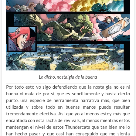
Lo dicho, nostalgia de la buena
Por todo esto yo sigo defendiendo que la nostalgia no es ni
buena ni mala de por sí, que es sencillamente y hasta cierto
punto, una especie de herramienta narrativa más, que bien
utilizada y sobre todo en buenas manos puede resultar
tremendamente efectiva. Así que yo al menos estoy más que
encantado con esta racha de revivals, al menos mientras estos
mantengan el nivel de estos Thundercats que tan bien me lo
han hecho pasar y que casi han conseguido que me sienta