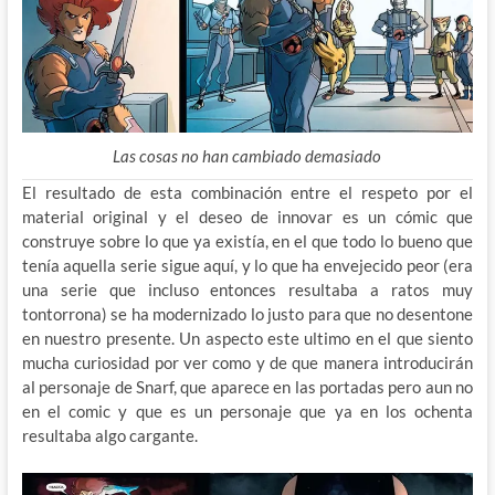
Las cosas no han cambiado demasiado
El resultado de esta combinación entre el respeto por el
material original y el deseo de innovar es un cómic que
construye sobre lo que ya existía, en el que todo lo bueno que
tenía aquella serie sigue aquí, y lo que ha envejecido peor (era
una serie que incluso entonces resultaba a ratos muy
tontorrona) se ha modernizado lo justo para que no desentone
en nuestro presente. Un aspecto este ultimo en el que siento
mucha curiosidad por ver como y de que manera introducirán
al personaje de Snarf, que aparece en las portadas pero aun no
en el comic y que es un personaje que ya en los ochenta
resultaba algo cargante.