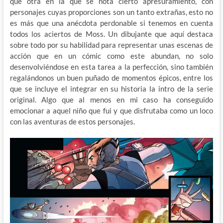
que otra en la que se nota cierto apresuramiento, con
personajes cuyas proporciones son un tanto extrañas, esto no
es más que una anécdota perdonable si tenemos en cuenta
todos los aciertos de Moss. Un dibujante que aquí destaca
sobre todo por su habilidad para representar unas escenas de
acción que en un cómic como este abundan, no solo
desenvolviéndose en esta tarea a la perfección, sino también
regalándonos un buen puñado de momentos épicos, entre los
que se incluye el integrar en su historia la intro de la serie
original. Algo que al menos en mi caso ha conseguido
emocionar a aquel niño que fui y que disfrutaba como un loco
con las aventuras de estos personajes.