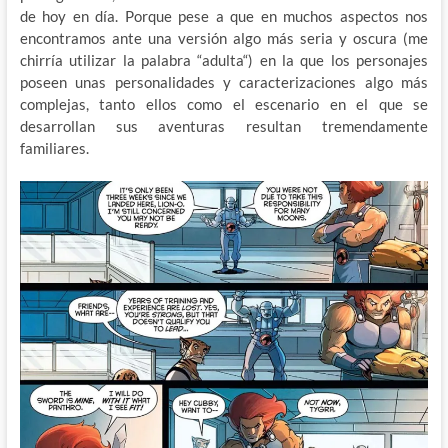
de hoy en día. Porque pese a que en muchos aspectos nos
encontramos ante una versión algo más seria y oscura (me
chirría utilizar la palabra “adulta“) en la que los personajes
poseen unas personalidades y caracterizaciones algo más
complejas, tanto ellos como el escenario en el que se
desarrollan sus aventuras resultan tremendamente
familiares.