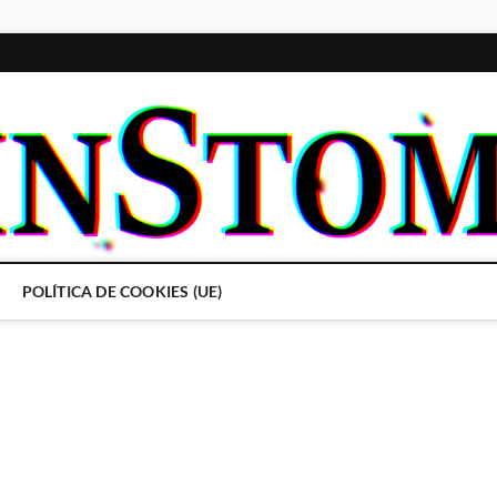
POLÍTICA DE COOKIES (UE)