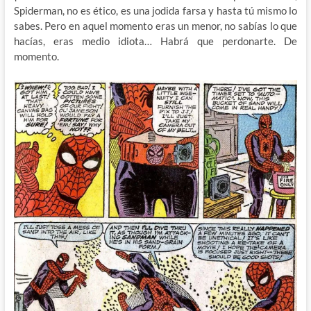
Spiderman, no es ético, es una jodida farsa y hasta tú mismo lo
sabes. Pero en aquel momento eras un menor, no sabías lo que
hacías, eras medio idiota… Habrá que perdonarte. De
momento.