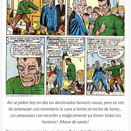
Así se piden hoy en día los doctorados honoris causa, pero en vez
de amenazar con reventarle la cara a tortas al rector de turno…
¡Lo amenazas con recortes y mágicamente ya tienes todos los
honores! ¡Mano de santo!