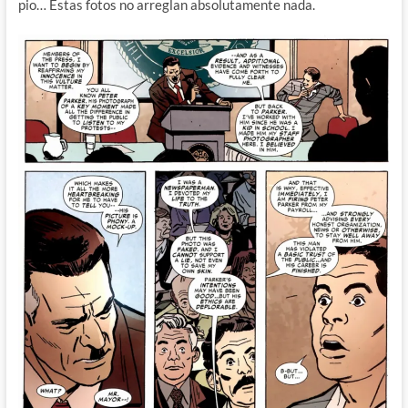
pio… Estas fotos no arreglan absolutamente nada.