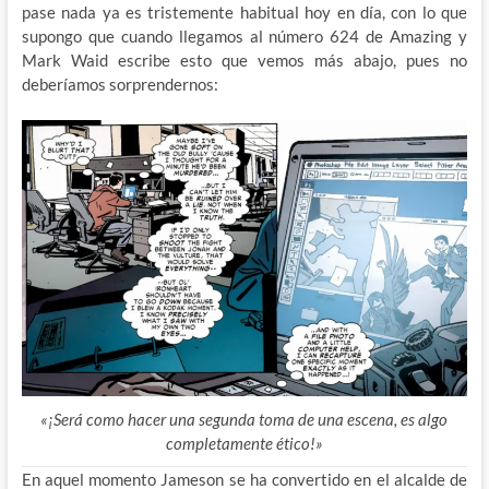
pase nada ya es tristemente habitual hoy en día, con lo que
supongo que cuando llegamos al número 624 de Amazing y
Mark Waid escribe esto que vemos más abajo, pues no
deberíamos sorprendernos:
«¡Será como hacer una segunda toma de una escena, es algo
completamente ético!»
En aquel momento Jameson se ha convertido en el alcalde de