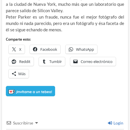
a la ciudad de Nueva York, mucho más que un laboratorio que
parece salido de Silicon Valley.
Peter Parker es un fraude, nunca fue el mejor fotógrafo del
mundo ni nada parecido, pero era un fotógrafo y ésa faceta de
él se sigue echando de menos.
Comparte esto:
X
Facebook
WhatsApp
Reddit
Tumblr
Correo electrónico
Más
Suscribirse
Login