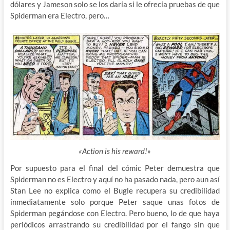
dólares y Jameson solo se los daría si le ofrecía pruebas de que
Spiderman era Electro, pero…
«Action is his reward!»
Por supuesto para el final del cómic Peter demuestra que
Spiderman no es Electro y aquí no ha pasado nada, pero aun así
Stan Lee no explica como el Bugle recupera su credibilidad
inmediatamente solo porque Peter saque unas fotos de
Spiderman pegándose con Electro. Pero bueno, lo de que haya
periódicos arrastrando su credibilidad por el fango sin que