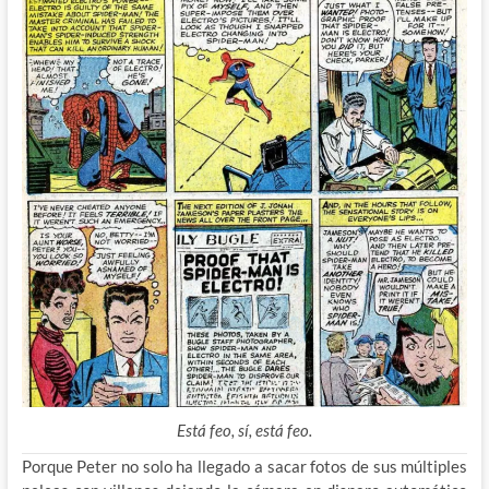
Está feo, sí, está feo.
Porque Peter no solo ha llegado a sacar fotos de sus múltiples