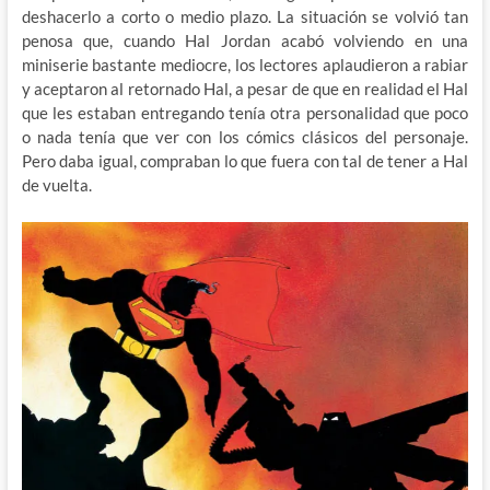
deshacerlo a corto o medio plazo. La situación se volvió tan
penosa que, cuando Hal Jordan acabó volviendo en una
miniserie bastante mediocre, los lectores aplaudieron a rabiar
y aceptaron al retornado Hal, a pesar de que en realidad el Hal
que les estaban entregando tenía otra personalidad que poco
o nada tenía que ver con los cómics clásicos del personaje.
Pero daba igual, compraban lo que fuera con tal de tener a Hal
de vuelta.