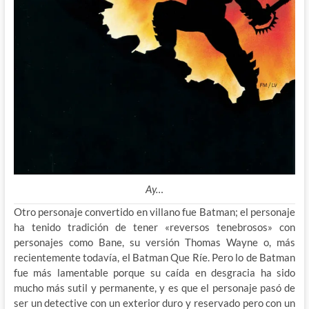
Ay…
Otro personaje convertido en villano fue Batman; el personaje
ha tenido tradición de tener «reversos tenebrosos» con
personajes como Bane, su versión Thomas Wayne o, más
recientemente todavía, el Batman Que Ríe. Pero lo de Batman
fue más lamentable porque su caída en desgracia ha sido
mucho más sutil y permanente, y es que el personaje pasó de
ser un detective con un exterior duro y reservado pero con un