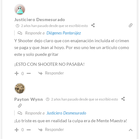
Justiciero Desmesurado
2 años han pasado desde que se escribió esto
Responde a
Diógenes Pantarújez
Y Shooter dejo claro que con enajenación incluida el crimen
se paga y que Jean al hoyo. Por eso uno lee un articulo como
este y solo puede gritar
¡ESTO CON SHOOTER NO PASABA!
Responder
0
Payton Wynn
2 años han pasado desde que se escribió esto
Responde a
Justiciero Desmesurado
¡Lo triste es que en realidad la culpa era de Mente Maestra!
Responder
0