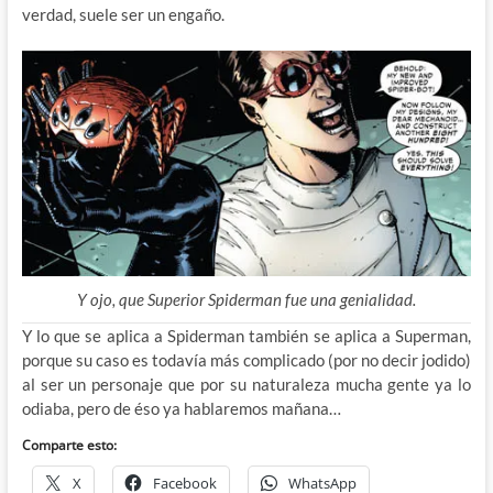
verdad, suele ser un engaño.
Y ojo, que Superior Spiderman fue una genialidad.
Y lo que se aplica a Spiderman también se aplica a Superman,
porque su caso es todavía más complicado (por no decir jodido)
al ser un personaje que por su naturaleza mucha gente ya lo
odiaba, pero de éso ya hablaremos mañana…
Comparte esto:
X
Facebook
WhatsApp