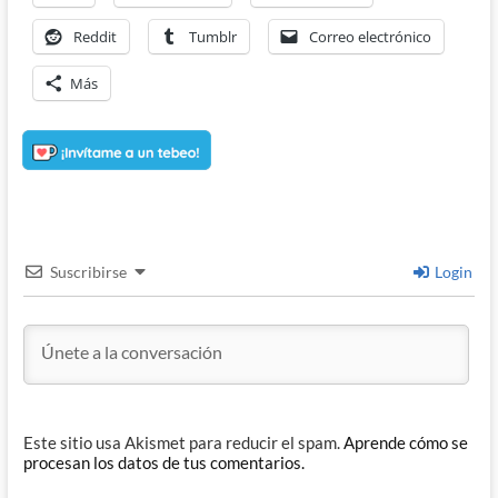
Reddit
Tumblr
Correo electrónico
Más
Suscribirse
Login
Este sitio usa Akismet para reducir el spam.
Aprende cómo se
procesan los datos de tus comentarios.