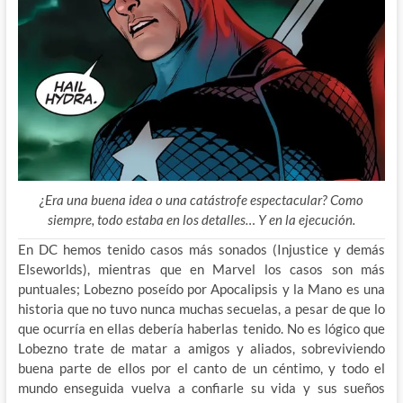
¿Era una buena idea o una catástrofe espectacular? Como
siempre, todo estaba en los detalles… Y en la ejecución.
En DC hemos tenido casos más sonados (Injustice y demás
Elseworlds), mientras que en Marvel los casos son más
puntuales; Lobezno poseído por Apocalipsis y la Mano es una
historia que no tuvo nunca muchas secuelas, a pesar de que lo
que ocurría en ellas debería haberlas tenido. No es lógico que
Lobezno trate de matar a amigos y aliados, sobreviviendo
buena parte de ellos por el canto de un céntimo, y todo el
mundo enseguida vuelva a confiarle su vida y sus sueños