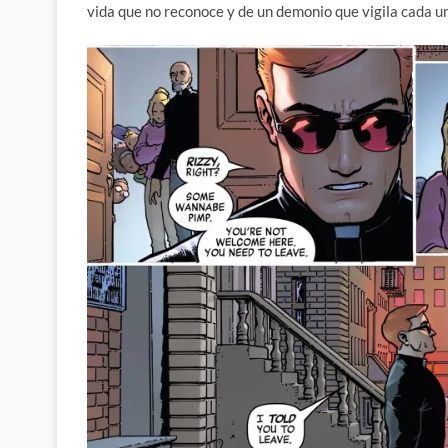
vida que no reconoce y de un demonio que vigila cada 