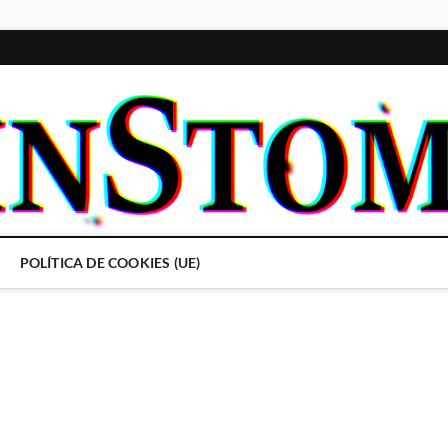
POLÍTICA DE COOKIES (UE)