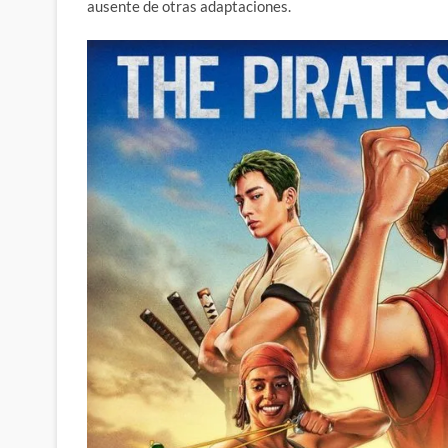
ausente de otras adaptaciones.