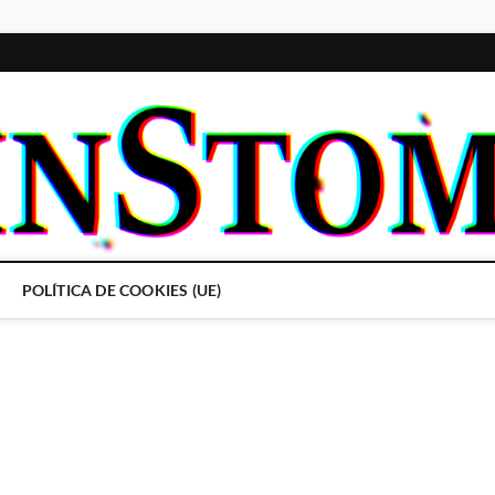
POLÍTICA DE COOKIES (UE)