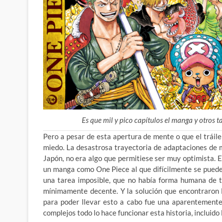
Es que mil y pico capítulos el manga y otros 
Pero a pesar de esta apertura de mente o que el tráil
miedo. La desastrosa trayectoria de adaptaciones de 
Japón, no era algo que permitiese ser muy optimista.
un manga como One Piece al que difícilmente se puede
una tarea imposible, que no había forma humana de t
mínimamente decente. Y la solución que encontraron
para poder llevar esto a cabo fue una aparentemente 
complejos todo lo hace funcionar esta historia, incluido 