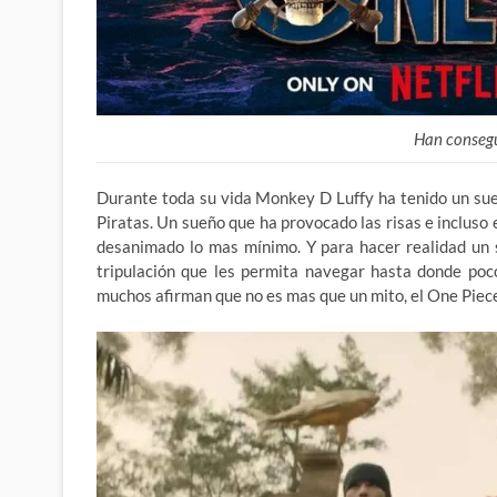
Han consegu
Durante toda su vida Monkey D Luffy ha tenido un sueño
Piratas. Un sueño que ha provocado las risas e incluso 
desanimado lo mas mínimo. Y para hacer realidad un 
tripulación que les permita navegar hasta donde poc
muchos afirman que no es mas que un mito, el One Pie