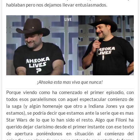
hablaban pero nos dejamos llevar entusiasmados.
¡Ahsoka esta mas viva que nunca!
Porque viendo como ha comenzado el primer episodio, con
todos esos paralelismos con aquel espectacular comienzo de
la saga (y algún homenaje que otro a Indiana Jones ya que
estamos), se podría decir que estamos ante la serie que es mas
Star Wars de lo que lo han sido el resto. Algo que Filoni ha
querido dejar clarísimo desde el primer instante con ese texto
de apertura poniéndonos en situación al comienzo del