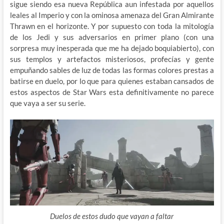
sigue siendo esa nueva República aun infestada por aquellos
leales al Imperio y con la ominosa amenaza del Gran Almirante
Thrawn en el horizonte. Y por supuesto con toda la mitología
de los Jedi y sus adversarios en primer plano (con una
sorpresa muy inesperada que me ha dejado boquiabierto), con
sus templos y artefactos misteriosos, profecías y gente
empuñando sables de luz de todas las formas colores prestas a
batirse en duelo, por lo que para quienes estaban cansados de
estos aspectos de Star Wars esta definitivamente no parece
que vaya a ser su serie.
Duelos de estos dudo que vayan a faltar