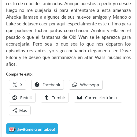
resto de rebeldes animados. Aunque puestos a pedir yo desde
luego no me quejaría si para enfrentarse a esta amenaza
Ahsoka llamase a algunos de sus nuevos amigos y Mando o
Luke se dejasen caer por aquí, especialmente este ultimo para
que pudiesen luchar juntos como hacían Anakin y ella en el
pasado o que el fantasma de Obi Wan se le aparezca para
aconsejarla. Pero sea lo que sea lo que nos deparen los
episodios restantes, yo sigo confiando ciegamente en Dave
Filoni y le deseo que permanezca en Star Wars muchísimos
años.
Comparte esto:
X
Facebook
WhatsApp
Reddit
Tumblr
Correo electrónico
Más