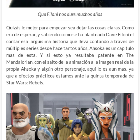
Que Filoni nos dure muchos años
Quizás lo mejor para empezar sea dejar las cosas claras. Como
era de esperar, y sabiendo como se ha planteado Dave Filoni el
contar esa larguísima historia que lleva contando a través de
múltiples series desde hace tantos años, Ahsoka es un capitulo
mas de esta. Y si esto ya resultaba patente en The
Mandalorian, con el salto de la animación a la imagen real de la
propia Ahsoka y algún otro personaje, aquí lo es aun mas, ya
que a efectos prácticos estamos ante la quinta temporada de
Star Wars: Rebels.