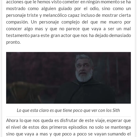
acciones que le hemos visto cometer en ningún momento se ha
mostrado como alguien guiado por el odio, sino como un
personaje triste y melancólico capaz incluso de mostrar cierta
compasión. Un personaje complejo del que me muero por
conocer algo mas y que no parece que vaya a ser un mal
testamento para este gran actor que nos ha dejado demasiado
pronto.
Lo que esta claro es que tiene poco que ver con los Sith
Ahora lo que nos queda es disfrutar de este viaje, esperar que
el nivel de estos dos primeros episodios no solo se mantenga
sino que vaya a mas y que poco a poco se vayan sumando el