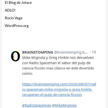
El Blog de Jotace
ADLO!
Rocío Vega
WordPress.org