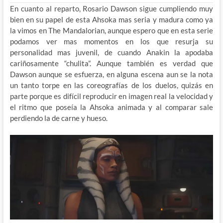
En cuanto al reparto, Rosario Dawson sigue cumpliendo muy
bien en su papel de esta Ahsoka mas seria y madura como ya
la vimos en The Mandalorian, aunque espero que en esta serie
podamos ver mas momentos en los que resurja su
personalidad mas juvenil, de cuando Anakin la apodaba
cariñosamente “chulita”. Aunque también es verdad que
Dawson aunque se esfuerza, en alguna escena aun se la nota
un tanto torpe en las coreografías de los duelos, quizás en
parte porque es difícil reproducir en imagen real la velocidad y
el ritmo que poseía la Ahsoka animada y al comparar sale
perdiendo la de carne y hueso.