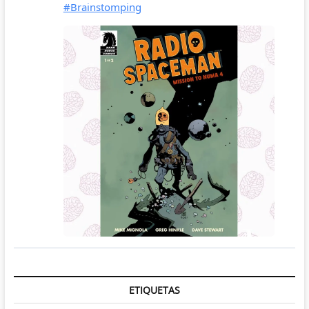
ETIQUETAS