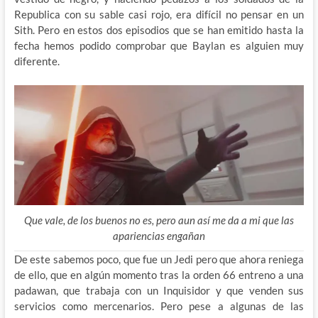
Republica con su sable casi rojo, era difícil no pensar en un
Sith. Pero en estos dos episodios que se han emitido hasta la
fecha hemos podido comprobar que Baylan es alguien muy
diferente.
Que vale, de los buenos no es, pero aun así me da a mi que las
apariencias engañan
De este sabemos poco, que fue un Jedi pero que ahora reniega
de ello, que en algún momento tras la orden 66 entreno a una
padawan, que trabaja con un Inquisidor y que venden sus
servicios como mercenarios. Pero pese a algunas de las