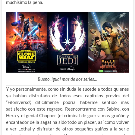
muchísimo la pena.
Bueno, igual mas de dos series…
Y yo personalmente, como sin duda le sucede a todos quienes
ya habían disfrutado de todos esos capítulos previos del
“Filoniverso”, difícilmente podría haberme sentido mas
satisfecho con este regreso. Reencontrarme con Sabine, con
Hera y el genial Chopper (el criminal de guerra mas gruñón y
encantador de la saga) ha sido todo un placer, así como volver
a ver Lothal y disfrutar de otros pequeños guiños a la serie