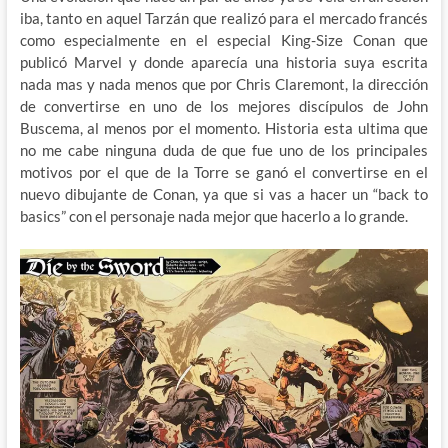
iba, tanto en aquel Tarzán que realizó para el mercado francés
como especialmente en el especial King-Size Conan que
publicó Marvel y donde aparecía una historia suya escrita
nada mas y nada menos que por Chris Claremont, la dirección
de convertirse en uno de los mejores discípulos de John
Buscema, al menos por el momento. Historia esta ultima que
no me cabe ninguna duda de que fue uno de los principales
motivos por el que de la Torre se ganó el convertirse en el
nuevo dibujante de Conan, ya que si vas a hacer un “back to
basics” con el personaje nada mejor que hacerlo a lo grande.