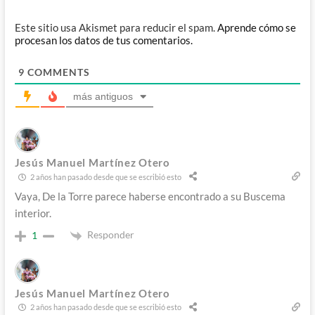
Este sitio usa Akismet para reducir el spam.
Aprende cómo se
procesan los datos de tus comentarios.
9
COMMENTS
más antiguos
Jesús Manuel Martínez Otero
2 años han pasado desde que se escribió esto
Vaya, De la Torre parece haberse encontrado a su Buscema
interior.
Responder
1
Jesús Manuel Martínez Otero
2 años han pasado desde que se escribió esto