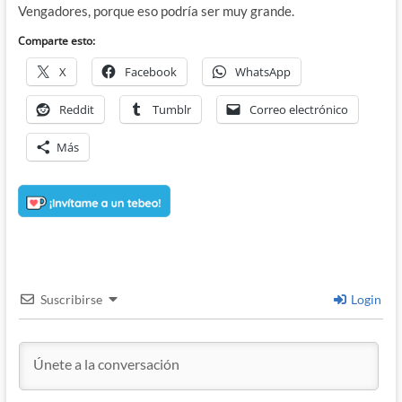
Vengadores, porque eso podría ser muy grande.
Comparte esto:
X
Facebook
WhatsApp
Reddit
Tumblr
Correo electrónico
Más
Suscribirse
Login