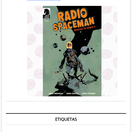
ETIQUETAS