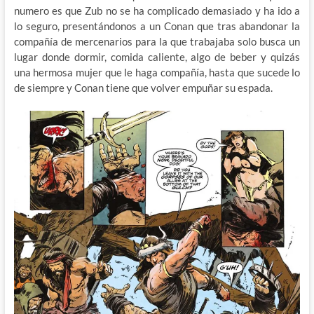
numero es que Zub no se ha complicado demasiado y ha ido a
lo seguro, presentándonos a un Conan que tras abandonar la
compañía de mercenarios para la que trabajaba solo busca un
lugar donde dormir, comida caliente, algo de beber y quizás
una hermosa mujer que le haga compañía, hasta que sucede lo
de siempre y Conan tiene que volver empuñar su espada.