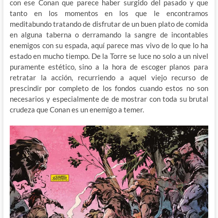
con ese Conan que parece haber surgido del pasado y que
tanto en los momentos en los que le encontramos
meditabundo tratando de disfrutar de un buen plato de comida
en alguna taberna o derramando la sangre de incontables
enemigos con su espada, aquí parece mas vivo de lo que lo ha
estado en mucho tiempo. De la Torre se luce no solo a un nivel
puramente estético, sino a la hora de escoger planos para
retratar la acción, recurriendo a aquel viejo recurso de
prescindir por completo de los fondos cuando estos no son
necesarios y especialmente de de mostrar con toda su brutal
crudeza que Conan es un enemigo a temer.