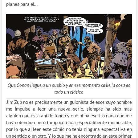
planes para el…
Que Conan llegue a un pueblo y en ese momento se lie la cosa es
todo un clásico
Jim Zub no es precisamente un guionista de esos cuyo nombre
me impulse a leer una nueva serie, siempre ha sido mas
alguien que esta ahí de fondo y que ni ha escrito nada que me
haya ofendido pero tampoco nada especialmente memorable,
por lo que al leer este cómic no tenia ninguna expectativa en
un sentido o en otro. Y lo que me he encontrado en este primer