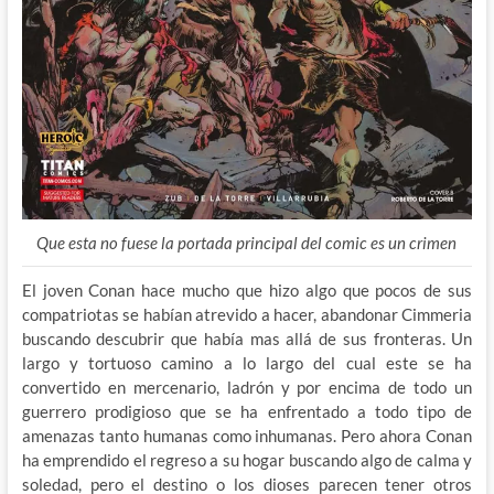
Que esta no fuese la portada principal del comic es un crimen
El joven Conan hace mucho que hizo algo que pocos de sus
compatriotas se habían atrevido a hacer, abandonar Cimmeria
buscando descubrir que había mas allá de sus fronteras. Un
largo y tortuoso camino a lo largo del cual este se ha
convertido en mercenario, ladrón y por encima de todo un
guerrero prodigioso que se ha enfrentado a todo tipo de
amenazas tanto humanas como inhumanas. Pero ahora Conan
ha emprendido el regreso a su hogar buscando algo de calma y
soledad, pero el destino o los dioses parecen tener otros