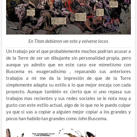
En Titan debieron ver esto y volverse locos
Un trabajo por el que probablemente muchos podrían acusar a
de la Torre de ser un dibujante sin personalidad propia, pero
aunque yo admito que en este caso ese mimetismo con
Buscema es exageradísimo , repasando sus anteriores
trabajos a mi me da la impresión de que de la Torre
simplemente adapta su estilo a lo que mejor encaja con cada
proyecto. Aunque también es cierto que si uno repasa sus
trabajos mas recientes y sus redes sociales se le nota muy a
gusto con este estilo actual, algo de lo que no le puedo culpar
ya que si vas a copiar a alguien mejor copiar a los grandes y
pocos han habido tan grandes como John Buscema.