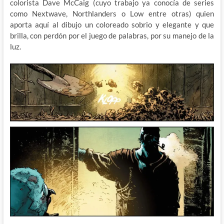
colorista Dave McCaig (cuyo trabajo ya conocía de series
como Nextwave, Northlanders o Low entre otras) quien
aporta aquí al dibujo un coloreado sobrio y elegante y que
brilla, con perdón por el juego de palabras, por su manejo de la
luz.