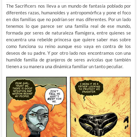
The Sacrificers nos lleva a un mundo de fantasía poblado por
diferentes razas, humanoides y antropomórfica y pone el foco
en dos familias que no podrían ser mas diferentes. Por un lado
tenemos lo que parece ser una familia real de ese mundo,
formada por seres de naturaleza flamígera, entre quienes se
encuentra una rebelde princesa que quiere saber mas sobre
como funciona su reino aunque eso vaya en contra de los
deseos de su padre. Y por otro lado nos encontramos con una
humilde familia de granjeros de seres avícolas que también
tienen a su manera una dinámica familiar un tanto peculiar.