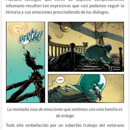
inhumano resulten tan expresivos que casi podamos seguir la
historia y sus emociones prescindiendo de los diálogos.
La montaña rusa de emociones que sentimos con esta familia es
de órdago
Todo ello embellecido por un soberbio trabajo del veterano