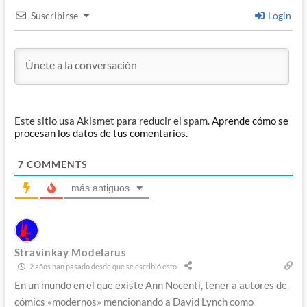
Suscribirse
Login
Este sitio usa Akismet para reducir el spam.
Aprende cómo se
procesan los datos de tus comentarios.
7
COMMENTS
más antiguos
Stravinkay Modelarus
2 años han pasado desde que se escribió esto
En un mundo en el que existe Ann Nocenti, tener a autores de
cómics «modernos» mencionando a David Lynch como