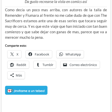
Da gusto recrearse la vista en comics así
Como decía un poco mas arriba, con autores de la talla de
Remender y Fiumara al frente no me cabe duda de que con The
Sacrificers estamos ante una de esas series que tocara seguir
muy de cerca. Y es que este viaje que han iniciado con tan buen
comienzo y que sabe dejar con ganas de mas, parece que va a
merecer mucho la pena.
Comparte esto:
X
Facebook
WhatsApp
Reddit
Tumblr
Correo electrónico
Más