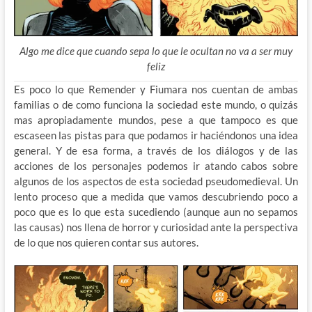
Algo me dice que cuando sepa lo que le ocultan no va a ser muy
feliz
Es poco lo que Remender y Fiumara nos cuentan de ambas
familias o de como funciona la sociedad este mundo, o quizás
mas apropiadamente mundos, pese a que tampoco es que
escaseen las pistas para que podamos ir haciéndonos una idea
general. Y de esa forma, a través de los diálogos y de las
acciones de los personajes podemos ir atando cabos sobre
algunos de los aspectos de esta sociedad pseudomedieval. Un
lento proceso que a medida que vamos descubriendo poco a
poco que es lo que esta sucediendo (aunque aun no sepamos
las causas) nos llena de horror y curiosidad ante la perspectiva
de lo que nos quieren contar sus autores.