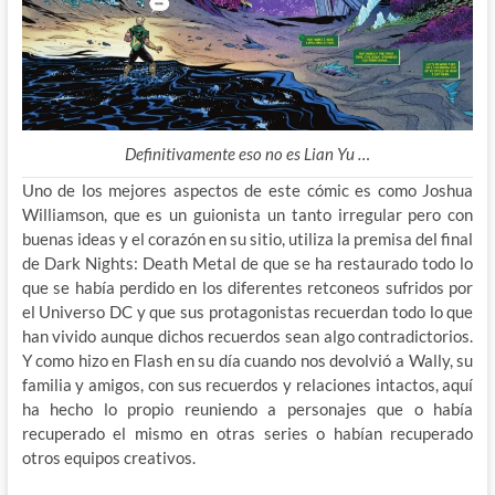
Definitivamente eso no es Lian Yu …
Uno de los mejores aspectos de este cómic es como Joshua
Williamson, que es un guionista un tanto irregular pero con
buenas ideas y el corazón en su sitio, utiliza la premisa del final
de Dark Nights: Death Metal de que se ha restaurado todo lo
que se había perdido en los diferentes retconeos sufridos por
el Universo DC y que sus protagonistas recuerdan todo lo que
han vivido aunque dichos recuerdos sean algo contradictorios.
Y como hizo en Flash en su día cuando nos devolvió a Wally, su
familia y amigos, con sus recuerdos y relaciones intactos, aquí
ha hecho lo propio reuniendo a personajes que o había
recuperado el mismo en otras series o habían recuperado
otros equipos creativos.