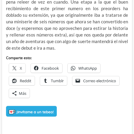
pena releer de vez en cuando. Una etapa a la que el buen
recibimiento de este primer numero en los preorders ha
doblado su extensión, ya que originalmente iba a tratarse de
una miniserie de seis números que ahora se han convertido en
doce (y esperemos que no aprovechen para estirar la historia
y rellenar esos números extra), así que nos queda por delante
un año de aventuras que con algo de suerte mantendrá el nivel
de este debut e ira a mas.
Comparte esto:
X
Facebook
WhatsApp
Reddit
Tumblr
Correo electrónico
Más