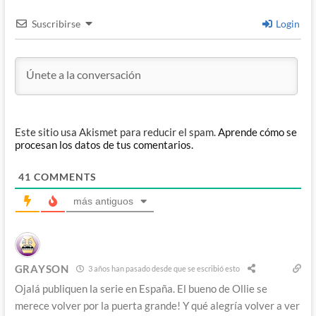
Suscribirse
Login
Este sitio usa Akismet para reducir el spam.
Aprende cómo se
procesan los datos de tus comentarios.
41
COMMENTS
más antiguos
GRAYSON
3 años han pasado desde que se escribió esto
Ojalá publiquen la serie en España. El bueno de Ollie se
merece volver por la puerta grande! Y qué alegría volver a ver