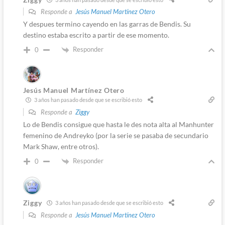
Responde a
Jesús Manuel Martínez Otero
Y despues termino cayendo en las garras de Bendis. Su
destino estaba escrito a partir de ese momento.
Responder
0
Jesús Manuel Martínez Otero
3 años han pasado desde que se escribió esto
Responde a
Ziggy
Lo de Bendis consigue que hasta le des nota alta al Manhunter
femenino de Andreyko (por la serie se pasaba de secundario
Mark Shaw, entre otros).
Responder
0
Ziggy
3 años han pasado desde que se escribió esto
Responde a
Jesús Manuel Martínez Otero