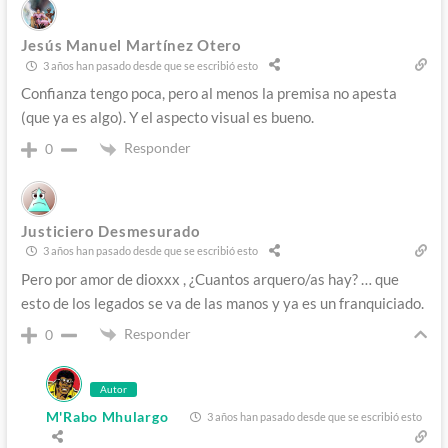
Jesús Manuel Martínez Otero
3 años han pasado desde que se escribió esto
Confianza tengo poca, pero al menos la premisa no apesta
(que ya es algo). Y el aspecto visual es bueno.
Responder
0
Justiciero Desmesurado
3 años han pasado desde que se escribió esto
Pero por amor de dioxxx , ¿Cuantos arquero/as hay? … que
esto de los legados se va de las manos y ya es un franquiciado.
Responder
0
Autor
M'Rabo Mhulargo
3 años han pasado desde que se escribió esto