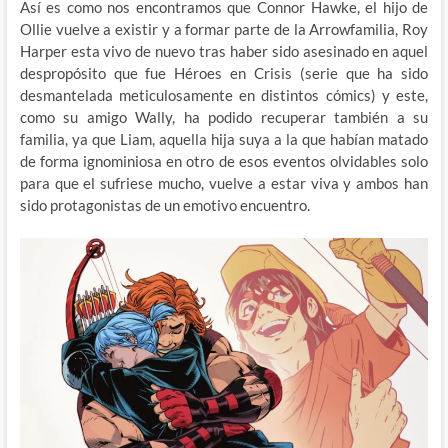
Así es como nos encontramos que Connor Hawke, el hijo de
Ollie vuelve a existir y a formar parte de la Arrowfamilia, Roy
Harper esta vivo de nuevo tras haber sido asesinado en aquel
despropósito que fue Héroes en Crisis (serie que ha sido
desmantelada meticulosamente en distintos cómics) y este,
como su amigo Wally, ha podido recuperar también a su
familia, ya que Liam, aquella hija suya a la que habían matado
de forma ignominiosa en otro de esos eventos olvidables solo
para que el sufriese mucho, vuelve a estar viva y ambos han
sido protagonistas de un emotivo encuentro.