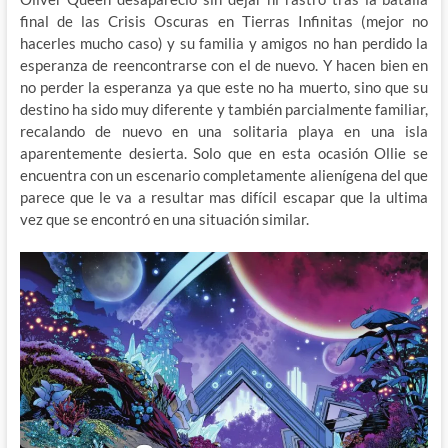
final de las Crisis Oscuras en Tierras Infinitas (mejor no
hacerles mucho caso) y su familia y amigos no han perdido la
esperanza de reencontrarse con el de nuevo. Y hacen bien en
no perder la esperanza ya que este no ha muerto, sino que su
destino ha sido muy diferente y también parcialmente familiar,
recalando de nuevo en una solitaria playa en una isla
aparentemente desierta. Solo que en esta ocasión Ollie se
encuentra con un escenario completamente alienígena del que
parece que le va a resultar mas difícil escapar que la ultima
vez que se encontró en una situación similar.