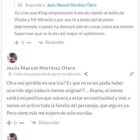
Responde a
Jesús Manuel Martínez Otero
Yo creo que KIng simplemente trata de repetir el éxito de
Visión y Mr Miracle y por eso tira tanto del dramón
deprimente, cuando ha demostrado en cosas como ese mismo
Superman que se le da casi mejor el optimismo.
Responder
0
Jesús Manuel Martínez Otero
3 años han pasado desde que se escribió esto
Otra vez perdido en una isla? Es que no se les podía haber
ocurrido algo todavía menos original?? … Bueno, al menos
saldrá en positivo que volverá a estar en continuidad y más o
menos en activo toda la familia del personaje, que algo es ya.
Pero cómo más me espero de este escriba.
Responder
0