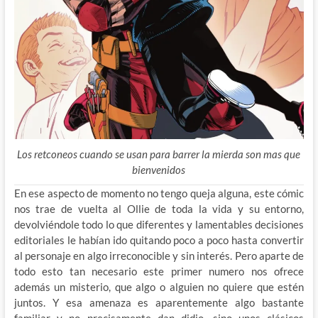
Los retconeos cuando se usan para barrer la mierda son mas que
bienvenidos
En ese aspecto de momento no tengo queja alguna, este cómic
nos trae de vuelta al Ollie de toda la vida y su entorno,
devolviéndole todo lo que diferentes y lamentables decisiones
editoriales le habían ido quitando poco a poco hasta convertir
al personaje en algo irreconocible y sin interés. Pero aparte de
todo esto tan necesario este primer numero nos ofrece
además un misterio, que algo o alguien no quiere que estén
juntos. Y esa amenaza es aparentemente algo bastante