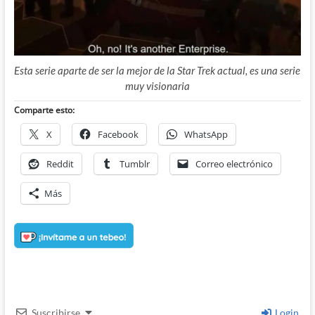
Esta serie aparte de ser la mejor de la Star Trek actual, es una serie
muy visionaria
Comparte esto:
X
Facebook
WhatsApp
Reddit
Tumblr
Correo electrónico
Más
Suscribirse
Login