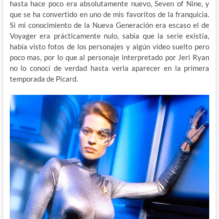
hasta hace poco era absolutamente nuevo, Seven of Nine, y
que se ha convertido en uno de mis favoritos de la franquicia.
Si mi conocimiento de la Nueva Generación era escaso el de
Voyager era prácticamente nulo, sabia que la serie existía,
había visto fotos de los personajes y algún video suelto pero
poco mas, por lo que al personaje interpretado por Jeri Ryan
no lo conocí de verdad hasta verla aparecer en la primera
temporada de Picard.