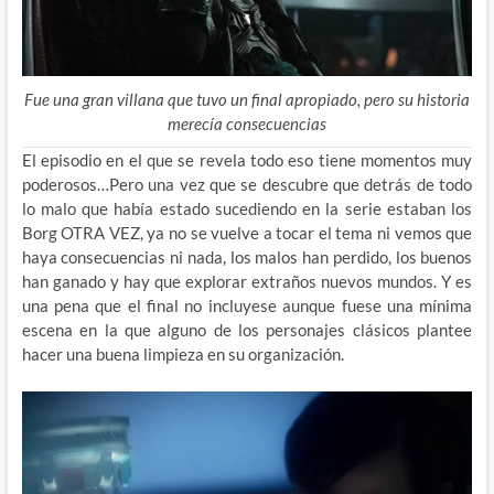
Fue una gran villana que tuvo un final apropiado, pero su historia
merecía consecuencias
El episodio en el que se revela todo eso tiene momentos muy
poderosos…Pero una vez que se descubre que detrás de todo
lo malo que había estado sucediendo en la serie estaban los
Borg OTRA VEZ, ya no se vuelve a tocar el tema ni vemos que
haya consecuencias ni nada, los malos han perdido, los buenos
han ganado y hay que explorar extraños nuevos mundos. Y es
una pena que el final no incluyese aunque fuese una mínima
escena en la que alguno de los personajes clásicos plantee
hacer una buena limpieza en su organización.