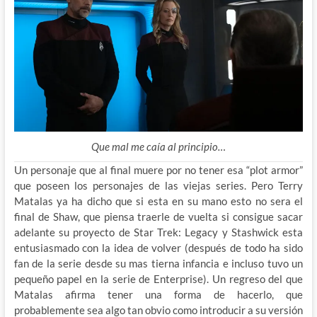
Que mal me caía al principio…
Un personaje que al final muere por no tener esa “plot armor”
que poseen los personajes de las viejas series. Pero Terry
Matalas ya ha dicho que si esta en su mano esto no sera el
final de Shaw, que piensa traerle de vuelta si consigue sacar
adelante su proyecto de Star Trek: Legacy y Stashwick esta
entusiasmado con la idea de volver (después de todo ha sido
fan de la serie desde su mas tierna infancia e incluso tuvo un
pequeño papel en la serie de Enterprise). Un regreso del que
Matalas afirma tener una forma de hacerlo, que
probablemente sea algo tan obvio como introducir a su versión