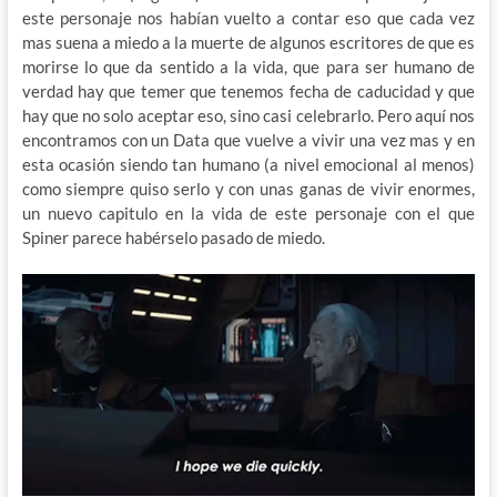
este personaje nos habían vuelto a contar eso que cada vez
mas suena a miedo a la muerte de algunos escritores de que es
morirse lo que da sentido a la vida, que para ser humano de
verdad hay que temer que tenemos fecha de caducidad y que
hay que no solo aceptar eso, sino casi celebrarlo. Pero aquí nos
encontramos con un Data que vuelve a vivir una vez mas y en
esta ocasión siendo tan humano (a nivel emocional al menos)
como siempre quiso serlo y con unas ganas de vivir enormes,
un nuevo capitulo en la vida de este personaje con el que
Spiner parece habérselo pasado de miedo.