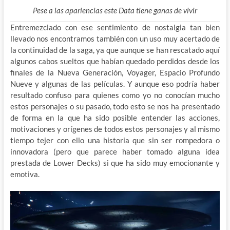
Pese a las apariencias este Data tiene ganas de vivir
Entremezclado con ese sentimiento de nostalgia tan bien
llevado nos encontramos también con un uso muy acertado de
la continuidad de la saga, ya que aunque se han rescatado aquí
algunos cabos sueltos que habían quedado perdidos desde los
finales de la Nueva Generación, Voyager, Espacio Profundo
Nueve y algunas de las películas. Y aunque eso podría haber
resultado confuso para quienes como yo no conocían mucho
estos personajes o su pasado, todo esto se nos ha presentado
de forma en la que ha sido posible entender las acciones,
motivaciones y orígenes de todos estos personajes y al mismo
tiempo tejer con ello una historia que sin ser rompedora o
innovadora (pero que parece haber tomado alguna idea
prestada de Lower Decks) si que ha sido muy emocionante y
emotiva.