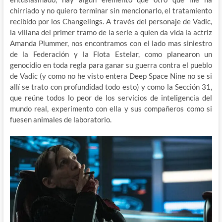
chirriado y no quiero terminar sin mencionarlo, el tratamiento
recibido por los Changelings. A través del personaje de Vadic,
la villana del primer tramo de la serie a quien da vida la actriz
Amanda Plummer, nos encontramos con el lado mas siniestro
de la Federación y la Flota Estelar, como planearon un
genocidio en toda regla para ganar su guerra contra el pueblo
de Vadic (y como no he visto entera Deep Space Nine no se si
allí se trato con profundidad todo esto) y como la Sección 31,
que reúne todos lo peor de los servicios de inteligencia del
mundo real, experimento con ella y sus compañeros como si
fuesen animales de laboratorio.