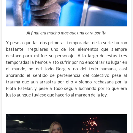
Al final era mucho mas que una cara bonita
Y pese a que las dos primeras temporadas de la serie fueron
bastante irregulares uno de los elementos que siempre
destaco para mi fue su personaje. A lo largo de estas tres
temporadas la hemos visto sufrir por no encontrar su lugar en
el mundo, no del todo Borg y no del todo humana, casi
añorando el sentido de pertenencia del colectivo pese al
trauma que aun arrastra por ello y siendo rechazada por la
Flota Estelar, y pese a todo seguía luchando por lo que era
justo aunque tuviese que hacerlo al margen de la ley.