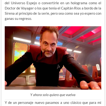
del Universo Espejo o convertirle en un holograma como el
Doctor de Voyager o los que tenia el Capitán Rios a bordo de la
Sirena al principio de la serie, pero sea como sea yo espero con
ganas su regreso.
Y ahora solo quiero que vuelva
Y de un personaje nuevo pasamos a uno clásico que para mi