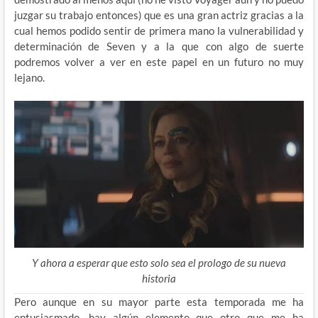
juzgar su trabajo entonces) que es una gran actriz gracias a la
cual hemos podido sentir de primera mano la vulnerabilidad y
determinación de Seven y a la que con algo de suerte
podremos volver a ver en este papel en un futuro no muy
lejano.
Y ahora a esperar que esto solo sea el prologo de su nueva
historia
Pero aunque en su mayor parte esta temporada me ha
entusiasmado, hay algún elemento que otro que me ha