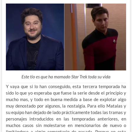
Este tío es que ha mamado Star Trek toda su vida
Y vaya que si lo han conseguido, esta tercera temporada ha
sido lo que yo esperaba que fuese la serie desde el principio y
mucho mas, y todo en buena medida a base de explotar algo
muy denostado por algunos, la nostalgia. Para ello Matalas y
su equipo han dejado de lado prácticamente todas las tramas y
personajes introducidos en las temporadas anteriores, en
muchos casos sin molestarse en mencionarlos de nuevo o
limitándose a algún comentario de pasada. Porque en esta