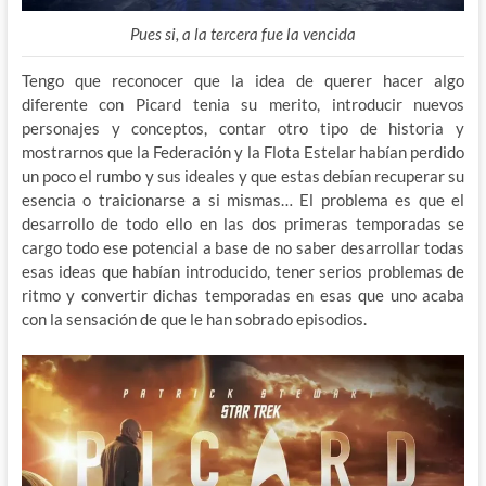
Pues si, a la tercera fue la vencida
Tengo que reconocer que la idea de querer hacer algo
diferente con Picard tenia su merito, introducir nuevos
personajes y conceptos, contar otro tipo de historia y
mostrarnos que la Federación y la Flota Estelar habían perdido
un poco el rumbo y sus ideales y que estas debían recuperar su
esencia o traicionarse a si mismas… El problema es que el
desarrollo de todo ello en las dos primeras temporadas se
cargo todo ese potencial a base de no saber desarrollar todas
esas ideas que habían introducido, tener serios problemas de
ritmo y convertir dichas temporadas en esas que uno acaba
con la sensación de que le han sobrado episodios.