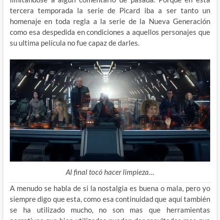
tercera temporada la serie de Picard iba a ser tanto un
homenaje en toda regla a la serie de la Nueva Generación
como esa despedida en condiciones a aquellos personajes que
su ultima película no fue capaz de darles.
Al final tocó hacer limpieza…
A menudo se habla de si la nostalgia es buena o mala, pero yo
siempre digo que esta, como esa continuidad que aquí también
se ha utilizado mucho, no son mas que herramientas