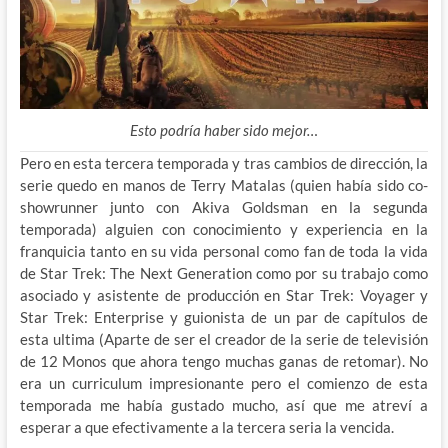
Esto podría haber sido mejor…
Pero en esta tercera temporada y tras cambios de dirección, la
serie quedo en manos de Terry Matalas (quien había sido co-
showrunner junto con Akiva Goldsman en la segunda
temporada) alguien con conocimiento y experiencia en la
franquicia tanto en su vida personal como fan de toda la vida
de Star Trek: The Next Generation como por su trabajo como
asociado y asistente de producción en Star Trek: Voyager y
Star Trek: Enterprise y guionista de un par de capítulos de
esta ultima (Aparte de ser el creador de la serie de televisión
de 12 Monos que ahora tengo muchas ganas de retomar). No
era un curriculum impresionante pero el comienzo de esta
temporada me había gustado mucho, así que me atreví a
esperar a que efectivamente a la tercera seria la vencida.