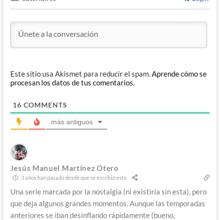
Este sitio usa Akismet para reducir el spam.
Aprende cómo se
procesan los datos de tus comentarios.
16
COMMENTS
más antiguos
Jesús Manuel Martínez Otero
3 años han pasado desde que se escribió esto
Una serie marcada por la nostalgia (ni existiría sin esta), pero
que deja algunos grandes momentos. Aunque las temporadas
anteriores se iban desinflando rápidamente (bueno,