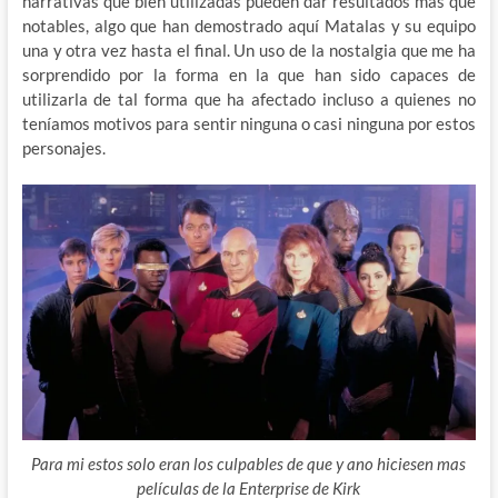
narrativas que bien utilizadas pueden dar resultados mas que
notables, algo que han demostrado aquí Matalas y su equipo
una y otra vez hasta el final. Un uso de la nostalgia que me ha
sorprendido por la forma en la que han sido capaces de
utilizarla de tal forma que ha afectado incluso a quienes no
teníamos motivos para sentir ninguna o casi ninguna por estos
personajes.
Para mi estos solo eran los culpables de que y ano hiciesen mas
películas de la Enterprise de Kirk