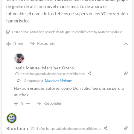
de gente de altísimo nivel madre mía. Lo de ahora es
infumable, el nivel de los tebeos de supers de los 90 en versión
humorística.
Last edited 3 años han pasado desde que se escribió esto by Matches Malone
Responder
0
Jesús Manuel Martínez Otero
3 años han pasado desde que se escribió esto
Responde a
Matches Malone
Hay aún grandes autores, como Don Julio (pero sí, se perdió
mucho).
Responder
0
Bluntman
3 años han pasado desde que se escribió esto