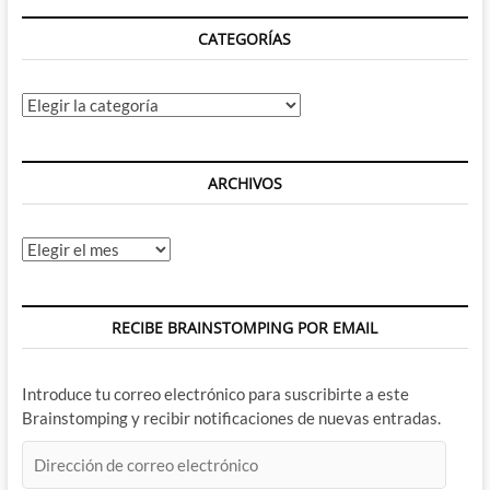
CATEGORÍAS
Categorías
ARCHIVOS
Archivos
RECIBE BRAINSTOMPING POR EMAIL
Introduce tu correo electrónico para suscribirte a este
Brainstomping y recibir notificaciones de nuevas entradas.
Dirección
de