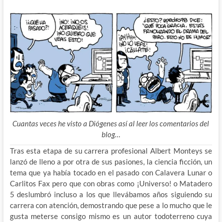
Cuantas veces he visto a Diógenes así al leer los comentarios del
blog…
Tras esta etapa de su carrera profesional Albert Monteys se
lanzó de lleno a por otra de sus pasiones, la ciencia ficción, un
tema que ya había tocado en el pasado con Calavera Lunar o
Carlitos Fax pero que con obras como ¡Universo! o Matadero
5 deslumbró incluso a los que llevábamos años siguiendo su
carrera con atención, demostrando que pese a lo mucho que le
gusta meterse consigo mismo es un autor todoterreno cuya