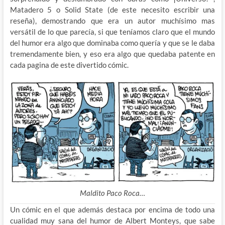
Matadero 5 o Solid State (de este necesito escribir una
reseña), demostrando que era un autor muchísimo mas
versátil de lo que parecía, si que teníamos claro que el mundo
del humor era algo que dominaba como quería y que se le daba
tremendamente bien, y eso era algo que quedaba patente en
cada pagina de este divertido cómic.
Maldito Paco Roca…
Un cómic en el que además destaca por encima de todo una
cualidad muy sana del humor de Albert Monteys, que sabe