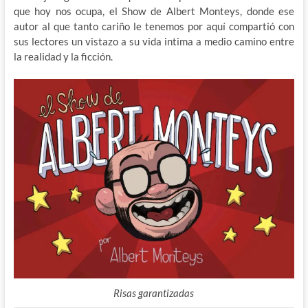
que hoy nos ocupa, el Show de Albert Monteys, donde ese
autor al que tanto cariño le tenemos por aquí compartió con
sus lectores un vistazo a su vida intima a medio camino entre
la realidad y la ficción.
Risas garantizadas