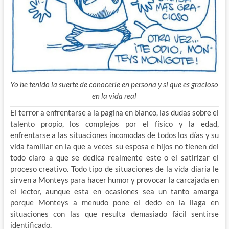
Yo he tenido la suerte de conocerle en persona y si que es gracioso
en la vida real
El terror a enfrentarse a la pagina en blanco, las dudas sobre el
talento propio, los complejos por el físico y la edad,
enfrentarse a las situaciones incomodas de todos los días y su
vida familiar en la que a veces su esposa e hijos no tienen del
todo claro a que se dedica realmente este o el satirizar el
proceso creativo. Todo tipo de situaciones de la vida diaria le
sirven a Monteys para hacer humor y provocar la carcajada en
el lector, aunque esta en ocasiones sea un tanto amarga
porque Monteys a menudo pone el dedo en la llaga en
situaciones con las que resulta demasiado fácil sentirse
identificado.