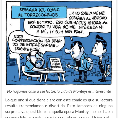
No hagamos caso a ese lector, la vida de Monteys es interesante
Lo que uno si que tiene claro con este cómic es que su lectura
resulta tremendamente divertida. Esto tampoco es ninguna
sorpresa ya que si bien en aquella época Monteys no nos había
sorprendido y deslumbrado con obras como ¡Universo! ,