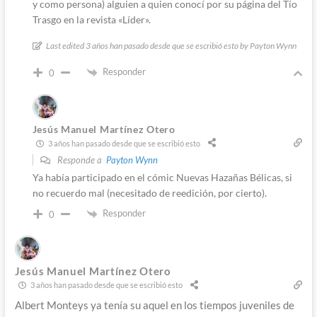
y como persona) alguien a quien conocí por su página del Tío
Trasgo en la revista «Líder».
Last edited 3 años han pasado desde que se escribió esto by Payton Wynn
Responder
0
Jesús Manuel Martínez Otero
3 años han pasado desde que se escribió esto
Responde a
Payton Wynn
Ya había participado en el cómic Nuevas Hazañas Bélicas, si
no recuerdo mal (necesitado de reedición, por cierto).
Responder
0
Jesús Manuel Martínez Otero
3 años han pasado desde que se escribió esto
Albert Monteys ya tenía su aquel en los tiempos juveniles de