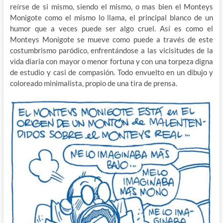
reírse de si mismo, siendo el mismo, o mas bien el Monteys
Monigote como el mismo lo llama, el principal blanco de un
humor que a veces puede ser algo cruel. Así es como el
Monteys Monigote se mueve como puede a través de este
costumbrismo paródico, enfrentándose a las vicisitudes de la
vida diaria con mayor o menor fortuna y con una torpeza digna
de estudio y casi de compasión. Todo envuelto en un dibujo y
coloreado minimalista, propio de una tira de prensa.