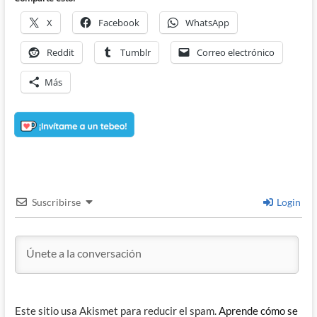
X
Facebook
WhatsApp
Reddit
Tumblr
Correo electrónico
Más
Suscribirse
Login
Este sitio usa Akismet para reducir el spam.
Aprende cómo se