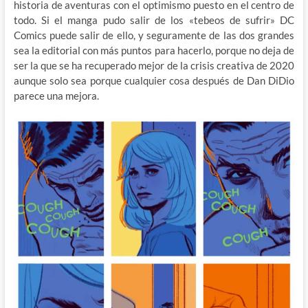
historia de aventuras con el optimismo puesto en el centro de
todo. Si el manga pudo salir de los «tebeos de sufrir» DC
Comics puede salir de ello, y seguramente de las dos grandes
sea la editorial con más puntos para hacerlo, porque no deja de
ser la que se ha recuperado mejor de la crisis creativa de 2020
aunque solo sea porque cualquier cosa después de Dan DiDio
parece una mejora.