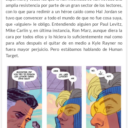
amplia resistencia por parte de un gran sector de los lectores,
con lo que para redimir a un héroe caído como Hal Jordan se
tuvo que convencer a todo el mundo de que no fue cosa suya,
que «alguien» le obligo. Entendiendo alguien por Paul Levitz,
Mike Carlin y, en última instancia, Ron Marz, aunque diera la
cara por todos ellos y lo hiciera lo suficientemente mal como
para años después el quitar de en medio a Kyle Rayner no
fuera mayor perjuicio. Pero estábamos hablando de Human
Target.