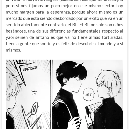
pero si nos fijamos un poco mejor en ese mismo sector hay
mucho margen para la esperanza, porque ahora mismo es un
mercado que está siendo desbordado por un éxito que va en un
sentido abiertamente contrario, el BL. El BL no solo son niños
besándose, una de sus diferencias fundamentales respecto al
yaoi seinen de antaño es que ya no tiene almas torturadas,
tiene a gente que sonríe y es feliz de descubrir el mundo y a si
mismos.