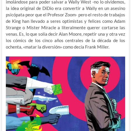
imolándose para poder salvar a Wally West -no lo olvidemos,
la idea original de DiDio era convertir a Wally en un asesino
psicópata peor que el Profesor Zoom- pero el resto de trabajos
de King han llevado a seres optimistas y felices como Adam
Strange o Mister Miracle a literalmente querer cortarse las
venas. Es, lo que solía decir Alan Moore, repetir una y otra vez
los cómics de los cinco años centrales de la década de los
ochenta, «matar la diversión» como decía Frank Miller.