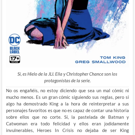
Sí, es Hielo de la JLI. Ella y Christopher Chance son los
protagonistas de la serie.
No os engañéis, no estoy diciendo que sea un mal cómic ni
mucho menos. Es un gran cómic siguiendo sus reglas, pero si
algo ha demostrado King a la hora de reinterpretar a sus
personajes favoritos es que no es capaz de
contar una historia
sobre ellos que no corte. Sí, la pastelada de Batman y
Catwoman era todo felicidad y ellos eran jodidamente
invulnerables, Heroes In Crisis no dejaba de ser King