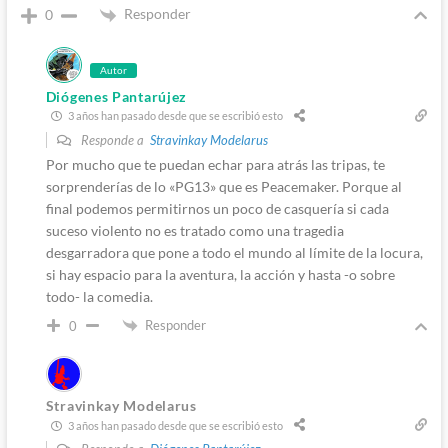
Responder
0
Autor
Diógenes Pantarújez
3 años han pasado desde que se escribió esto
Responde a
Stravinkay Modelarus
Por mucho que te puedan echar para atrás las tripas, te
sorprenderías de lo «PG13» que es Peacemaker. Porque al
final podemos permitirnos un poco de casquería si cada
suceso violento no es tratado como una tragedia
desgarradora que pone a todo el mundo al límite de la locura,
si hay espacio para la aventura, la acción y hasta -o sobre
todo- la comedia.
Responder
0
Stravinkay Modelarus
3 años han pasado desde que se escribió esto