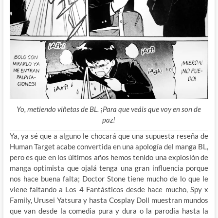
Yo, metiendo viñetas de BL. ¡Para que veáis que voy en son de
paz!
Ya, ya sé que a alguno le chocará que una supuesta reseña de
Human Target acabe convertida en una apología del manga BL,
pero es que en los últimos años hemos tenido una explosión de
manga optimista que ojalá tenga una gran influencia porque
nos hace buena falta; Doctor Stone tiene mucho de lo que le
viene faltando a Los 4 Fantásticos desde hace mucho, Spy x
Family, Urusei Yatsura y hasta Cosplay Doll muestran mundos
que van desde la comedia pura y dura o la parodia hasta la