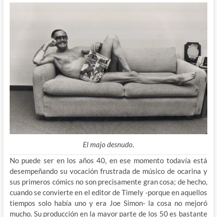
El majo desnudo.
No puede ser en los años 40, en ese momento todavía está
desempeñando su vocación frustrada de músico de ocarina y
sus primeros cómics no son precisamente gran cosa; de hecho,
cuando se convierte en el editor de Timely -porque en aquellos
tiempos solo había uno y era Joe Simon- la cosa no mejoró
mucho. Su producción en la mayor parte de
los 50 es bastante