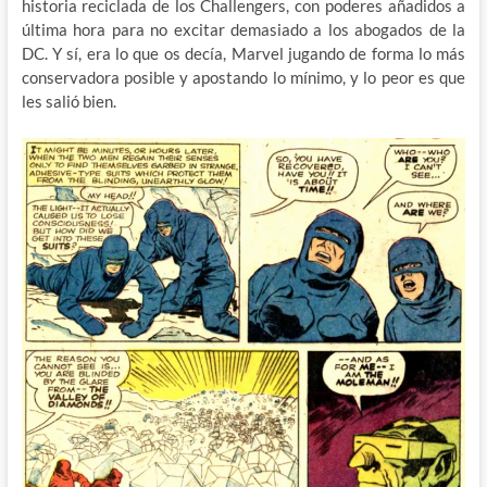
historia reciclada de los Challengers, con poderes añadidos a
última hora para no excitar demasiado a los abogados de la
DC. Y sí, era lo que os decía, Marvel jugando de forma lo más
conservadora posible y apostando lo mínimo, y lo peor es que
les salió bien.