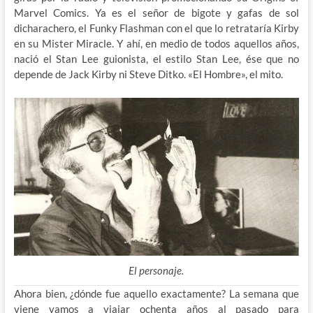
Marvel Comics. Ya es el señor de bigote y gafas de sol
dicharachero, el Funky Flashman con el que lo retrataría Kirby
en su Mister Miracle. Y ahí, en medio de todos aquellos años,
nació el Stan Lee guionista, el estilo Stan Lee, ése que no
depende de Jack Kirby ni Steve Ditko. «El Hombre», el mito.
El personaje.
Ahora bien, ¿dónde fue aquello exactamente? La semana que
viene vamos a viajar ochenta años al pasado para