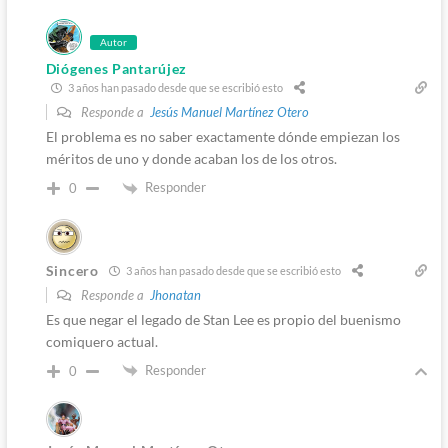
Autor
Diógenes Pantarújez
3 años han pasado desde que se escribió esto
Responde a
Jesús Manuel Martínez Otero
El problema es no saber exactamente dónde empiezan los
méritos de uno y donde acaban los de los otros.
Responder
0
Sincero
3 años han pasado desde que se escribió esto
Responde a
Jhonatan
Es que negar el legado de Stan Lee es propio del buenismo
comiquero actual.
Responder
0