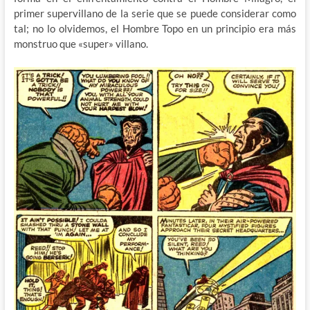
primer supervillano de la serie que se puede considerar como
tal; no lo olvidemos, el Hombre Topo en un principio era más
monstruo que «super» villano.