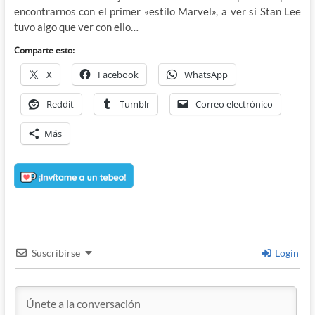
encontrarnos con el primer «estilo Marvel», a ver si Stan Lee
tuvo algo que ver con ello…
Comparte esto:
X
Facebook
WhatsApp
Reddit
Tumblr
Correo electrónico
Más
Suscribirse
Login