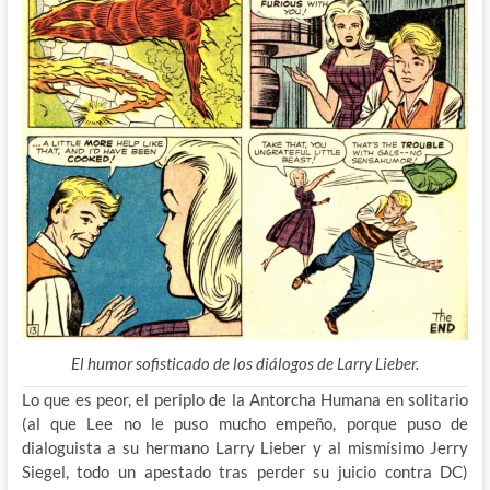
El humor sofisticado de los diálogos de Larry Lieber.
Lo que es peor, el periplo de la Antorcha Humana en solitario
(al que Lee no le puso mucho empeño, porque puso de
dialoguista a su hermano Larry Lieber y al mismísimo Jerry
Siegel, todo un apestado tras perder su juicio contra DC)