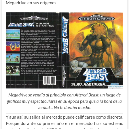
Megadrive en sus orígenes.
Megadrive se vendía al principio con Altered Beast, un juego de
gráficos muy espectaculares en su época pero que a la hora de la
verdad… No te duraba mucho.
Y aun así, su salida al mercado puede calificarse como discreta.
Porque durante su primer año en el mercado tras su estreno