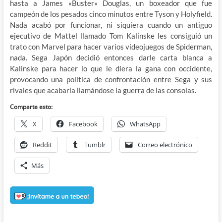
hasta a James «Buster» Douglas, un boxeador que fue
campeón de los pesados cinco minutos entre Tyson y Holyfield.
Nada acabó por funcionar, ni siquiera cuando un antiguo
ejecutivo de Mattel llamado Tom Kalinske les consiguió un
trato con Marvel para hacer varios videojuegos de Spiderman,
nada. Sega Japón decidió entonces darle carta blanca a
Kalinske para hacer lo que le diera la gana con occidente,
provocando una política de confrontación entre Sega y sus
rivales que acabaría llamándose la guerra de las consolas.
Comparte esto:
X
Facebook
WhatsApp
Reddit
Tumblr
Correo electrónico
Más