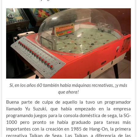
Sí, en los años 60 también había máquinas recreativas, ¡y más
que ahora!
Buena parte de culpa de aquello la tuvo un programador
llamado Yu Suzuki, que había empezado en la empresa
programando juegos para la consola doméstica de sega, la SG-
1000 pero pronto se había graduado para tareas más
importantes con la creación en 1985 de Hang-On, la primera
recreativa Taikan de Sega. Las Taikan, a diferencia de las