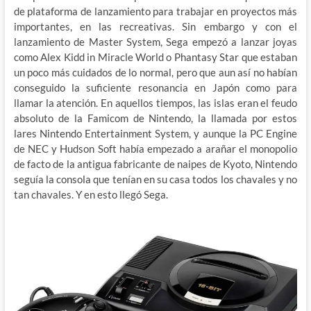
de plataforma de lanzamiento para trabajar en proyectos más
importantes, en las recreativas. Sin embargo y con el
lanzamiento de Master System, Sega empezó a lanzar joyas
como Alex Kidd in Miracle World o Phantasy Star que estaban
un poco más cuidados de lo normal, pero que aun así no habían
conseguido la suficiente resonancia en Japón como para
llamar la atención. En aquellos tiempos, las islas eran el feudo
absoluto de la Famicom de Nintendo, la llamada por estos
lares Nintendo Entertainment System, y aunque la PC Engine
de NEC y Hudson Soft había empezado a arañar el monopolio
de facto de la antigua fabricante de naipes de Kyoto, Nintendo
seguía la consola que tenían en su casa todos los chavales y no
tan chavales. Y en esto llegó Sega.