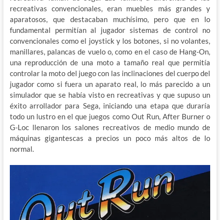
recreativas convencionales, eran
muebles más grandes y
aparatosos, que destacaban muchísimo, pero que en lo
fundamental permitían al jugador sistemas de control no
convencionales como el joystick y los botones, si no volantes,
manillares, palancas de vuelo o, como en el caso de Hang-On,
una reproducción de una moto a tamaño real que permitía
controlar la moto del juego con las inclinaciones del cuerpo del
jugador como si fuera un aparato real, lo más parecido a un
simulador que se había visto en recreativas y que supuso un
éxito arrollador para Sega, iniciando una etapa que duraría
todo un lustro en el que juegos como Out Run, After Burner o
G-Loc llenaron los salones recreativos de medio mundo de
máquinas gigantescas a precios un poco más altos de lo
normal.