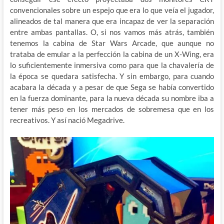
convencionales sobre un espejo que era lo que veía el jugador,
alineados de tal manera que era incapaz de ver la separación
entre ambas pantallas. O, si nos vamos más atrás, también
tenemos la cabina de Star Wars Arcade, que aunque no
trataba de emular a la perfección la cabina de un X-Wing, era
lo suficientemente inmersiva como para que la chavalería de
la época se quedara satisfecha. Y sin embargo, para cuando
acabara la década y a pesar de que Sega se había convertido
en la fuerza dominante, para la nueva década su nombre iba a
tener más peso en los mercados de sobremesa que en los
recreativos. Y así nació Megadrive.