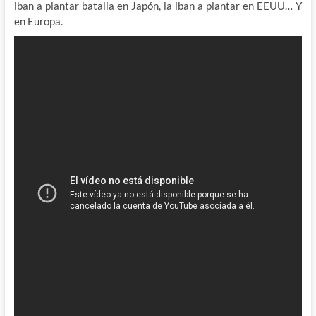
iban a plantar batalla en Japón, la iban a plantar en EEUU… Y
en Europa.