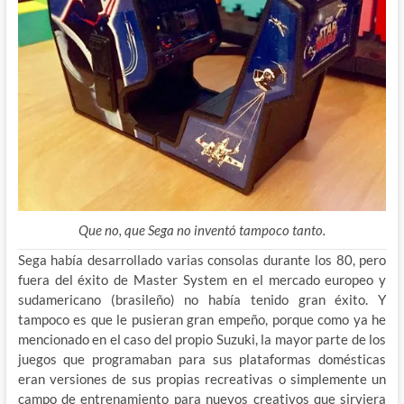
Que no, que Sega no inventó tampoco tanto.
Sega había desarrollado varias consolas durante los 80, pero
fuera del éxito de Master System en el mercado europeo y
sudamericano (brasileño) no había tenido gran éxito. Y
tampoco es que le pusieran gran empeño, porque como ya he
mencionado en el caso del propio Suzuki, la mayor parte de los
juegos que programaban para sus plataformas domésticas
eran versiones de sus propias recreativas o simplemente un
campo de entrenamiento para nuevos creativos que sirviera