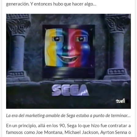
generación. Y entonces hubo que hacer algo…
La era del marketing amable de Sega estaba a punto de terminar…
En un principio, allá en los 90, Sega lo que hizo fue contratar a
famosos como Joe Montana, Michael Jackson, Ayrton Senna o