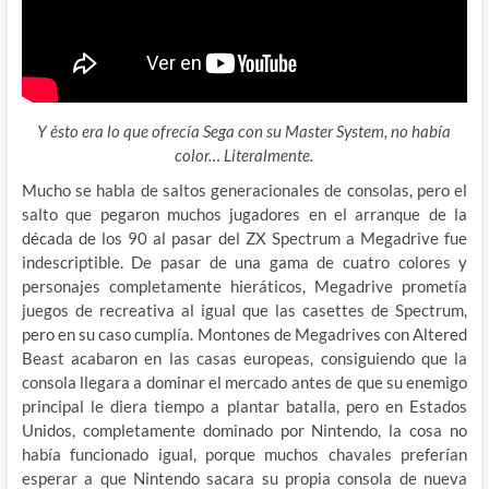
Y ésto era lo que ofrecía Sega con su Master System, no había
color… Literalmente.
Mucho se habla de saltos generacionales de consolas, pero el
salto que pegaron muchos jugadores en el arranque de la
década de los 90 al pasar del ZX Spectrum a Megadrive fue
indescriptible. De pasar de una gama de cuatro colores y
personajes completamente hieráticos, Megadrive prometía
juegos de recreativa al igual que las casettes de Spectrum,
pero en su caso cumplía. Montones de Megadrives con Altered
Beast acabaron en las casas europeas, consiguiendo que la
consola llegara a dominar el mercado antes de que su enemigo
principal le diera tiempo a plantar batalla, pero en Estados
Unidos, completamente dominado por Nintendo, la cosa no
había funcionado igual, porque muchos chavales preferían
esperar a que Nintendo sacara su propia consola de nueva