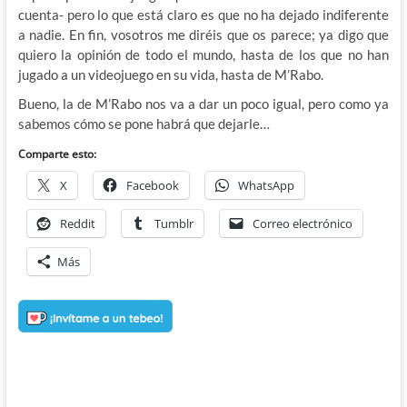
cuenta- pero lo que está claro es que no ha dejado indiferente
a nadie. En fin, vosotros me diréis que os parece; ya digo que
quiero la opinión de todo el mundo, hasta de los que no han
jugado a un videojuego en su vida, hasta de M’Rabo.
Bueno, la de M’Rabo nos va a dar un poco igual, pero como ya
sabemos cómo se pone habrá que dejarle…
Comparte esto:
X
Facebook
WhatsApp
Reddit
Tumblr
Correo electrónico
Más