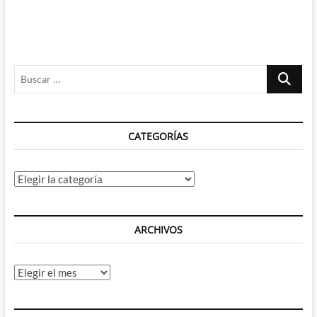
Buscar
…
CATEGORÍAS
Categorías
ARCHIVOS
Archivos