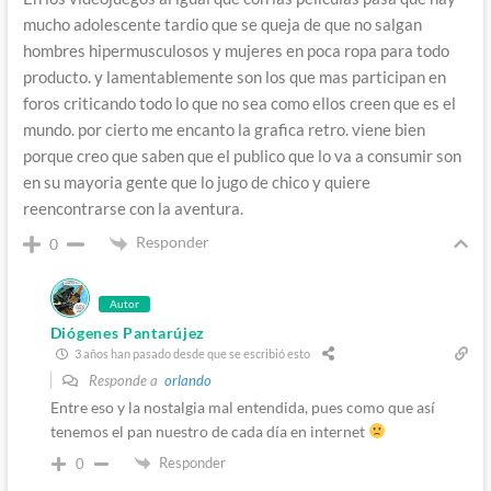
mucho adolescente tardio que se queja de que no salgan
hombres hipermusculosos y mujeres en poca ropa para todo
producto. y lamentablemente son los que mas participan en
foros criticando todo lo que no sea como ellos creen que es el
mundo. por cierto me encanto la grafica retro. viene bien
porque creo que saben que el publico que lo va a consumir son
en su mayoria gente que lo jugo de chico y quiere
reencontrarse con la aventura.
Responder
0
Autor
Diógenes Pantarújez
3 años han pasado desde que se escribió esto
Responde a
orlando
Entre eso y la nostalgia mal entendida, pues como que así
tenemos el pan nuestro de cada día en internet
Responder
0