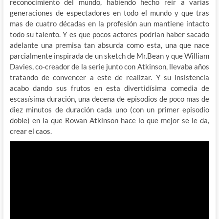
reconocimiento del mundo, habiendo hecho reír a varias
generaciones de espectadores en todo el mundo y que tras
mas de cuatro décadas en la profesión aun mantiene intacto
todo su talento. Y es que pocos actores podrían haber sacado
adelante una premisa tan absurda como esta, una que nace
parcialmente inspirada de un sketch de Mr.Bean y que William
Davies, co-creador de la serie junto con Atkinson, llevaba años
tratando de convencer a este de realizar. Y su insistencia
acabo dando sus frutos en esta divertidísima comedia de
escasísima duración, una decena de episodios de poco mas de
diez minutos de duración cada uno (con un primer episodio
doble) en la que Rowan Atkinson hace lo que mejor se le da,
crear el caos.