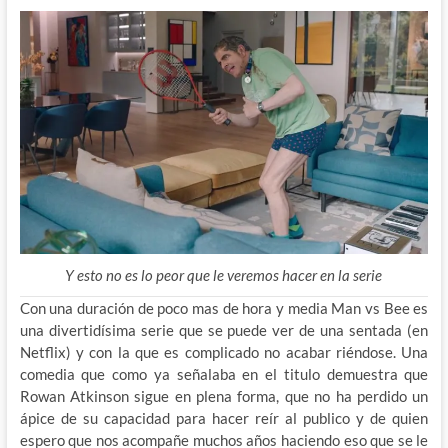
Y esto no es lo peor que le veremos hacer en la serie
Con una duración de poco mas de hora y media Man vs Bee es
una divertidísima serie que se puede ver de una sentada (en
Netflix) y con la que es complicado no acabar riéndose. Una
comedia que como ya señalaba en el titulo demuestra que
Rowan Atkinson sigue en plena forma, que no ha perdido un
ápice de su capacidad para hacer reír al publico y de quien
espero que nos acompañe muchos años haciendo eso que se le