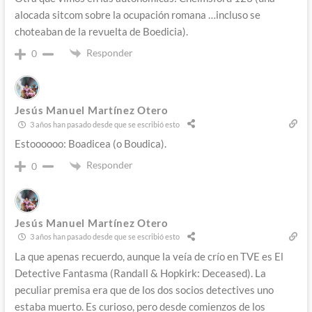
alocada sitcom sobre la ocupación romana …incluso se
choteaban de la revuelta de Boedicia).
Responder
0
Jesús Manuel Martínez Otero
3 años han pasado desde que se escribió esto
Estoooooo: Boadicea (o Boudica).
Responder
0
Jesús Manuel Martínez Otero
3 años han pasado desde que se escribió esto
La que apenas recuerdo, aunque la veía de crío en TVE es El
Detective Fantasma (Randall & Hopkirk: Deceased). La
peculiar premisa era que de los dos socios detectives uno
estaba muerto. Es curioso, pero desde comienzos de los