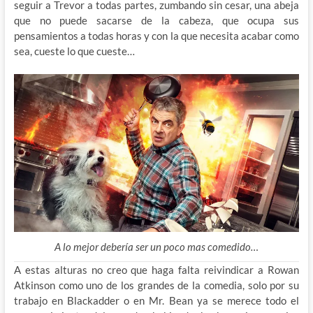
seguir a Trevor a todas partes, zumbando sin cesar, una abeja
que no puede sacarse de la cabeza, que ocupa sus
pensamientos a todas horas y con la que necesita acabar como
sea, cueste lo que cueste…
A lo mejor debería ser un poco mas comedido…
A estas alturas no creo que haga falta reivindicar a Rowan
Atkinson como uno de los grandes de la comedia, solo por su
trabajo en Blackadder o en Mr. Bean ya se merece todo el