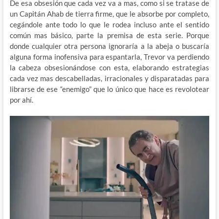
De esa obsesión que cada vez va a mas, como si se tratase de
un Capitán Ahab de tierra firme, que le absorbe por completo,
cegándole ante todo lo que le rodea incluso ante el sentido
común mas básico, parte la premisa de esta serie. Porque
donde cualquier otra persona ignoraría a la abeja o buscaría
alguna forma inofensiva para espantarla, Trevor va perdiendo
la cabeza obsesionándose con esta, elaborando estrategias
cada vez mas descabelladas, irracionales y disparatadas para
librarse de ese “enemigo” que lo único que hace es revolotear
por ahí.