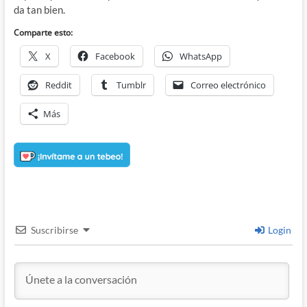
da tan bien.
Comparte esto:
X
Facebook
WhatsApp
Reddit
Tumblr
Correo electrónico
Más
Suscribirse
Login