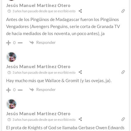
Jesús Manuel Martínez Otero
3 años han pasado desde que se escribió esto
Antes de los Pingüinos de Madagascar fueron los Pingüinos
Vengadores (Avengers Penguins, serie corta de Granada TV
de hacia mediados de los noventa, un poco antes), ja
Responder
0
Jesús Manuel Martínez Otero
3 años han pasado desde que se escribió esto
Hay mucho más que Wallace & Gromit (y las ovejas, ja).
Responder
0
Jesús Manuel Martínez Otero
3 años han pasado desde que se escribió esto
El prota de Knights of God se llamaba Gerbase Owen Edwards