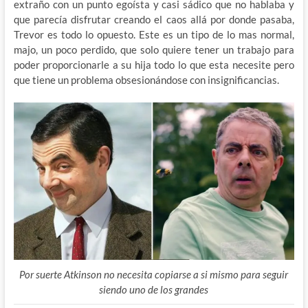
extraño con un punto egoísta y casi sádico que no hablaba y
que parecía disfrutar creando el caos allá por donde pasaba,
Trevor es todo lo opuesto. Este es un tipo de lo mas normal,
majo, un poco perdido, que solo quiere tener un trabajo para
poder proporcionarle a su hija todo lo que esta necesite pero
que tiene un problema obsesionándose con insignificancias.
Por suerte Atkinson no necesita copiarse a si mismo para seguir
siendo uno de los grandes