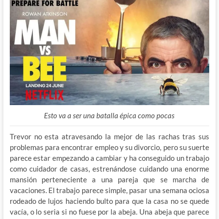
Esto va a ser una batalla épica como pocas
Trevor no esta atravesando la mejor de las rachas tras sus
problemas para encontrar empleo y su divorcio, pero su suerte
parece estar empezando a cambiar y ha conseguido un trabajo
como cuidador de casas, estrenándose cuidando una enorme
mansión perteneciente a una pareja que se marcha de
vacaciones. El trabajo parece simple, pasar una semana ociosa
rodeado de lujos haciendo bulto para que la casa no se quede
vacía, o lo seria si no fuese por la abeja. Una abeja que parece