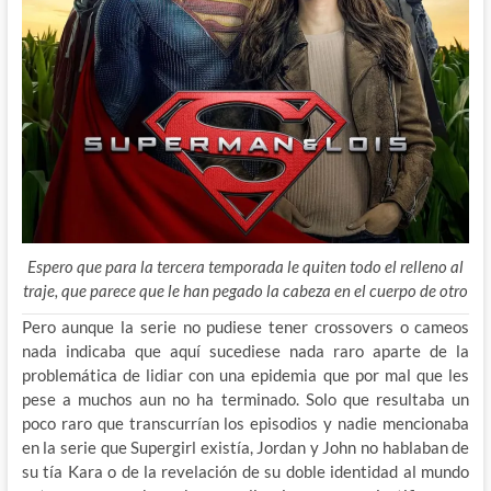
Espero que para la tercera temporada le quiten todo el relleno al
traje, que parece que le han pegado la cabeza en el cuerpo de otro
Pero aunque la serie no pudiese tener crossovers o cameos
nada indicaba que aquí sucediese nada raro aparte de la
problemática de lidiar con una epidemia que por mal que les
pese a muchos aun no ha terminado. Solo que resultaba un
poco raro que transcurrían los episodios y nadie mencionaba
en la serie que Supergirl existía, Jordan y John no hablaban de
su tía Kara o de la revelación de su doble identidad al mundo