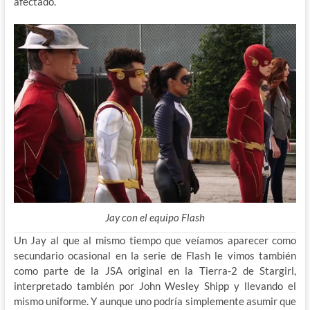
afectado.
Jay con el equipo Flash
Un Jay al que al mismo tiempo que veíamos aparecer como
secundario ocasional en la serie de Flash le vimos también
como parte de la JSA original en la Tierra-2 de Stargirl,
interpretado también por John Wesley Shipp y llevando el
mismo uniforme. Y aunque uno podría simplemente asumir que