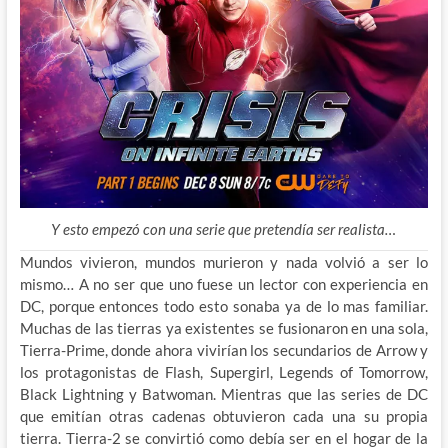
Y esto empezó con una serie que pretendía ser realista…
Mundos vivieron, mundos murieron y nada volvió a ser lo
mismo… A no ser que uno fuese un lector con experiencia en
DC, porque entonces todo esto sonaba ya de lo mas familiar.
Muchas de las tierras ya existentes se fusionaron en una sola,
Tierra-Prime, donde ahora vivirían los secundarios de Arrow y
los protagonistas de Flash, Supergirl, Legends of Tomorrow,
Black Lightning y Batwoman. Mientras que las series de DC
que emitían otras cadenas obtuvieron cada una su propia
tierra. Tierra-2 se convirtió como debía ser en el hogar de la