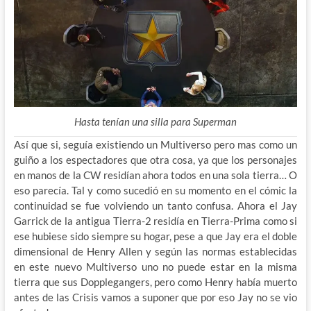
Hasta tenían una silla para Superman
Así que si, seguía existiendo un Multiverso pero mas como un
guiño a los espectadores que otra cosa, ya que los personajes
en manos de la CW residían ahora todos en una sola tierra… O
eso parecía. Tal y como sucedió en su momento en el cómic la
continuidad se fue volviendo un tanto confusa. Ahora el Jay
Garrick de la antigua Tierra-2 residía en Tierra-Prima como si
ese hubiese sido siempre su hogar, pese a que Jay era el doble
dimensional de Henry Allen y según las normas establecidas
en este nuevo Multiverso uno no puede estar en la misma
tierra que sus Dopplegangers, pero como Henry había muerto
antes de las Crisis vamos a suponer que por eso Jay no se vio