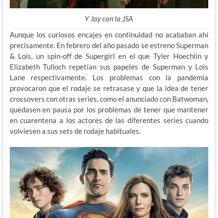
Y Jay con la JSA
Aunque los curiosos encajes en continuidad no acababan ahí
precisamente. En febrero del año pasado se estreno Superman
& Lois, un spin-off de Supergirl en el que Tyler Hoechlin y
Elizabeth Tulloch repetían sus papeles de Superman y Lois
Lane respectivamente. Los problemas con la pandemia
provocaron que el rodaje se retrasase y que la idea de tener
crossovers con otras series, como el anunciado con Batwoman,
quedasen en pausa por los problemas de tener que mantener
en cuarentena a los actores de las diferentes series cuando
volviesen a sus sets de rodaje habituales.