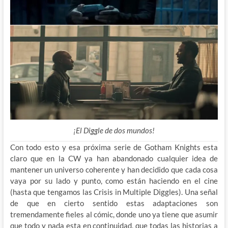
¡El Diggle de dos mundos!
Con todo esto y esa próxima serie de Gotham Knights esta
claro que en la CW ya han abandonado cualquier idea de
mantener un universo coherente y han decidido que cada cosa
vaya por su lado y punto, como están haciendo en el cine
(hasta que tengamos las Crisis in Multiple Diggles). Una señal
de que en cierto sentido estas adaptaciones son
tremendamente fieles al cómic, donde uno ya tiene que asumir
que todo y nada esta en continuidad, que todas las historias a