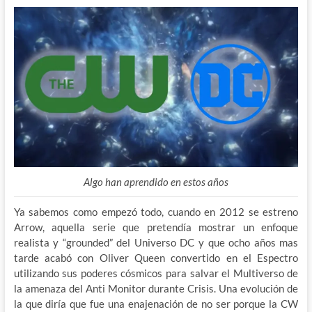
Algo han aprendido en estos años
Ya sabemos como empezó todo, cuando en 2012 se estreno
Arrow, aquella serie que pretendía mostrar un enfoque
realista y “grounded” del Universo DC y que ocho años mas
tarde acabó con Oliver Queen convertido en el Espectro
utilizando sus poderes cósmicos para salvar el Multiverso de
la amenaza del Anti Monitor durante Crisis. Una evolución de
la que diría que fue una enajenación de no ser porque la CW