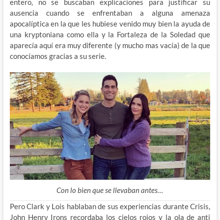
entero, no se buscaban explicaciones para justificar su
ausencia cuando se enfrentaban a alguna amenaza
apocalíptica en la que les hubiese venido muy bien la ayuda de
una kryptoniana como ella y la Fortaleza de la Soledad que
aparecía aquí era muy diferente (y mucho mas vacía) de la que
conocíamos gracias a su serie.
Con lo bien que se llevaban antes…
Pero Clark y Lois hablaban de sus experiencias durante Crisis,
John Henry Irons recordaba los cielos rojos y la ola de anti