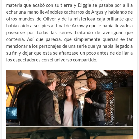
materia que acabó con su tierra y Diggle se pasaba por allí a
echar una mano llevándoles cacharros de Argus y hablando de
otros mundos, de Oliver y de la misteriosa caja brillante que
había caído a sus pies al final de Arrow y que le había llevado a
pasearse por todas las series tratando de averiguar que
contenía. Así que parecía. que simplemente querían evitar
mencionar a los personajes de una serie que ya había llegado a
su fin y dejar que esta se afianzase un poco antes de de liar a
los espectadores con el universo compartido.