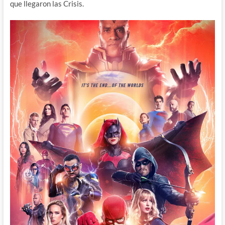
que llegaron las Crisis.