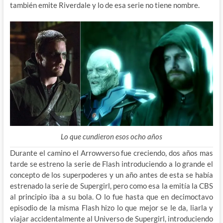
también emite Riverdale y lo de esa serie no tiene nombre.
Lo que cundieron esos ocho años
Durante el camino el Arrowverso fue creciendo, dos años mas
tarde se estreno la serie de Flash introduciendo a lo grande el
concepto de los superpoderes y un año antes de esta se había
estrenado la serie de Supergirl, pero como esa la emitía la CBS
al principio iba a su bola. O lo fue hasta que en decimoctavo
episodio de la misma Flash hizo lo que mejor se le da, liarla y
viajar accidentalmente al Universo de Supergirl, introduciendo