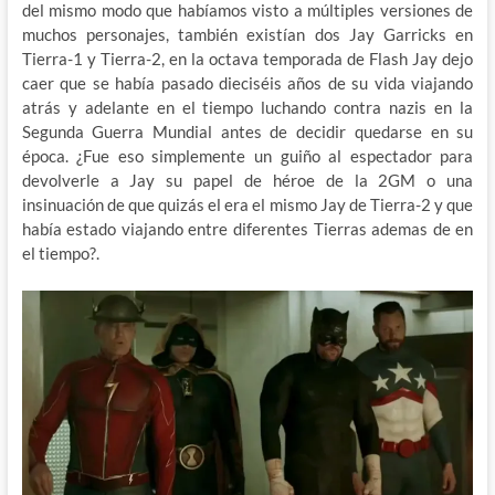
del mismo modo que habíamos visto a múltiples versiones de
muchos personajes, también existían dos Jay Garricks en
Tierra-1 y Tierra-2, en la octava temporada de Flash Jay dejo
caer que se había pasado dieciséis años de su vida viajando
atrás y adelante en el tiempo luchando contra nazis en la
Segunda Guerra Mundial antes de decidir quedarse en su
época. ¿Fue eso simplemente un guiño al espectador para
devolverle a Jay su papel de héroe de la 2GM o una
insinuación de que quizás el era el mismo Jay de Tierra-2 y que
había estado viajando entre diferentes Tierras ademas de en
el tiempo?.