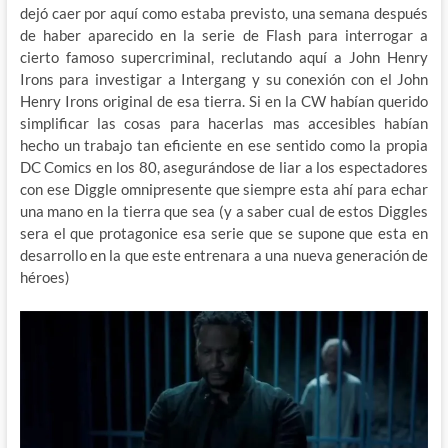
dejó caer por aquí como estaba previsto, una semana después
de haber aparecido en la serie de Flash para interrogar a
cierto famoso supercriminal, reclutando aquí a John Henry
Irons para investigar a Intergang y su conexión con el John
Henry Irons original de esa tierra. Si en la CW habían querido
simplificar las cosas para hacerlas mas accesibles habían
hecho un trabajo tan eficiente en ese sentido como la propia
DC Comics en los 80, asegurándose de liar a los espectadores
con ese Diggle omnipresente que siempre esta ahí para echar
una mano en la tierra que sea (y a saber cual de estos Diggles
sera el que protagonice esa serie que se supone que esta en
desarrollo en la que este entrenara a una nueva generación de
héroes)