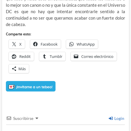
lo mejor son canon o no y que la única constante en el Universo
DC es que no hay que intentar encontrarle sentido a la
continuidad a no ser que queramos acabar con un fuerte dolor
de cabeza.
Comparte esto:
X
Facebook
WhatsApp
Reddit
Tumblr
Correo electrónico
Más
Suscribirse
Login