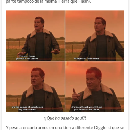
parte tampoco de la misma Tierra que Flash).
¡¿Que ha pasado aquí?!
Y pese a encontrarnos en una tierra diferente Diggle si que se