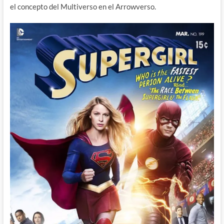
el concepto del Multiverso en el Arrowverso.