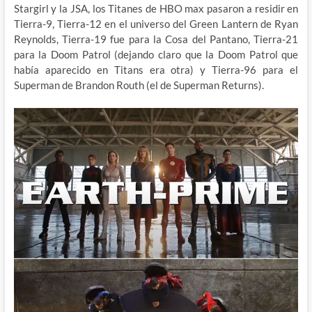
Stargirl y la JSA, los Titanes de HBO max pasaron a residir en
Tierra-9, Tierra-12 en el universo del Green Lantern de Ryan
Reynolds, Tierra-19 fue para la Cosa del Pantano, Tierra-21
para la Doom Patrol (dejando claro que la Doom Patrol que
había aparecido en Titans era otra) y Tierra-96 para el
Superman de Brandon Routh (el de Superman Returns).