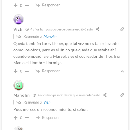
Responder
0
Vizh
4 años han pasado desde que se escribió esto
Responde a
Manolin
Queda también Larry Lieber, que tal vez no es tan relevante
como los otros, pero es el único que queda que estaba ahí
cuando empezó la era Marvel, y es el cocreador de Thor, Iron
Man o el Hombre Hormiga.
Responder
0
Manolin
4 años han pasado desde que se escribió esto
Responde a
Vizh
Pues merece un reconocimiento, sí señor.
Responder
0