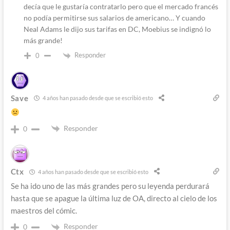
decía que le gustaría contratarlo pero que el mercado francés
no podía permitirse sus salarios de americano… Y cuando
Neal Adams le dijo sus tarifas en DC, Moebius se indignó lo
más grande!
Responder
0
Save
4 años han pasado desde que se escribió esto
Responder
0
Ctx
4 años han pasado desde que se escribió esto
Se ha ido uno de las más grandes pero su leyenda perdurará
hasta que se apague la última luz de OA, directo al cielo de los
maestros del cómic.
Responder
0