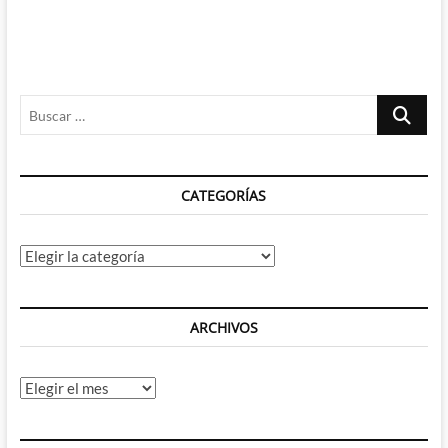
Buscar
…
CATEGORÍAS
Categorías
ARCHIVOS
Archivos