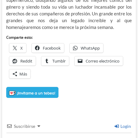
género y siendo toda su vida un luchador incansable por los
derechos de sus compañeros de profesión. Un grande entre los
grandes que nos deja un legado increíble y al que
homenajearemos como se merece la próxima semana.
Comparte esto:
X
Facebook
WhatsApp
Reddit
Tumblr
Correo electrónico
Más
Suscribirse
Login