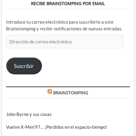
RECIBE BRAINSTOMPING POR EMAIL
Introduce tu correo electrónico para suscribirte a este
Brainstomping y recibir notificaciones de nuevas entradas.
Dirección
de
correo
electrónico
Suscribir
BRAINSTOMPING
John Byrne y sus cosas
Vuelve X-Men’97… ¡Perdidos en el espacio-tiempo!