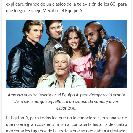
explicaré tirando de un clásico de la televisión de los 80 -para
que luego se queje M’Rabo-, el Equipo A.
Amy era nuestro inserto en el Equipo A, pero desapareció pronto
de la serie porque aquello era un campo de nabos y divos
espantoso.
El Equipo A, para todos los que no lo conocierais, era una serie
que no era gran cosa en si misma; contaba la historia de cuatro
mercenarios fugados de la justicia que se dedicaban a desfacer