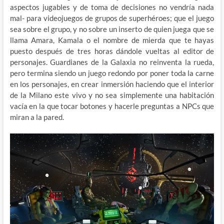
aspectos jugables y de toma de decisiones no vendría nada
mal- para videojuegos de grupos de superhéroes; que el juego
sea sobre el grupo, y no sobre un inserto de quien juega que se
llama Amara, Kamala o el nombre de mierda que te hayas
puesto después de tres horas dándole vueltas al editor de
personajes. Guardianes de la Galaxia no reinventa la rueda,
pero termina siendo un juego redondo por poner toda la carne
en los personajes, en crear inmersión haciendo que el interior
de la Milano este vivo y no sea simplemente una habitación
vacía en la que tocar botones y hacerle preguntas a NPCs que
miran a la pared.