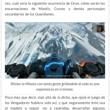
vez, cuál será la siguiente ocurrencia de Drax, cómo serán las
encarnaciones de Mantis, Cosmo y demás personajes
secundarios de los Guardianes.
Pilotar la Milano con tanta gente gritándote al oido es una
experiencia en si misma.
Poco más que decir, más allá de lo dicho, que ojalá el juego de
los Vengadores hubiera sido así, y que seguramente éste sea
el modelo a seguir -no a rajatabla, desarrollar algunos