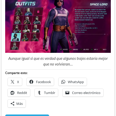
Aunque igual si que es verdad que algunos trajes estaría mejor
que no volvieran…
Comparte esto:
X
Facebook
WhatsApp
Reddit
Tumblr
Correo electrónico
Más