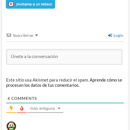
Suscribirse
Login
Este sitio usa Akismet para reducir el spam.
Aprende cómo se
procesan los datos de tus comentarios.
6
COMMENTS
más antiguos