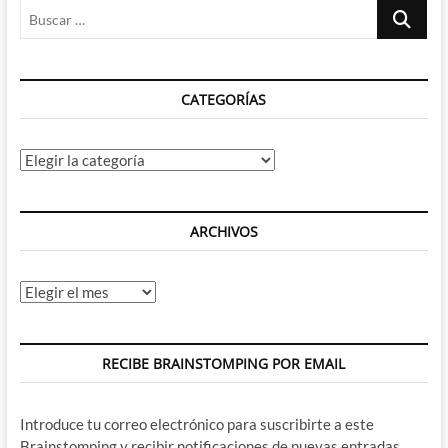
Buscar
…
CATEGORÍAS
Categorías
ARCHIVOS
Archivos
RECIBE BRAINSTOMPING POR EMAIL
Introduce tu correo electrónico para suscribirte a este
Brainstomping y recibir notificaciones de nuevas entradas.