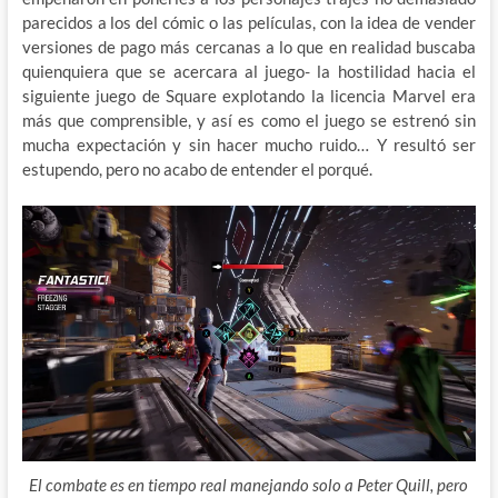
parecidos a los del cómic o las películas, con la idea de vender
versiones de pago más cercanas a lo que en realidad buscaba
quienquiera que se acercara al juego- la hostilidad hacia el
siguiente juego de Square explotando la licencia Marvel era
más que comprensible, y así es como el juego se estrenó sin
mucha expectación y sin hacer mucho ruido… Y resultó ser
estupendo, pero no acabo de entender el porqué.
El combate es en tiempo real manejando solo a Peter Quill, pero