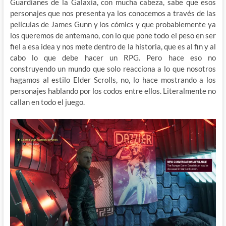
Guardianes de la Galaxia, con mucha cabeza, sabe que esos
personajes que nos presenta ya los conocemos a través de las
películas de James Gunn y los cómics y que probablemente ya
los queremos de antemano, con lo que pone todo el peso en ser
fiel a esa idea y nos mete dentro de la historia, que es al fin y al
cabo lo que debe hacer un RPG. Pero hace eso no
construyendo un mundo que solo reacciona a lo que nosotros
hagamos al estilo Elder Scrolls, no, lo hace mostrando a los
personajes hablando por los codos entre ellos. Literalmente no
callan en todo el juego.