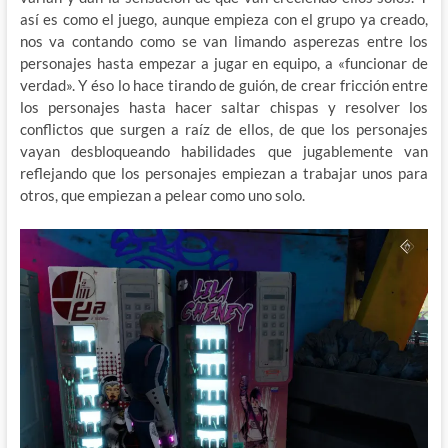
así es como el juego, aunque empieza con el grupo ya creado,
nos va contando como se van limando asperezas entre los
personajes hasta empezar a jugar en equipo, a «funcionar de
verdad». Y éso lo hace tirando de guión, de crear fricción entre
los personajes hasta hacer saltar chispas y resolver los
conflictos que surgen a raíz de ellos, de que los personajes
vayan desbloqueando habilidades que jugablemente van
reflejando que los personajes empiezan a trabajar unos para
otros, que empiezan a pelear como uno solo.