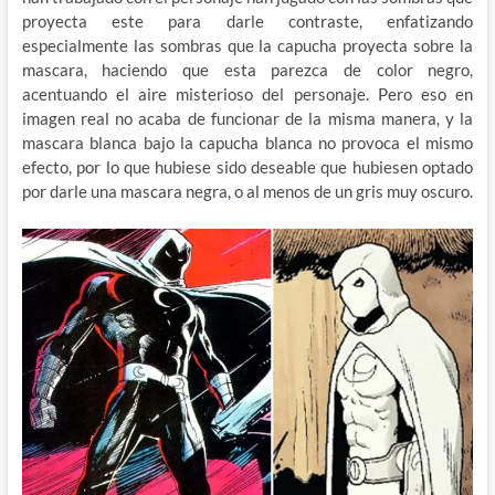
proyecta este para darle contraste, enfatizando
especialmente las sombras que la capucha proyecta sobre la
mascara, haciendo que esta parezca de color negro,
acentuando el aire misterioso del personaje. Pero eso en
imagen real no acaba de funcionar de la misma manera, y la
mascara blanca bajo la capucha blanca no provoca el mismo
efecto, por lo que hubiese sido deseable que hubiesen optado
por darle una mascara negra, o al menos de un gris muy oscuro.