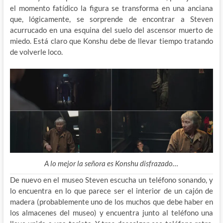
el momento fatídico la figura se transforma en una anciana
que, lógicamente, se sorprende de encontrar a Steven
acurrucado en una esquina del suelo del ascensor muerto de
miedo. Está claro que Konshu debe de llevar tiempo tratando
de volverle loco.
A lo mejor la señora es Konshu disfrazado…
De nuevo en el museo Steven escucha un teléfono sonando, y
lo encuentra en lo que parece ser el interior de un cajón de
madera (probablemente uno de los muchos que debe haber en
los almacenes del museo) y encuentra junto al teléfono una