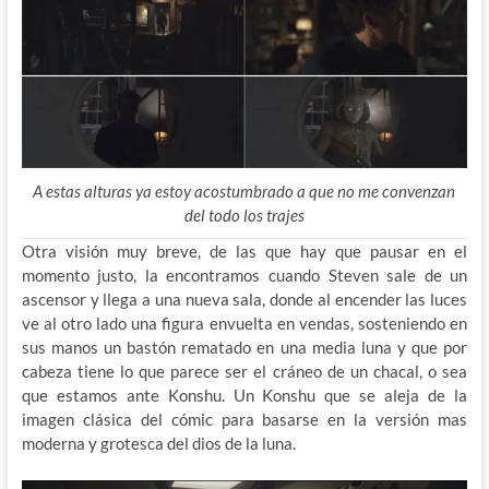
A estas alturas ya estoy acostumbrado a que no me convenzan
del todo los trajes
Otra visión muy breve, de las que hay que pausar en el
momento justo, la encontramos cuando Steven sale de un
ascensor y llega a una nueva sala, donde al encender las luces
ve al otro lado una figura envuelta en vendas, sosteniendo en
sus manos un bastón rematado en una media luna y que por
cabeza tiene lo que parece ser el cráneo de un chacal, o sea
que estamos ante Konshu. Un Konshu que se aleja de la
imagen clásica del cómic para basarse en la versión mas
moderna y grotesca del dios de la luna.