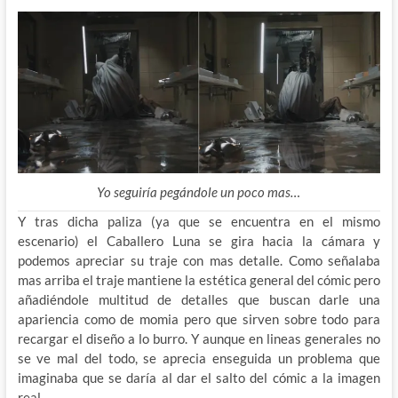
Yo seguiría pegándole un poco mas…
Y tras dicha paliza (ya que se encuentra en el mismo
escenario) el Caballero Luna se gira hacia la cámara y
podemos apreciar su traje con mas detalle. Como señalaba
mas arriba el traje mantiene la estética general del cómic pero
añadiéndole multitud de detalles que buscan darle una
apariencia como de momia pero que sirven sobre todo para
recargar el diseño a lo burro. Y aunque en lineas generales no
se ve mal del todo, se aprecia enseguida un problema que
imaginaba que se daría al dar el salto del cómic a la imagen
real.