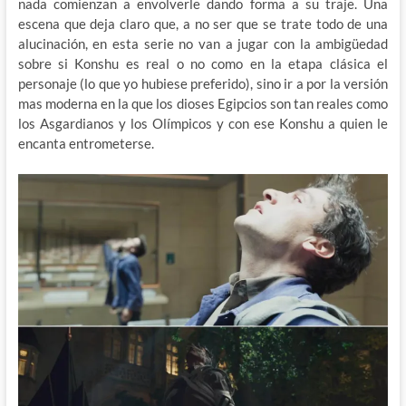
nada comienzan a envolverle dando forma a su traje. Una
escena que deja claro que, a no ser que se trate todo de una
alucinación, en esta serie no van a jugar con la ambigüedad
sobre si Konshu es real o no como en la etapa clásica el
personaje (lo que yo hubiese preferido), sino ir a por la versión
mas moderna en la que los dioses Egipcios son tan reales como
los Asgardianos y los Olímpicos y con ese Konshu a quien le
encanta entrometerse.