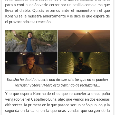
para a continuación verle correr por un pasillo como alma que
lleva el diablo. Quizás estemos ante el momento en el que
Konshu se le muestra abiertamente y le dice lo que espera de
el provocando esa reacción.
Konshu ha debido hacerle una de esas ofertas que no se pueden
rechazar y Steven/Marc esta tratando de rechazarla…
Y lo que espera Konshu de el es que se convierta en su puño
vengador, en el Caballero Luna, algo que vemos en dos escenas
diferentes, la primera en lo que parece ser un baño publico, y la
segunda en la calle, en la que unas vendas que surgen de la