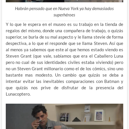
Habrán pensado que en Nueva York ya hay demasiados
superhéroes
Y lo que le espera en el museo es su trabajo en la tienda de
regalos del mismo, donde una compañera de trabajo, o quizás
superior, se burla de su mal aspecto y le llama stevie de forma
despectiva, a lo que el responde que se llama Steven. Así que
al menos ya sabemos que este al que hemos estado viendo es
Steven Grant (que vale, sabíamos que era el Caballero Luna
pero no cual de sus identidades civiles estaba viviendo) pero
no un Steven Grant millonario como el de los cómics, sino uno
bastante mas modesto. Un cambio que quizás se deba a
intentar evitar las inevitables comparaciones con Batman y
que quizás nos prive de disfrutar de la presencia del
Lunacoptero.