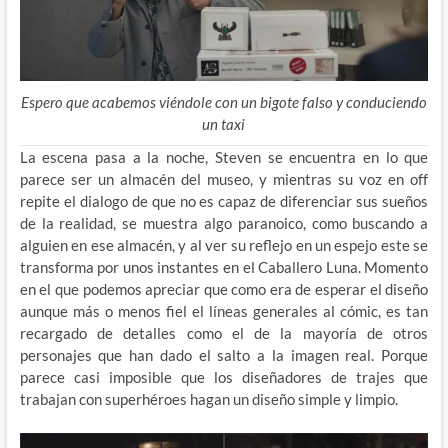
Espero que acabemos viéndole con un bigote falso y conduciendo
un taxi
La escena pasa a la noche, Steven se encuentra en lo que
parece ser un almacén del museo, y mientras su voz en off
repite el dialogo de que no es capaz de diferenciar sus sueños
de la realidad, se muestra algo paranoico, como buscando a
alguien en ese almacén, y al ver su reflejo en un espejo este se
transforma por unos instantes en el Caballero Luna. Momento
en el que podemos apreciar que como era de esperar el diseño
aunque más o menos fiel el líneas generales al cómic, es tan
recargado de detalles como el de la mayoría de otros
personajes que han dado el salto a la imagen real. Porque
parece casi imposible que los diseñadores de trajes que
trabajan con superhéroes hagan un diseño simple y limpio.