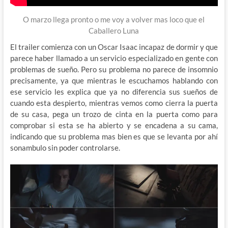
O marzo llega pronto o me voy a volver mas loco que el
Caballero Luna
El trailer comienza con un Oscar Isaac incapaz de dormir y que
parece haber llamado a un servicio especializado en gente con
problemas de sueño. Pero su problema no parece de insomnio
precisamente, ya que mientras le escuchamos hablando con
ese servicio les explica que ya no diferencia sus sueños de
cuando esta despierto, mientras vemos como cierra la puerta
de su casa, pega un trozo de cinta en la puerta como para
comprobar si esta se ha abierto y se encadena a su cama,
indicando que su problema mas bien es que se levanta por ahí
sonambulo sin poder controlarse.