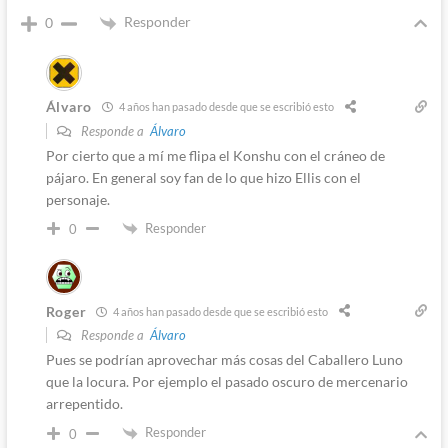
Responder
0
Álvaro
4 años han pasado desde que se escribió esto
Responde a
Álvaro
Por cierto que a mí me flipa el Konshu con el cráneo de
pájaro. En general soy fan de lo que hizo Ellis con el
personaje.
Responder
0
Roger
4 años han pasado desde que se escribió esto
Responde a
Álvaro
Pues se podrían aprovechar más cosas del Caballero Luno
que la locura. Por ejemplo el pasado oscuro de mercenario
arrepentido.
Responder
0