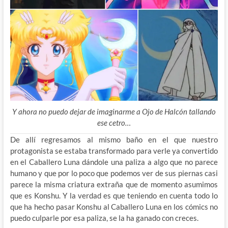
Y ahora no puedo dejar de imaginarme a Ojo de Halcón tallando
ese cetro…
De allí regresamos al mismo baño en el que nuestro
protagonista se estaba transformado para verle ya convertido
en el Caballero Luna dándole una paliza a algo que no parece
humano y que por lo poco que podemos ver de sus piernas casi
parece la misma criatura extraña que de momento asumimos
que es Konshu. Y la verdad es que teniendo en cuenta todo lo
que ha hecho pasar Konshu al Caballero Luna en los cómics no
puedo culparle por esa paliza, se la ha ganado con creces.