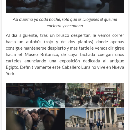
Así duermo yo cada noche, solo que es Diógenes el que me
encierra y encadena
Al dia siguiente, tras un brusco despertar, le vemos correr
hacia un autobús (rojo y de dos plantas) donde apenas
consigue mantenerse despierto y mas tarde le vemos dirigirse
hacia el Museo Británico, de cuya fachada cuelgan unos
carteles anunciando una exposición dedicada al antiguo
Egipto. Definitivamente este Caballero Luna no vive en Nueva
York.