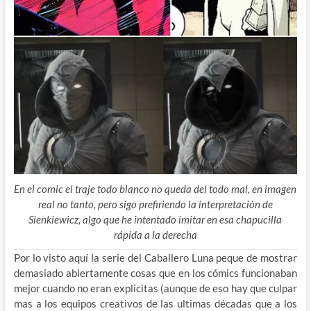
En el comic el traje todo blanco no queda del todo mal, en imagen
real no tanto, pero sigo prefiriendo la interpretación de
Sienkiewicz, algo que he intentado imitar en esa chapucilla
rápida a la derecha
Por lo visto aquí la serie del Caballero Luna peque de mostrar
demasiado abiertamente cosas que en los cómics funcionaban
mejor cuando no eran explicitas (aunque de eso hay que culpar
mas a los equipos creativos de las ultimas décadas que a los