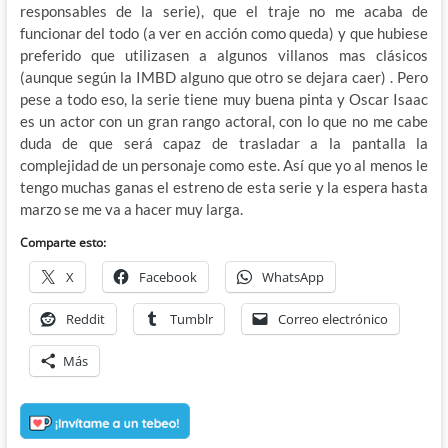
responsables de la serie), que el traje no me acaba de
funcionar del todo (a ver en acción como queda) y que hubiese
preferido que utilizasen a algunos villanos mas clásicos
(aunque según la IMBD alguno que otro se dejara caer) . Pero
pese a todo eso, la serie tiene muy buena pinta y Oscar Isaac
es un actor con un gran rango actoral, con lo que no me cabe
duda de que será capaz de trasladar a la pantalla la
complejidad de un personaje como este. Así que yo al menos le
tengo muchas ganas el estreno de esta serie y la espera hasta
marzo se me va a hacer muy larga.
Comparte esto:
X
Facebook
WhatsApp
Reddit
Tumblr
Correo electrónico
Más