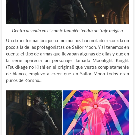
Dentro de nada en el comic también tendrá un traje mágico
Una transformación que como muchos han notado recuerda un
poco a la de las protagonistas de Sailor Moon. Y si tenemos en
cuenta el tipo de armas que llevaban algunas de ellas y que en
la serie aparecía un personaje llamado Moonlight Knight
(Tsukikage no Kishi en el original) que vestía completamente
de blanco, empiezo a creer que en Sailor Moon todos eran
puños de Konshu…