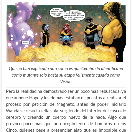
Que no han explicado aun como es que Cerebro la identificaba
como mutante solo hasta su etapa felizmente casada como
Visión
Pero la realidad ha demostrado ser un poco mas rebuscada, ya
que aunque Hope y los demás estaban dispuestos a realizar el
proceso por petición de Magneto, antes de poder iniciarlo
Wanda se resucito ella sola, surgiendo del interior del casco de
cerebro y creando un cuerpo nuevo de la nada. Algo que
provoco poco mas que un encogimiento de hombros en los
Cinco, quienes pese a presenciar algo que es imposible que