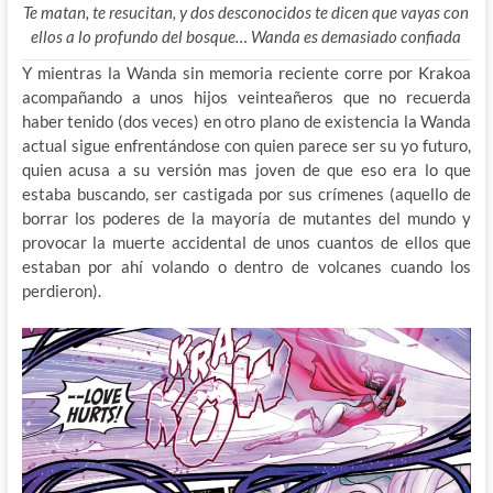
Te matan, te resucitan, y dos desconocidos te dicen que vayas con
ellos a lo profundo del bosque… Wanda es demasiado confiada
Y mientras la Wanda sin memoria reciente corre por Krakoa
acompañando a unos hijos veinteañeros que no recuerda
haber tenido (dos veces) en otro plano de existencia la Wanda
actual sigue enfrentándose con quien parece ser su yo futuro,
quien acusa a su versión mas joven de que eso era lo que
estaba buscando, ser castigada por sus crímenes (aquello de
borrar los poderes de la mayoría de mutantes del mundo y
provocar la muerte accidental de unos cuantos de ellos que
estaban por ahí volando o dentro de volcanes cuando los
perdieron).