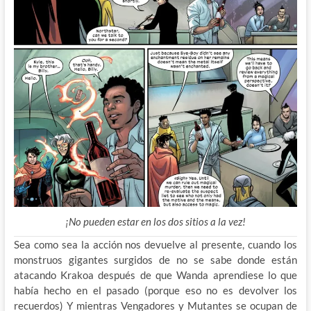
¡No pueden estar en los dos sitios a la vez!
Sea como sea la acción nos devuelve al presente, cuando los
monstruos gigantes surgidos de no se sabe donde están
atacando Krakoa después de que Wanda aprendiese lo que
había hecho en el pasado (porque eso no es devolver los
recuerdos) Y mientras Vengadores y Mutantes se ocupan de