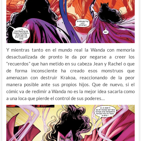
Y mientras tanto en el mundo real la Wanda con memoria
desactualizada de pronto le da por negarse a creer los
“recuerdos” que han metido en su cabeza Jean y Rachel o que
de forma inconsciente ha creado esos monstruos que
amenazan con destruir Krakoa, reaccionando de la peor
manera posible ante sus propios hijos. Que de nuevo, si el
cómic va de redimir a Wanda no es la mejor idea sacarla como
a una loca que pierde el control de sus poderes…