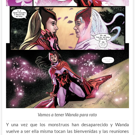
Vamos a tener Wanda para rato
Y una vez que los monstruos han desaparecido y Wanda
vuelve a ser ella misma tocan las bienvenidas y las reuniones