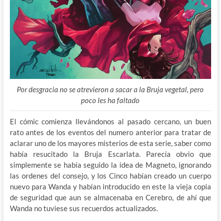
Por desgracia no se atrevieron a sacar a la Bruja vegetal, pero
poco les ha faltado
El cómic comienza llevándonos al pasado cercano, un buen
rato antes de los eventos del numero anterior para tratar de
aclarar uno de los mayores misterios de esta serie, saber como
había resucitado la Bruja Escarlata. Parecía obvio que
simplemente se había seguido la idea de Magneto, ignorando
las ordenes del consejo, y los Cinco habían creado un cuerpo
nuevo para Wanda y habían introducido en este la vieja copia
de seguridad que aun se almacenaba en Cerebro, de ahí que
Wanda no tuviese sus recuerdos actualizados.