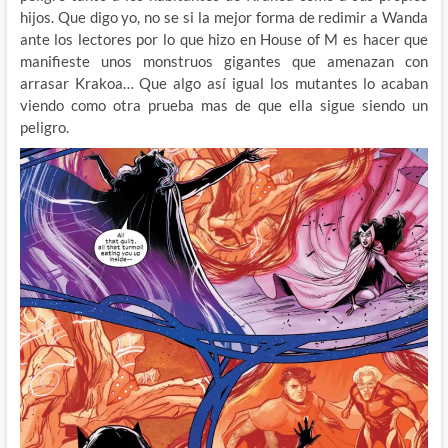
hijos. Que digo yo, no se si la mejor forma de redimir a Wanda
ante los lectores por lo que hizo en House of M es hacer que
manifieste unos monstruos gigantes que amenazan con
arrasar Krakoa… Que algo así igual los mutantes lo acaban
viendo como otra prueba mas de que ella sigue siendo un
peligro.