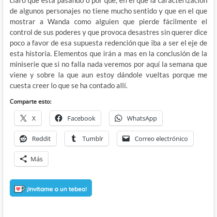
claro que esta pasando o por que, en el que la caracterización
de algunos personajes no tiene mucho sentido y que en el que
mostrar a Wanda como alguien que pierde fácilmente el
control de sus poderes y que provoca desastres sin querer dice
poco a favor de esa supuesta redención que iba a ser el eje de
esta historia. Elementos que irán a mas en la conclusión de la
miniserie que si no falla nada veremos por aquí la semana que
viene y sobre la que aun estoy dándole vueltas porque me
cuesta creer lo que se ha contado allí.
Comparte esto:
X
Facebook
WhatsApp
Reddit
Tumblr
Correo electrónico
Más