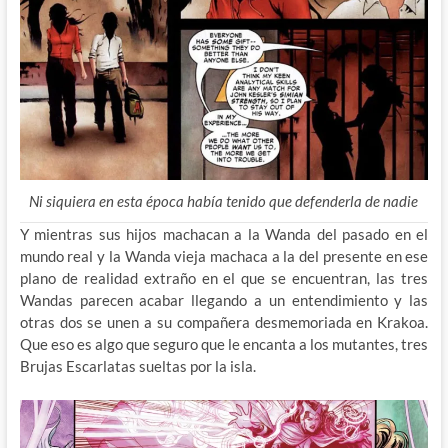
Ni siquiera en esta época había tenido que defenderla de nadie
Y mientras sus hijos machacan a la Wanda del pasado en el
mundo real y la Wanda vieja machaca a la del presente en ese
plano de realidad extraño en el que se encuentran, las tres
Wandas parecen acabar llegando a un entendimiento y las
otras dos se unen a su compañera desmemoriada en Krakoa.
Que eso es algo que seguro que le encanta a los mutantes, tres
Brujas Escarlatas sueltas por la isla.