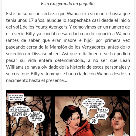
Esta exagerando un poquillo
Este no supo con certeza que Wanda era su madre hasta que
tenia unos 17 años, aunque lo sospechaba casi desde el inicio
del vol1 de los Young Avengers. Y como vimos en un numero de
esa serie Billy ya rondaba esa edad cuando conoció a Wanda
(antes de saber que eran madre e hijo) por primera vez
paseando cerca de la Mansión de los Vengadores, antes de lo
sucedido en Dissasembled. Así que difícilmente se ha podido
pasar su vida entera defendiéndola., a no ser que Leah
Williams se haya olvidado de la historia de estos personajes y
se crea que Billy y Tommy se han criado con Wanda desde su
nacimiento hasta el presente…