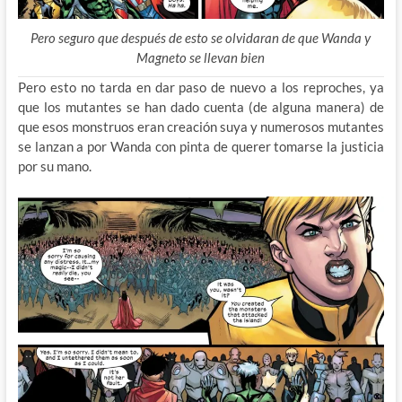
Pero seguro que después de esto se olvidaran de que Wanda y
Magneto se llevan bien
Pero esto no tarda en dar paso de nuevo a los reproches, ya
que los mutantes se han dado cuenta (de alguna manera) de
que esos monstruos eran creación suya y numerosos mutantes
se lanzan a por Wanda con pinta de querer tomarse la justicia
por su mano.