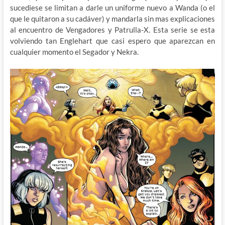
sucediese se limitan a darle un uniforme nuevo a Wanda (o el
que le quitaron a su cadáver) y mandarla sin mas explicaciones
al encuentro de Vengadores y Patrulla-X. Esta serie se esta
volviendo tan Englehart que casi espero que aparezcan en
cualquier momento el Segador y Nekra.