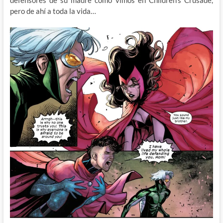
pero de ahí a toda la vida…