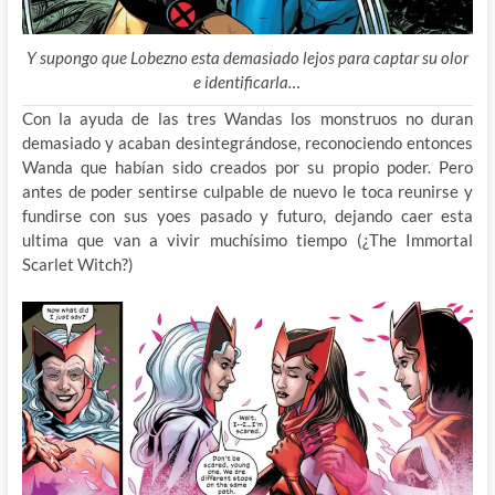
Y supongo que Lobezno esta demasiado lejos para captar su olor
e identificarla…
Con la ayuda de las tres Wandas los monstruos no duran
demasiado y acaban desintegrándose, reconociendo entonces
Wanda que habían sido creados por su propio poder. Pero
antes de poder sentirse culpable de nuevo le toca reunirse y
fundirse con sus yoes pasado y futuro, dejando caer esta
ultima que van a vivir muchísimo tiempo (¿The Immortal
Scarlet Witch?)