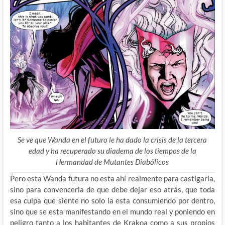
Se ve que Wanda en el futuro le ha dado la crisis de la tercera
edad y ha recuperado su diadema de los tiempos de la
Hermandad de Mutantes Diabólicos
Pero esta Wanda futura no esta ahí realmente para castigarla,
sino para convencerla de que debe dejar eso atrás, que toda
esa culpa que siente no solo la esta consumiendo por dentro,
sino que se esta manifestando en el mundo real y poniendo en
peligro tanto a los habitantes de Krakoa como a sus propios