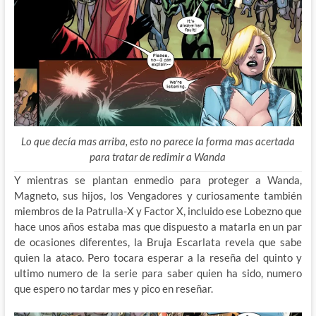
Lo que decía mas arriba, esto no parece la forma mas acertada
para tratar de redimir a Wanda
Y mientras se plantan enmedio para proteger a Wanda,
Magneto, sus hijos, los Vengadores y curiosamente también
miembros de la Patrulla-X y Factor X, incluido ese Lobezno que
hace unos años estaba mas que dispuesto a matarla en un par
de ocasiones diferentes, la Bruja Escarlata revela que sabe
quien la ataco. Pero tocara esperar a la reseña del quinto y
ultimo numero de la serie para saber quien ha sido, numero
que espero no tardar mes y pico en reseñar.