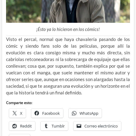
¡Ésto ya lo hicieron en los cómics!
Visto el percal, normal que haya chavalería pasando de los
cómic y siendo fans solo de las películas, porque allí la
evolución es clara consigo misma y mucho más directa, sin
cabriolas retconeadoras ni la sobrecarga de equipaje que ellas
conllevan; cosa que, por supuesto, también explica por qué se
vuelcan con el manga, que suele mantener el mismo autor y
ofrecer series que, aunque en ocasiones son alargadas hasta la
saciedad, si que te aseguran una evolución y un horizonte en el
que la historia tendrá un final definido.
Comparte esto:
X
Facebook
WhatsApp
Reddit
Tumblr
Correo electrónico