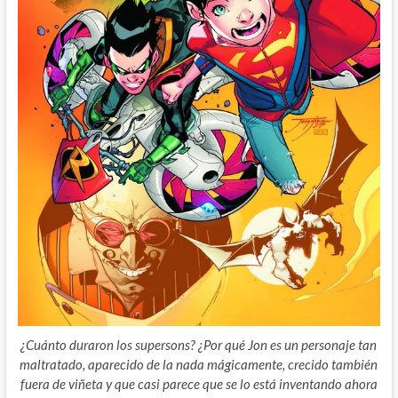
¿Cuánto duraron los supersons? ¿Por qué Jon es un personaje tan
maltratado, aparecido de la nada mágicamente, crecido también
fuera de viñeta y que casi parece que se lo está inventando ahora