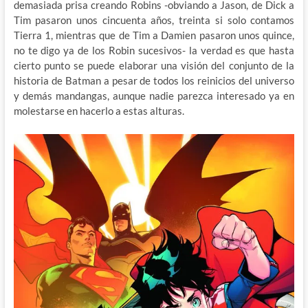
demasiada prisa creando Robins -obviando a Jason, de Dick a
Tim pasaron unos cincuenta años, treinta si solo contamos
Tierra 1, mientras que de Tim a Damien pasaron unos quince,
no te digo ya de los Robin sucesivos- la verdad es que hasta
cierto punto se puede elaborar una visión del conjunto de la
historia de Batman a pesar de todos los reinicios del universo
y demás mandangas, aunque nadie parezca interesado ya en
molestarse en hacerlo a estas alturas.