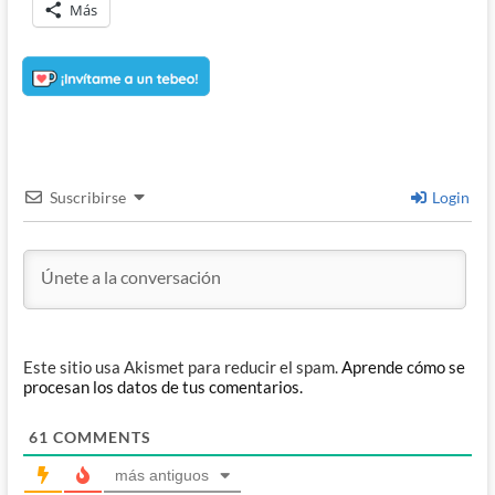
Más
Suscribirse
Login
Este sitio usa Akismet para reducir el spam.
Aprende cómo se
procesan los datos de tus comentarios.
61
COMMENTS
más antiguos