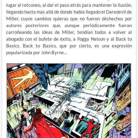
lugar al retconeo, al dar el paso atrás para mantener la ilusión,
llegando hasta más allá de donde había llegado el Daredevil de
Miller, cuyos cambios quieras que no fueron deshechos por
autores posteriores que, aunque periódicamente fueran
carroñeando las ideas de Miller, tendían todos a volver al
abogado con el bufete de éxito, a Foggy Nelson y al Back to
Basics. Back to Basics, que por cierto, es una expresión
popularizada por John Byrne…