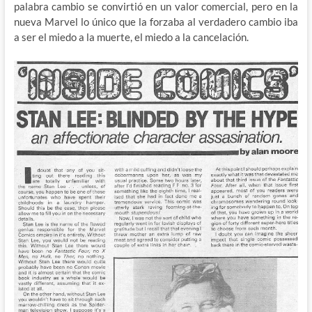
palabra cambio se convirtió en un valor comercial, pero en la
nueva Marvel lo único que la forzaba al verdadero cambio iba
a ser el miedo a la muerte, el miedo a la cancelación.