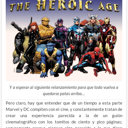
Y a esperar al siguiente relanzamiento para que todo vuelva a
quedarse patas arriba…
Pero claro, hay que entender que de un tiempo a esta parte
Marvel y DC compiten con el cine, y constantemente tratan de
crear una experiencia parecida a la de un guión
cinematográfico con los tomitos de ciento y pico páginas;
seguramente porque piensan algo parecido a lo que dicen