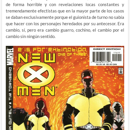
de forma horrible y con revelaciones locas constantes y
tremendamente efectistas que en la mayor parte de los casos
se daban exclusivamente porque el guionista de turno no sabía
que hacer con los personajes heredados por su antecesor. Era
cambio, sí, pero era cambio guarro, cochino, el cambio por el
cambio sin ningún sentido.