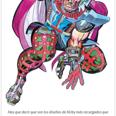
Hay que decir que son los diseños de Kirby más recargados que