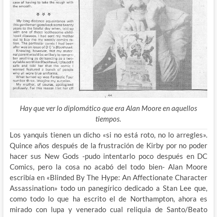
Hay que ver lo diplomático que era Alan Moore en aquellos
tiempos.
Los yanquis tienen un dicho «si no está roto, no lo arregles».
Quince años después de la frustración de Kirby por no poder
hacer sus New Gods -pudo intentarlo poco después en DC
Comics, pero la cosa no acabó del todo bien- Alan Moore
escribía en «Blinded By The Hype: An Affectionate Character
Assassination» todo un panegírico dedicado a Stan Lee que,
como todo lo que ha escrito el de Northampton, ahora es
mirado con lupa y venerado cual reliquia de Santo/Beato