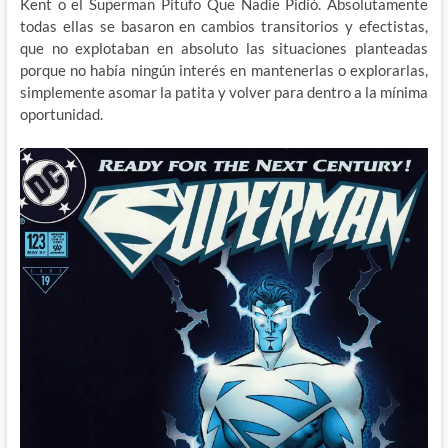
Kent o el Superman Pitufo Que Nadie Pidió. Absolutamente
todas ellas se basaron en cambios transitorios y efectistas,
que no explotaban en absoluto las situaciones planteadas
porque no había ningún interés en mantenerlas o explorarlas,
simplemente asomar la patita y volver para dentro a la mínima
oportunidad.