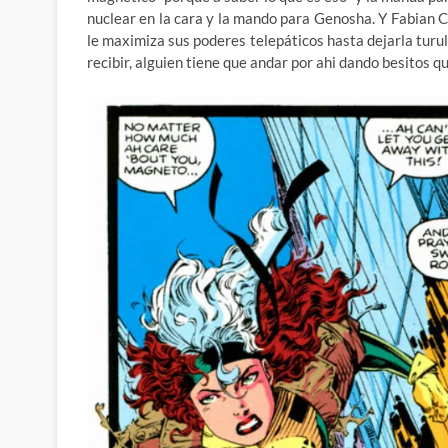
nuclear en la cara y la mando para Genosha. Y Fabian
le maximiza sus poderes telepáticos hasta dejarla turul
recibir, alguien tiene que andar por ahi dando besitos q