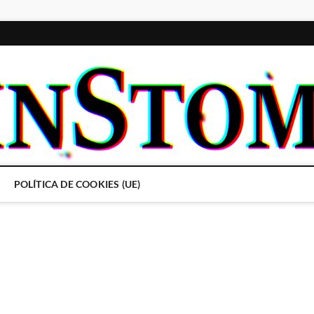
POLÍTICA DE COOKIES (UE)