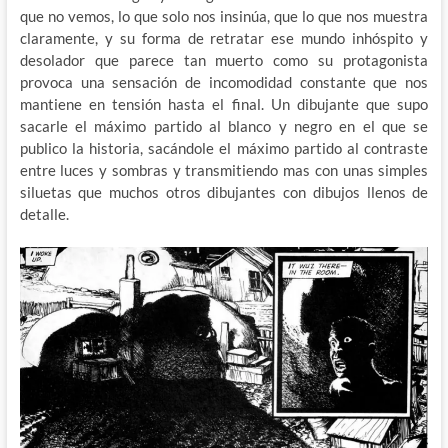
que no vemos, lo que solo nos insinúa, que lo que nos muestra
claramente, y su forma de retratar ese mundo inhóspito y
desolador que parece tan muerto como su protagonista
provoca una sensación de incomodidad constante que nos
mantiene en tensión hasta el final. Un dibujante que supo
sacarle el máximo partido al blanco y negro en el que se
publico la historia, sacándole el máximo partido al contraste
entre luces y sombras y transmitiendo mas con unas simples
siluetas que muchos otros dibujantes con dibujos llenos de
detalle.