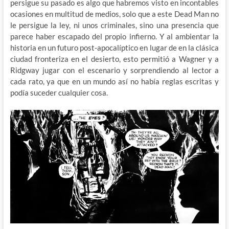
persigue su pasado es algo que habremos visto en incontables
ocasiones en multitud de medios, solo que a este Dead Man no
le persigue la ley, ni unos criminales, sino una presencia que
parece haber escapado del propio infierno. Y al ambientar la
historia en un futuro post-apocalíptico en lugar de en la clásica
ciudad fronteriza en el desierto, esto permitió a Wagner y a
Ridgway jugar con el escenario y sorprendiendo al lector a
cada rato, ya que en un mundo así no había reglas escritas y
podía suceder cualquier cosa.