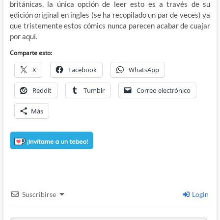
británicas, la única opción de leer esto es a través de su
edición original en ingles (se ha recopilado un par de veces) ya
que tristemente estos cómics nunca parecen acabar de cuajar
por aquí.
Comparte esto:
X
Facebook
WhatsApp
Reddit
Tumblr
Correo electrónico
Más
Suscribirse
Login