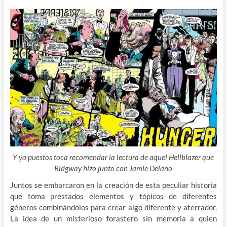
Y ya puestos toca recomendar la lectura de aquel Hellblazer que
Ridgway hizo junto con Jamie Delano
Juntos se embarcaron en la creación de esta peculiar historia
que toma prestados elementos y tópicos de diferentes
géneros combinándolos para crear algo diferente y aterrador.
La idea de un misterioso forastero sin memoria a quien