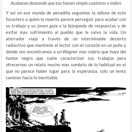
Acabaran deseando que eso fuesen simple cuatreros o indios
Y así en ese mundo de pesadilla seguimos la odisea de este
forastero a quien la muerte parece perseguir para acabar con
su trabajo y su joven guía a la búsqueda de respuestas y de
evitar mas sufrimiento al pueblo que le salvo la vida. Un
aterrador viaje a través de un interminable desierto
radiactivo que mantiene al lector con el corazón en un puño y
donde nos encontramos a un Wagner mas sobrio que huye del
humor negro que suele caracterizar sus trabajos para
ofrecernos un relato mucho mas sombrío de lo habitual en el
que no parece haber lugar para la esperanza, solo un lento
caminar hacia lo inevitable.