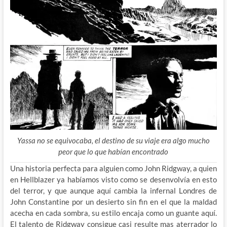
Yassa no se equivocaba, el destino de su viaje era algo mucho
peor que lo que habían encontrado
Una historia perfecta para alguien como John Ridgway, a quien
en Hellblazer ya habíamos visto como se desenvolvía en esto
del terror, y que aunque aquí cambia la infernal Londres de
John Constantine por un desierto sin fin en el que la maldad
acecha en cada sombra, su estilo encaja como un guante aquí.
El talento de Ridgway consigue casi resulte mas aterrador lo