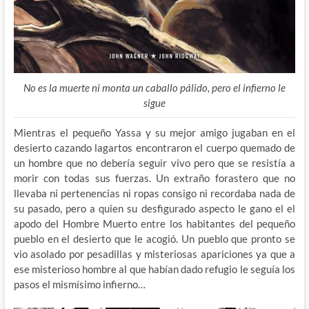
No es la muerte ni monta un caballo pálido, pero el infierno le
sigue
Mientras el pequeño Yassa y su mejor amigo jugaban en el
desierto cazando lagartos encontraron el cuerpo quemado de
un hombre que no debería seguir vivo pero que se resistía a
morir con todas sus fuerzas. Un extraño forastero que no
llevaba ni pertenencias ni ropas consigo ni recordaba nada de
su pasado, pero a quien su desfigurado aspecto le gano el el
apodo del Hombre Muerto entre los habitantes del pequeño
pueblo en el desierto que le acogió. Un pueblo que pronto se
vio asolado por pesadillas y misteriosas apariciones ya que a
ese misterioso hombre al que habían dado refugio le seguía los
pasos el mismísimo infierno…