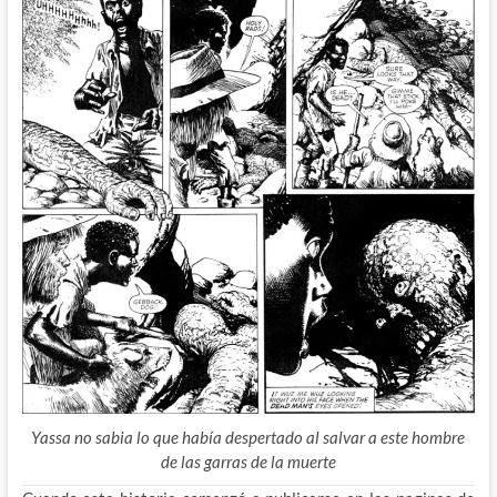
Yassa no sabia lo que había despertado al salvar a este hombre
de las garras de la muerte