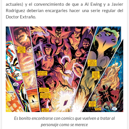
actuales) y el convencimiento de que a Al Ewing y a Javier
Rodriguez deberían encargarles hacer una serie regular del
Doctor Extraño.
Es bonito encontrarse con comics que vuelven a tratar al
personaje como se merece