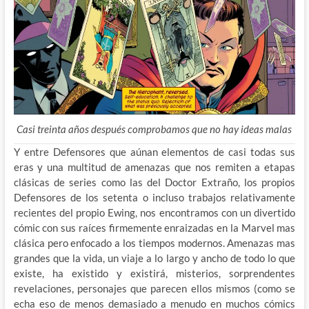
Casi treinta años después comprobamos que no hay ideas malas
Y entre Defensores que aúnan elementos de casi todas sus
eras y una multitud de amenazas que nos remiten a etapas
clásicas de series como las del Doctor Extraño, los propios
Defensores de los setenta o incluso trabajos relativamente
recientes del propio Ewing, nos encontramos con un divertido
cómic con sus raíces firmemente enraizadas en la Marvel mas
clásica pero enfocado a los tiempos modernos. Amenazas mas
grandes que la vida, un viaje a lo largo y ancho de todo lo que
existe, ha existido y existirá, misterios, sorprendentes
revelaciones, personajes que parecen ellos mismos (como se
echa eso de menos demasiado a menudo en muchos cómics