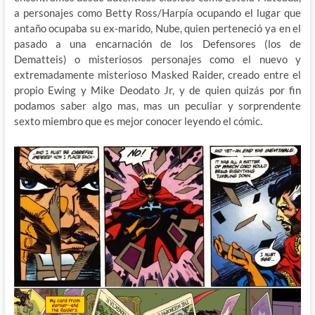
a personajes como Betty Ross/Harpía ocupando el lugar que
antaño ocupaba su ex-marido, Nube, quien perteneció ya en el
pasado a una encarnación de los Defensores (los de
Dematteis) o misteriosos personajes como el nuevo y
extremadamente misterioso Masked Raider, creado entre el
propio Ewing y Mike Deodato Jr, y de quien quizás por fin
podamos saber algo mas, mas un peculiar y sorprendente
sexto miembro que es mejor conocer leyendo el cómic.