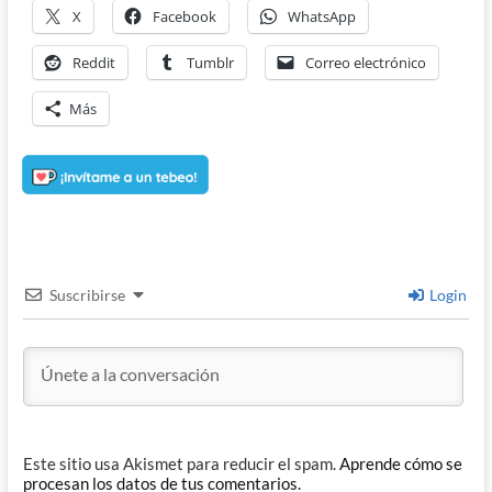
X
Facebook
WhatsApp
Reddit
Tumblr
Correo electrónico
Más
Suscribirse
Login
Este sitio usa Akismet para reducir el spam.
Aprende cómo se
procesan los datos de tus comentarios.