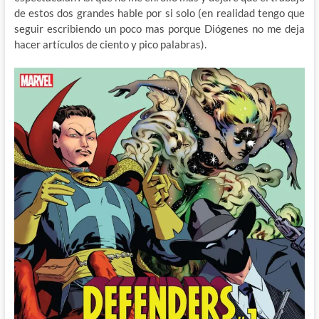
de estos dos grandes hable por si solo (en realidad tengo que
seguir escribiendo un poco mas porque Diógenes no me deja
hacer artículos de ciento y pico palabras).