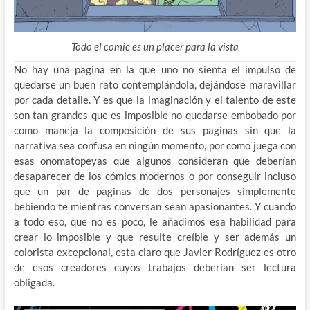
Todo el comic es un placer para la vista
No hay una pagina en la que uno no sienta el impulso de
quedarse un buen rato contemplándola, dejándose maravillar
por cada detalle. Y es que la imaginación y el talento de este
son tan grandes que es imposible no quedarse embobado por
como maneja la composición de sus paginas sin que la
narrativa sea confusa en ningún momento, por como juega con
esas onomatopeyas que algunos consideran que deberían
desaparecer de los cómics modernos o por conseguir incluso
que un par de paginas de dos personajes simplemente
bebiendo te mientras conversan sean apasionantes. Y cuando
a todo eso, que no es poco, le añadimos esa habilidad para
crear lo imposible y que resulte creíble y ser además un
colorista excepcional, esta claro que Javier Rodríguez es otro
de esos creadores cuyos trabajos deberían ser lectura
obligada.