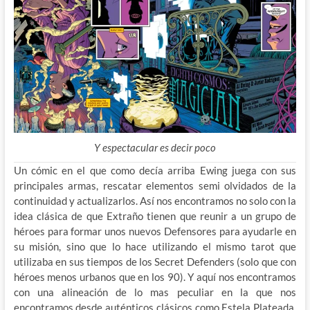
Y espectacular es decir poco
Un cómic en el que como decía arriba Ewing juega con sus
principales armas, rescatar elementos semi olvidados de la
continuidad y actualizarlos. Así nos encontramos no solo con la
idea clásica de que Extraño tienen que reunir a un grupo de
héroes para formar unos nuevos Defensores para ayudarle en
su misión, sino que lo hace utilizando el mismo tarot que
utilizaba en sus tiempos de los Secret Defenders (solo que con
héroes menos urbanos que en los 90). Y aquí nos encontramos
con una alineación de lo mas peculiar en la que nos
encontramos desde auténticos clásicos como Estela Plateada,