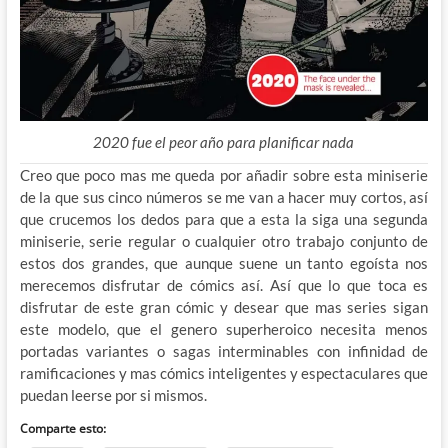
2020 fue el peor año para planificar nada
Creo que poco mas me queda por añadir sobre esta miniserie
de la que sus cinco números se me van a hacer muy cortos, así
que crucemos los dedos para que a esta la siga una segunda
miniserie, serie regular o cualquier otro trabajo conjunto de
estos dos grandes, que aunque suene un tanto egoísta nos
merecemos disfrutar de cómics así. Así que lo que toca es
disfrutar de este gran cómic y desear que mas series sigan
este modelo, que el genero superheroico necesita menos
portadas variantes o sagas interminables con infinidad de
ramificaciones y mas cómics inteligentes y espectaculares que
puedan leerse por si mismos.
Comparte esto: