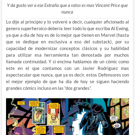
Y da gusto ver a ese Extraño que a ratos es mas Vincent Price que
nunca
Lo dije al principio y lo volveré a decir, cualquier aficionado al
genero superheroico debería leer todo lo que escriba Al Ewing,
ya que a día de hoy es de lo mejor que tienen en Marvel (hasta
que se dedique en exclusiva a eso del substack), por su
capacidad de modernizar conceptos clásicos y su habilidad
para utilizar esa herramienta tan denostada por muchos
llamada continuidad. Y si encima hablamos de un cómic como
este en el que contamos con un Javier Rodríguez mas
espectacular que nunca, que ya es decir, estos Defensores son
el mejor ejemplo de que ha día de hoy se siguen haciendo
grandes cómics incluso en las “dos grandes”.