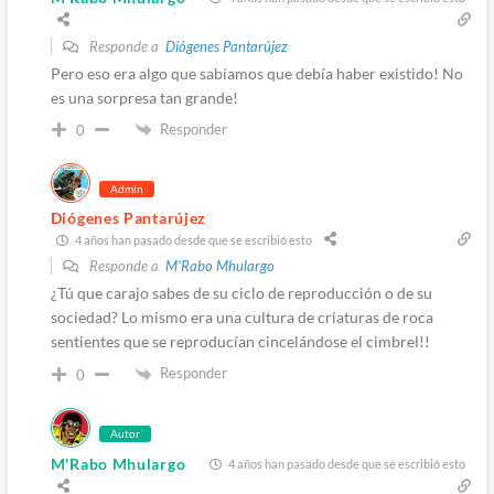
Responde a
Diógenes Pantarújez
Pero eso era algo que sabíamos que debía haber existido! No
es una sorpresa tan grande!
Responder
0
Admin
Diógenes Pantarújez
4 años han pasado desde que se escribió esto
Responde a
M'Rabo Mhulargo
¿Tú que carajo sabes de su ciclo de reproducción o de su
sociedad? Lo mismo era una cultura de criaturas de roca
sentientes que se reproducían cincelándose el cimbrel!!
Responder
0
Autor
M'Rabo Mhulargo
4 años han pasado desde que se escribió esto