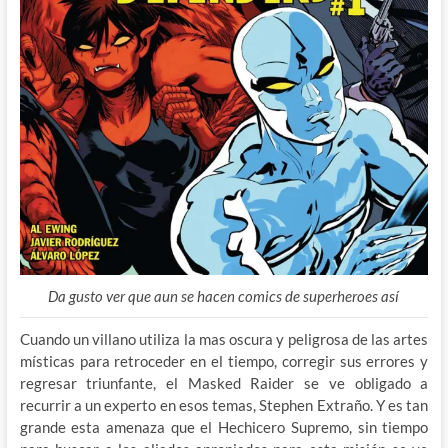
Da gusto ver que aun se hacen comics de superheroes así
Cuando un villano utiliza la mas oscura y peligrosa de las artes
místicas para retroceder en el tiempo, corregir sus errores y
regresar triunfante, el Masked Raider se ve obligado a
recurrir a un experto en esos temas, Stephen Extraño. Y es tan
grande esta amenaza que el Hechicero Supremo, sin tiempo