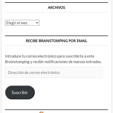
ARCHIVOS
Archivos
RECIBE BRAINSTOMPING POR EMAIL
Introduce tu correo electrónico para suscribirte a este
Brainstomping y recibir notificaciones de nuevas entradas.
Dirección
de
correo
electrónico
Suscribir