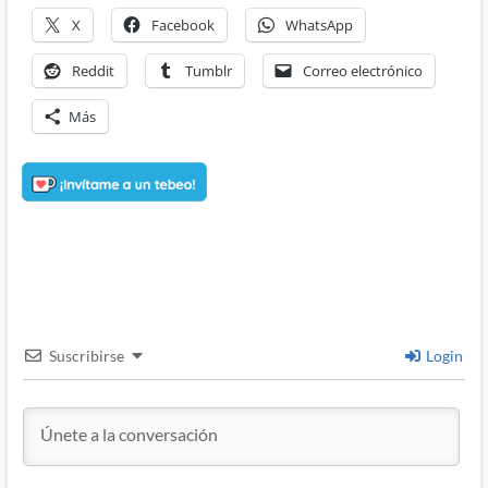
X
Facebook
WhatsApp
Reddit
Tumblr
Correo electrónico
Más
Suscribirse
Login