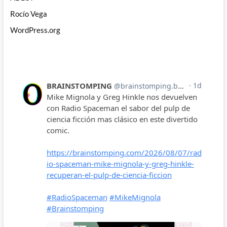
Rocío Vega
WordPress.org