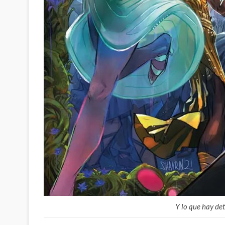
Y lo que hay de