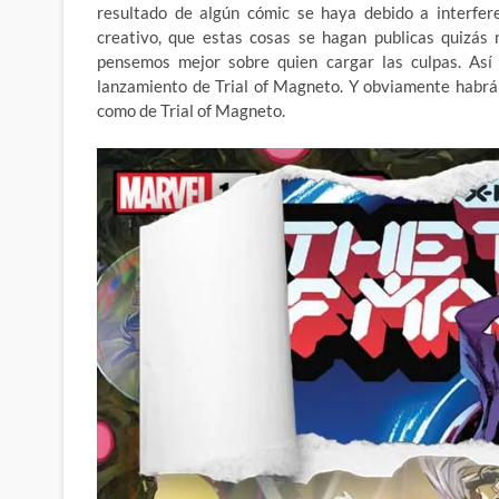
resultado de algún cómic se haya debido a interfer
creativo, que estas cosas se hagan publicas quizás 
pensemos mejor sobre quien cargar las culpas. Así
lanzamiento de Trial of Magneto. Y obviamente habr
como de Trial of Magneto.