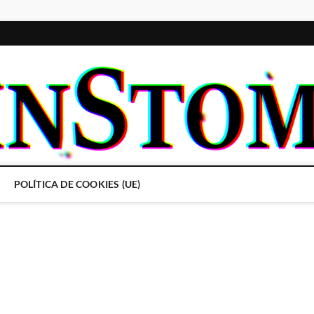
POLÍTICA DE COOKIES (UE)