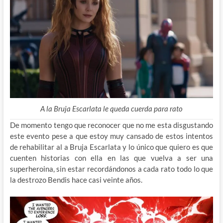
A la Bruja Escarlata le queda cuerda para rato
De momento tengo que reconocer que no me esta disgustando
este evento pese a que estoy muy cansado de estos intentos
de rehabilitar al a Bruja Escarlata y lo único que quiero es que
cuenten historias con ella en las que vuelva a ser una
superheroina, sin estar recordándonos a cada rato todo lo que
la destrozo Bendis hace casi veinte años.