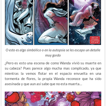
O esto es algo simbólico o en la autopsia se les escapo un detalle
muy gordo
¿Pero es esto una escena de como Wanda vivió su muerte en
su cabeza? Pues parece algo mucha mas complicado, ya que
mientras la vemos flotar en el espacio envuelta en una
tormenta de flores, la propia Wanda reconoce que ha sido
asesinada y que aun así sabe que no esta muerta…