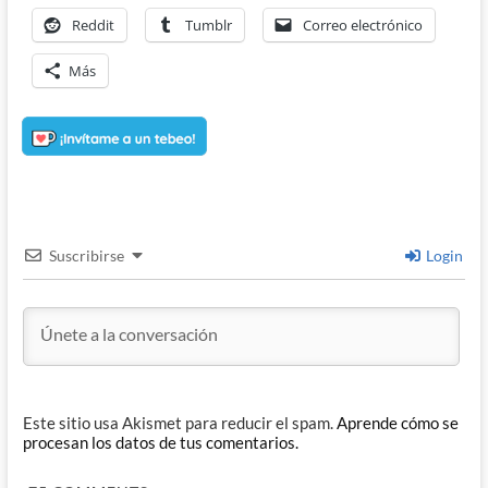
Reddit
Tumblr
Correo electrónico
Más
Suscribirse
Login
Este sitio usa Akismet para reducir el spam.
Aprende cómo se
procesan los datos de tus comentarios.