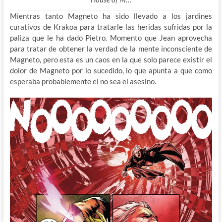
Mientras tanto Magneto ha sido llevado a los jardines
curativos de Krakoa para tratarle las heridas sufridas por la
paliza que le ha dado Pietro. Momento que Jean aprovecha
para tratar de obtener la verdad de la mente inconsciente de
Magneto, pero esta es un caos en la que solo parece existir el
dolor de Magneto por lo sucedido, lo que apunta a que como
esperaba probablemente el no sea el asesino.