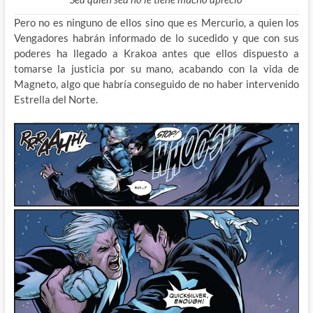
Pero no es ninguno de ellos sino que es Mercurio, a quien los
Vengadores habrán informado de lo sucedido y que con sus
poderes ha llegado a Krakoa antes que ellos dispuesto a
tomarse la justicia por su mano, acabando con la vida de
Magneto, algo que habría conseguido de no haber intervenido
Estrella del Norte.