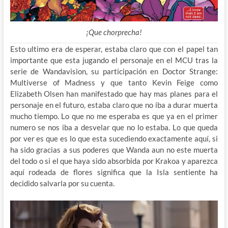
¡Que chorprecha!
Esto ultimo era de esperar, estaba claro que con el papel tan
importante que esta jugando el personaje en el MCU tras la
serie de Wandavision, su participación en Doctor Strange:
Multiverse of Madness y que tanto Kevin Feige como
Elizabeth Olsen han manifestado que hay mas planes para el
personaje en el futuro, estaba claro que no iba a durar muerta
mucho tiempo. Lo que no me esperaba es que ya en el primer
numero se nos iba a desvelar que no lo estaba. Lo que queda
por ver es que es lo que esta sucediendo exactamente aquí, si
ha sido gracias a sus poderes que Wanda aun no este muerta
del todo o si el que haya sido absorbida por Krakoa y aparezca
aquí rodeada de flores significa que la Isla sentiente ha
decidido salvarla por su cuenta.