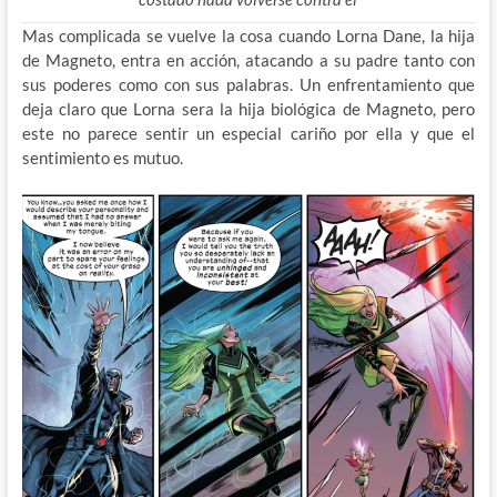
Mas complicada se vuelve la cosa cuando Lorna Dane, la hija
de Magneto, entra en acción, atacando a su padre tanto con
sus poderes como con sus palabras. Un enfrentamiento que
deja claro que Lorna sera la hija biológica de Magneto, pero
este no parece sentir un especial cariño por ella y que el
sentimiento es mutuo.