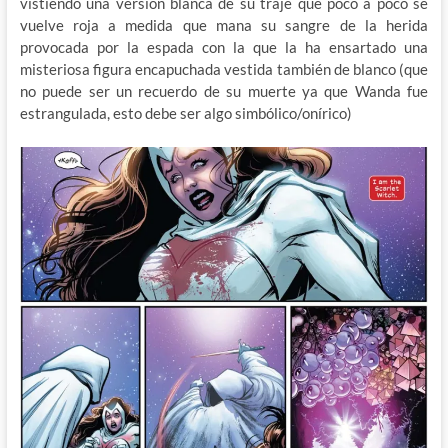
vistiendo una versión blanca de su traje que poco a poco se
vuelve roja a medida que mana su sangre de la herida
provocada por la espada con la que la ha ensartado una
misteriosa figura encapuchada vestida también de blanco (que
no puede ser un recuerdo de su muerte ya que Wanda fue
estrangulada, esto debe ser algo simbólico/onírico)