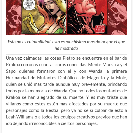
Esto no es culpabilidad, esto es muchisimo mas dolor que el que
ha mostrado
Una vez calmadas las cosas Pietro se encuentra en el bar de
Krakoa con unas cuantas caras conocidas, Mente Maestra y el
Sapo, quienes formaron con el y con Wanda la primera
Hermandad de Mutantes Diabólicos de Magneto y la Mole,
quien se unió mas tarde aunque muy brevemente, brindando
todos por la memoria de Wanda. Que no todos los mutantes de
Krakoa se han alegrado de su muerte. Y es muy triste que
villanos como estos estén mas afectados por su muerte que
personajes como la Bestia, pero ya no se si culpar de esto a
Leah Williams o a todos los equipos creativos previos que han
ido dejando irreconocibles a ciertos personajes.