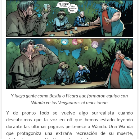
Y luego gente como Bestia o Picara que formaron equipo con
Wanda en los Vengadores ni reaccionan
Y de pronto todo se vuelve algo surrealista cuando
descubrimos que la voz en off que hemos estado leyendo
durante las ultimas paginas pertenece a Wanda. Una Wanda
que protagoniza una extraña recreación de su muerte,