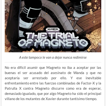
A este tampoco le van a dejar nunca redimirse
No era difícil asumir que Magneto no iba a aceptar por las
buenas el ser acusado del asesinato de Wanda y que no
aceptaría ser arrestado por ello. Y ese inevitable
enfrentamiento entre las fuerzas combinadas de Factor-X y la
Patrulla X contra Magneto discurre como era de esperar,
demasiado igualado, que por algo Magneto ha sido el principal
villano de los mutantes de Xavier durante tantísimo tiempo.