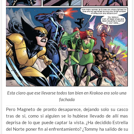
Esta claro que ese llevarse todos tan bien en Krakoa era solo una
fachada
Pero Magneto de pronto desaparece, dejando solo su casco
tras de si, como si alguien se lo hubiese llevado de allí mas
deprisa de lo que puede captar la vista. ¿Ha decidido Estrella
del Norte poner fin al enfrentamiento? ¿Tommy ha salido de su