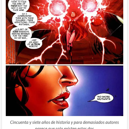
Cincuenta y siete años de historia y para demasiados autores
parece que solo existen estas dos