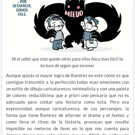
Ni el saber que esto quedo atrás para ellos hace mas fácil la
lectura de según que escenas
Aunque quizás el mayor logro de Ramírez en este cómic es que
consigue transmitir a la perfección todas esas emociones con
un estilo de dibujo caricaturesco, minimalista y con una paleta
de colores reducidísima que a priori uno pensaría que no es
adecuado para contar una historia como esta. Pero esa
expresividad, aunque caricaturesca, de sus personajes, la
forma que tiene Ramírez de alternar el drama y el humor, y
como lleva el ritmo de la historia, provocan que resulte
imposible no meterse de lleno en lo que nos cuenta para