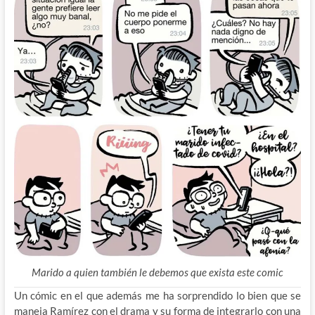
Marido a quien también le debemos que exista este comic
Un cómic en el que además me ha sorprendido lo bien que se
maneja Ramírez con el drama y su forma de integrarlo con una