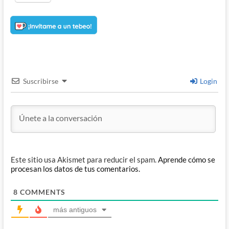
Suscribirse
Login
Este sitio usa Akismet para reducir el spam.
Aprende cómo se
procesan los datos de tus comentarios.
8
COMMENTS
más antiguos