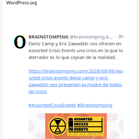
WordPress.org