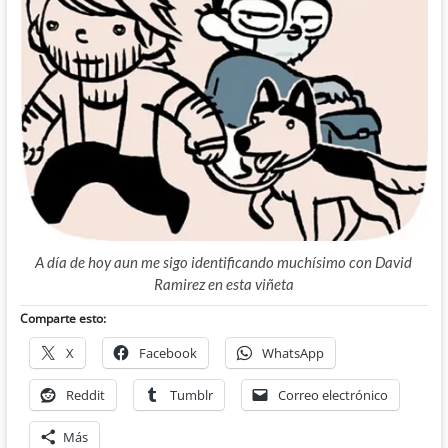
A día de hoy aun me sigo identificando muchísimo con David
Ramirez en esta viñeta
Comparte esto:
X
Facebook
WhatsApp
Reddit
Tumblr
Correo electrónico
Más