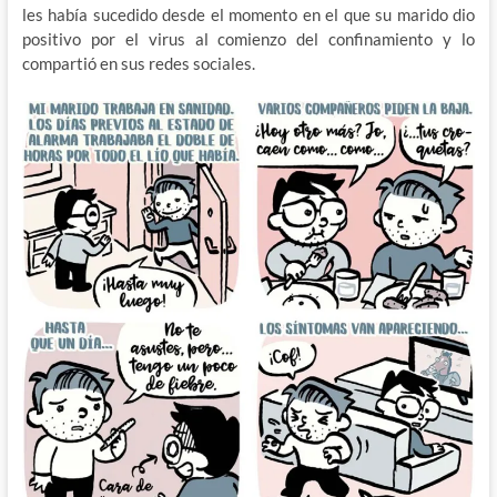
les había sucedido desde el momento en el que su marido dio
positivo por el virus al comienzo del confinamiento y lo
compartió en sus redes sociales.