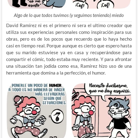
Algo de lo que todos tuvimos (y seguimos teniendo) miedo
David Ramírez ni es el primero ni sera el ultimo creador que
utiliza sus experiencias personales como inspiración para sus
obras, pero es de los pocos que recuerdo que lo haya hecho
casi en tiempo real. Porque aunque es cierto que espero hasta
que su marido estuviese ya en casa y recuperándose para
compartir el cómic, todo estaba muy reciente. Y para afrontar
una situación tan jodida como esa, Ramírez hizo uso de una
herramienta que domina a la perfección, el humor.