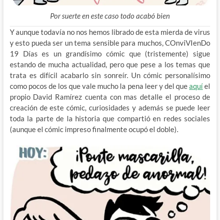
Por suerte en este caso todo acabó bien
Y aunque todavía no nos hemos librado de esta mierda de virus
y esto pueda ser un tema sensible para muchos, COnviVIenDo
19 Días es un grandísimo cómic que (tristemente) sigue
estando de mucha actualidad, pero que pese a los temas que
trata es difícil acabarlo sin sonreír. Un cómic personalísimo
como pocos de los que vale mucho la pena leer y del que
aquí
el
propio David Ramírez cuenta con mas detalle el proceso de
creación de este cómic, curiosidades y además se puede leer
toda la parte de la historia que compartió en redes sociales
(aunque el cómic impreso finalmente ocupó el doble).