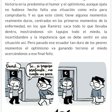
historia en la predomina el humor y el optimismo, aunque ojala
no hubiese hecho falta una situación como esta para
comprobarlo. Y es que este cómic tiene algunos momentos
realmente duros, centrados en los primeros momentos de la
enfermedad, en los que Ramírez saca todo lo que llevaba
dentro, mostrándonos sin tapujos todo el miedo, la
incertidumbre y la impotencia que se debe sentir en una
situación así. Pero pasado ese ecuador tan duro de los peores
momentos el optimismo va ganando terreno al miedo
acercándonos a ese final feliz.