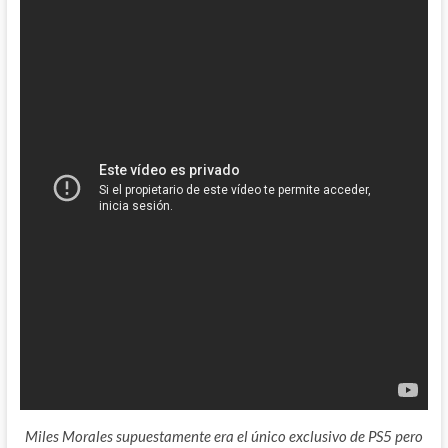
Miles Morales supuestamente era el único exclusivo de PS5 pero