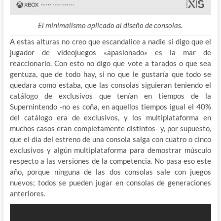
El minimalismo aplicado al diseño de consolas.
A estas alturas no creo que escandalice a nadie si digo que el
jugador de videojuegos «apasionado» es la mar de
reaccionario. Con esto no digo que vote a tarados o que sea
gentuza, que de todo hay, si no que le gustaría que todo se
quedara como estaba, que las consolas siguieran teniendo el
catálogo de exclusivos que tenían en tiempos de la
Supernintendo -no es coña, en aquellos tiempos igual el 40%
del catálogo era de exclusivos, y los multiplataforma en
muchos casos eran completamente distintos- y, por supuesto,
que el día del estreno de una consola salga con cuatro o cinco
exclusivos y algún multiplataforma para demostrar músculo
respecto a las versiones de la competencia. No pasa eso este
año, porque ninguna de las dos consolas sale con juegos
nuevos; todos se pueden jugar en consolas de generaciones
anteriores.