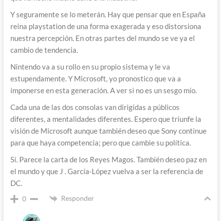
Y seguramente se lo meterán. Hay que pensar que en España
reina playstation de una forma exagerada y eso distorsiona
nuestra percepción. En otras partes del mundo se ve ya el
cambio de tendencia.
Nintendo va a su rollo en su propio sistema y le va
estupendamente. Y Microsoft, yo pronostico que va a
imponerse en esta generación. A ver si no es un sesgo mío.
Cada una de las dos consolas van dirigidas a públicos
diferentes, a mentalidades diferentes. Espero que triunfe la
visión de Microsoft aunque también deseo que Sony continue
para que haya competencia; pero que cambie su política.
Sí. Parece la carta de los Reyes Magos. También deseo paz en
el mundo y que J . García-López vuelva a ser la referencia de
DC.
Responder
0