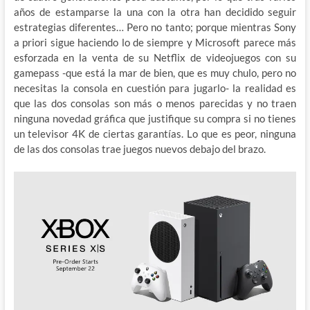
años de estamparse la una con la otra han decidido seguir
estrategias diferentes… Pero no tanto; porque mientras Sony
a priori sigue haciendo lo de siempre y Microsoft parece más
esforzada en la venta de su Netflix de videojuegos con su
gamepass -que está la mar de bien, que es muy chulo, pero no
necesitas la consola en cuestión para jugarlo- la realidad es
que las dos consolas son más o menos parecidas y no traen
ninguna novedad gráfica que justifique su compra si no tienes
un televisor 4K de ciertas garantías. Lo que es peor, ninguna
de las dos consolas trae juegos nuevos debajo del brazo.