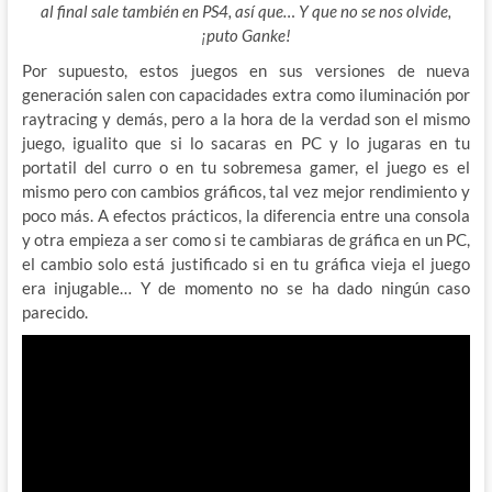
al final sale también en PS4, así que… Y que no se nos olvide,
¡puto Ganke!
Por supuesto, estos juegos en sus versiones de nueva
generación salen con capacidades extra como iluminación por
raytracing y demás, pero a la hora de la verdad son el mismo
juego, igualito que si lo sacaras en PC y lo jugaras en tu
portatil del curro o en tu sobremesa gamer, el juego es el
mismo pero con cambios gráficos, tal vez mejor rendimiento y
poco más. A efectos prácticos, la diferencia entre una consola
y otra empieza a ser como si te cambiaras de gráfica en un PC,
el cambio solo está justificado si en tu gráfica vieja el juego
era injugable… Y de momento no se ha dado ningún caso
parecido.