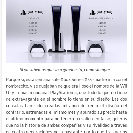
Si ya sabemos que va a ganar esta, como siempre…
Porque sí, esta semana sale Xbox Series X/S -madre mía con el
nombrecito, y se quejaban de que era lioso el nombre de la Wii
U- y la más mundanal PlayStation 5, que todo lo que no tiene
de extravagante en el nombre lo tiene en su diseño. Las dos
consolas han
sido creadas mirando de reojo el diseño del
contrario, estrenadas el mismo mes y apurado su precio hasta
el último momento para no tener una salida en falso; quieras
que no la historia de ambas compañías y su rivalidad a través
de cuatro generaciones pesa bastante, por lo que tras varios