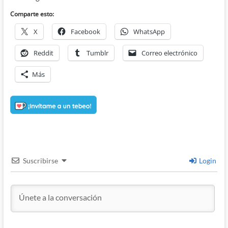
Comparte esto:
X
Facebook
WhatsApp
Reddit
Tumblr
Correo electrónico
Más
Suscribirse
Login