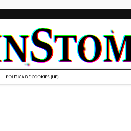
POLÍTICA DE COOKIES (UE)