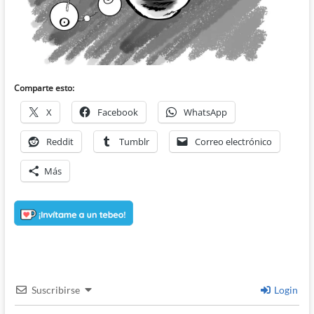
Comparte esto:
X
Facebook
WhatsApp
Reddit
Tumblr
Correo electrónico
Más
Suscribirse
Login