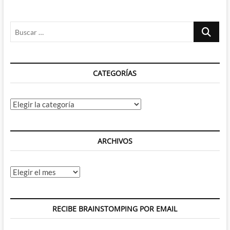
Buscar
…
CATEGORÍAS
Categorías
ARCHIVOS
Archivos
RECIBE BRAINSTOMPING POR EMAIL