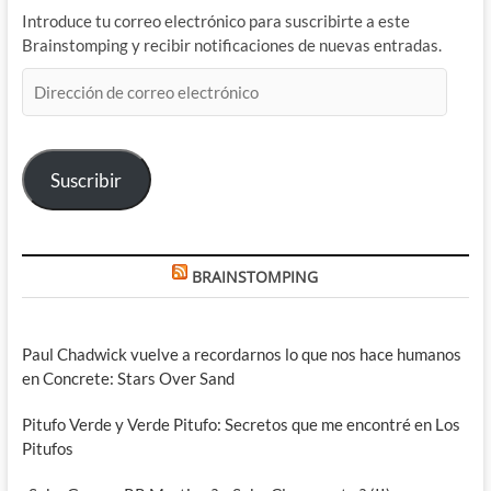
Introduce tu correo electrónico para suscribirte a este
Brainstomping y recibir notificaciones de nuevas entradas.
Dirección
de
correo
electrónico
Suscribir
BRAINSTOMPING
Paul Chadwick vuelve a recordarnos lo que nos hace humanos
en Concrete: Stars Over Sand
Pitufo Verde y Verde Pitufo: Secretos que me encontré en Los
Pitufos