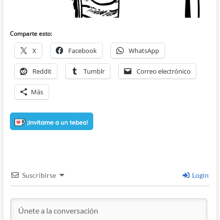
Comparte esto:
X
Facebook
WhatsApp
Reddit
Tumblr
Correo electrónico
Más
Suscribirse
Login