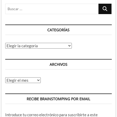
Buscar
…
CATEGORÍAS
Categorías
ARCHIVOS
Archivos
RECIBE BRAINSTOMPING POR EMAIL
Introduce tu correo electrónico para suscribirte a este