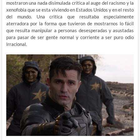
mostraron una nada disimulada critica al auge del racismo y la
xenofobia que se esta viviendo en Estados Unidos y en el resto
del mundo. Una critica que resultaba especialmente
aterradora por la forma que tuvieron de mostrarnos lo fácil
que resulta manipular a personas desesperadas y asustadas
para pasar de ser gente normal y corriente a ser puro odio
irracional.