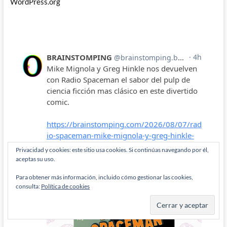
WordPress.org
Privacidad y cookies: este sitio usa cookies. Si continúas navegando por él,
aceptas su uso.
Para obtener más información, incluido cómo gestionar las cookies,
consulta:
Política de cookies