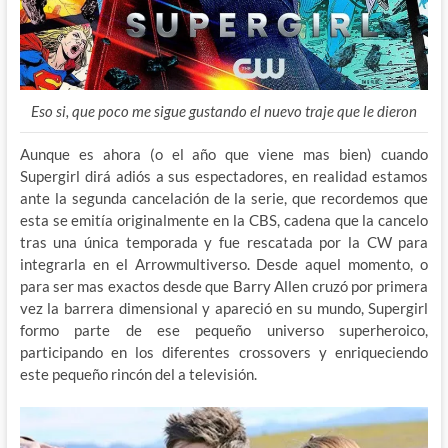
Eso si, que poco me sigue gustando el nuevo traje que le dieron
Aunque es ahora (o el año que viene mas bien) cuando
Supergirl dirá adiós a sus espectadores, en realidad estamos
ante la segunda cancelación de la serie, que recordemos que
esta se emitía originalmente en la CBS, cadena que la cancelo
tras una única temporada y fue rescatada por la CW para
integrarla en el Arrowmultiverso. Desde aquel momento, o
para ser mas exactos desde que Barry Allen cruzó por primera
vez la barrera dimensional y apareció en su mundo, Supergirl
formo parte de ese pequeño universo superheroico,
participando en los diferentes crossovers y enriqueciendo
este pequeño rincón del a televisión.