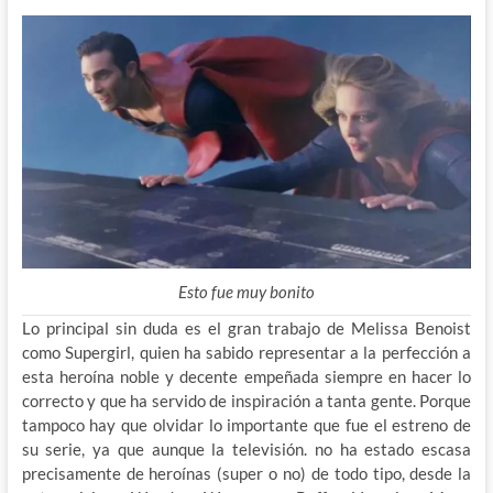
Esto fue muy bonito
Lo principal sin duda es el gran trabajo de Melissa Benoist
como Supergirl, quien ha sabido representar a la perfección a
esta heroína noble y decente empeñada siempre en hacer lo
correcto y que ha servido de inspiración a tanta gente. Porque
tampoco hay que olvidar lo importante que fue el estreno de
su serie, ya que aunque la televisión. no ha estado escasa
precisamente de heroínas (super o no) de todo tipo, desde la