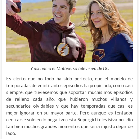
Y asi nació el Multiverso televisivo de DC
Es cierto que no todo ha sido perfecto, que el modelo de
temporadas de veintitantos episodios ha propiciado, como casi
siempre, que tuviésemos que soportar muchísimos episodios
de relleno cada año, que hubieron muchos villanos y
secundarios olvidables y que hay temporadas que casi es
mejor ignorar en su mayor parte. Pero aunque es tentador
centrarse solo en lo negativo, esta Supergirl televisiva nos dio
también muchos grandes momentos que seria injusto dejar de
lado.