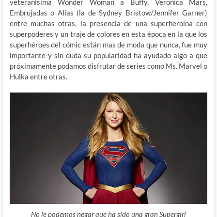
veteranisima Wonder Woman a Buffy, Veronica Mars,
Embrujadas o Alias (la de Sydney Bristow/Jennifer Garner)
entre muchas otras, la presencia de una superheroina con
superpoderes y un traje de colores en esta época en la que los
superhéroes del cómic están mas de moda que nunca, fue muy
importante y sin duda su popularidad ha ayudado algo a que
próximamente podamos disfrutar de series como Ms. Marvel o
Hulka entre otras.
No le podemos negar que ha sido una gran Supergirl