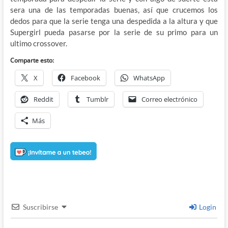
sera una de las temporadas buenas, así que crucemos los
dedos para que la serie tenga una despedida a la altura y que
Supergirl pueda pasarse por la serie de su primo para un
ultimo crossover.
Comparte esto:
X
Facebook
WhatsApp
Reddit
Tumblr
Correo electrónico
Más
Suscribirse
Login