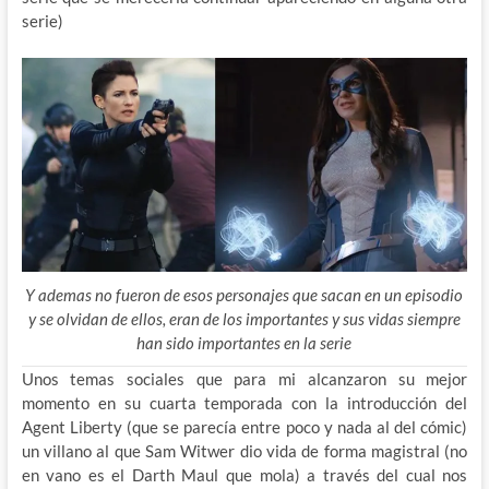
serie)
Y ademas no fueron de esos personajes que sacan en un episodio
y se olvidan de ellos, eran de los importantes y sus vidas siempre
han sido importantes en la serie
Unos temas sociales que para mi alcanzaron su mejor
momento en su cuarta temporada con la introducción del
Agent Liberty (que se parecía entre poco y nada al del cómic)
un villano al que Sam Witwer dio vida de forma magistral (no
en vano es el Darth Maul que mola) a través del cual nos