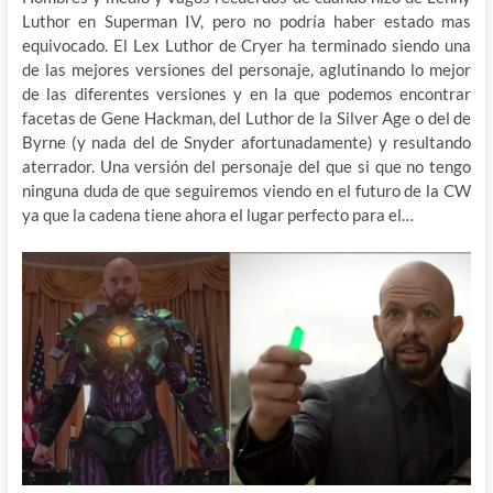
Luthor en Superman IV, pero no podría haber estado mas
equivocado. El Lex Luthor de Cryer ha terminado siendo una
de las mejores versiones del personaje, aglutinando lo mejor
de las diferentes versiones y en la que podemos encontrar
facetas de Gene Hackman, del Luthor de la Silver Age o del de
Byrne (y nada del de Snyder afortunadamente) y resultando
aterrador. Una versión del personaje del que si que no tengo
ninguna duda de que seguiremos viendo en el futuro de la CW
ya que la cadena tiene ahora el lugar perfecto para el…