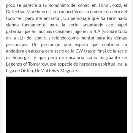
poco se parecía a su homónimo del cómic, en J’onn J’onzz, el
Detective Marciano (si, la traducción de su nombre no sera del
todo fiel, pero me encanta). Un personaje que ha terminado
siendo fundamental para la serie, adoptando ese papel
paternal que en muchas ocasiones jugo en la JLA (y sobre todo
en la JLI) del comic, sirviendo como mentor para los demás
personajes. Un personaje que espero que continúe su
andadura en alguna otra serie de la CW tras el final de la serie
de Supergirl, y que para mi encajaría como un guante en
Legends of Tomorrow, esa especie de heredera espiritual de la
Liga de Giffen, DeMatteis y Maguire.