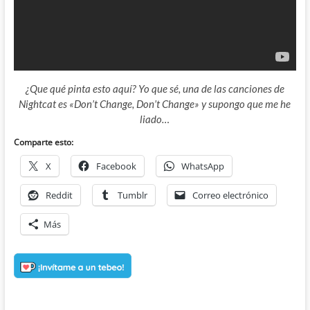
¿Que qué pinta esto aquí? Yo que sé, una de las canciones de
Nightcat es «Don’t Change, Don’t Change» y supongo que me he
liado…
Comparte esto:
X
Facebook
WhatsApp
Reddit
Tumblr
Correo electrónico
Más