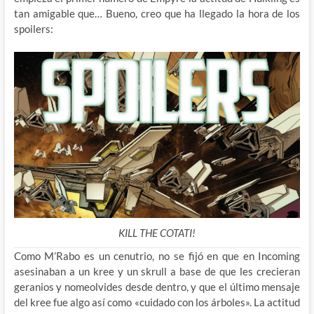
tan amigable que… Bueno, creo que ha llegado la hora de los
spoilers:
KILL THE COTATI!
Como M’Rabo es un cenutrio, no se fijó en que en Incoming
asesinaban a un kree y un skrull a base de que les crecieran
geranios y nomeolvides desde dentro, y que el último mensaje
del kree fue algo así como «cuidado con los árboles». La actitud