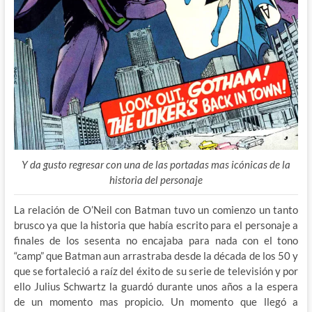
Y da gusto regresar con una de las portadas mas icónicas de la
historia del personaje
La relación de O’Neil con Batman tuvo un comienzo un tanto
brusco ya que la historia que había escrito para el personaje a
finales de los sesenta no encajaba para nada con el tono
“camp” que Batman aun arrastraba desde la década de los 50 y
que se fortaleció a raíz del éxito de su serie de televisión y por
ello Julius Schwartz la guardó durante unos años a la espera
de un momento mas propicio. Un momento que llegó a