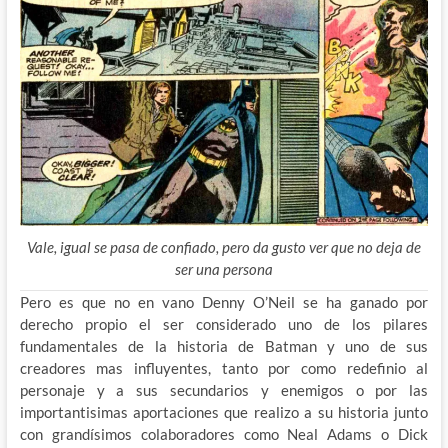
Vale, igual se pasa de confiado, pero da gusto ver que no deja de
ser una persona
Pero es que no en vano Denny O’Neil se ha ganado por
derecho propio el ser considerado uno de los pilares
fundamentales de la historia de Batman y uno de sus
creadores mas influyentes, tanto por como redefinio al
personaje y a sus secundarios y enemigos o por las
importantisimas aportaciones que realizo a su historia junto
con grandísimos colaboradores como Neal Adams o Dick