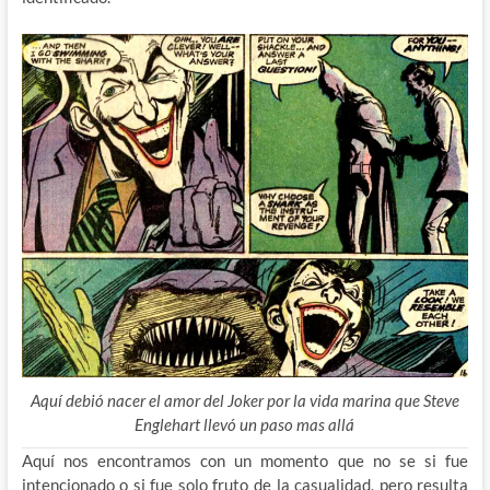
Aquí debió nacer el amor del Joker por la vida marina que Steve
Englehart llevó un paso mas allá
Aquí nos encontramos con un momento que no se si fue
intencionado o si fue solo fruto de la casualidad, pero resulta