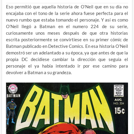
Eso permitió que aquella historia de O’Neil que en su día no
encajaba con el tono de la serie ahora fuese perfecta para el
nuevo rumbo que estaba tomando el personaje. Y así es como
O’Neil llegó a Batman en el numero 224 de su serie,
curiosamente unos meses después de que otra historias
escrita posteriormente se convirtiese en su primer cómic de
Batman publicado en Detective Comics. En esa historia O’Neil
demostró ser un adelantado a su época, ya que antes de que la
propia DC decidiese cambiar la dirección que seguía el
personaje el ya había intentado ir por ese camino para
devolver a Batman a su grandeza.