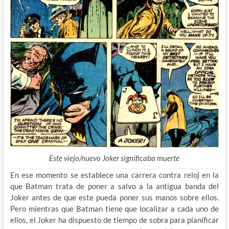
Este viejo/nuevo Joker significaba muerte
En ese momento se establece una carrera contra reloj en la
que Batman trata de poner a salvo a la antigua banda del
Joker antes de que este pueda poner sus manos sobre ellos.
Pero mientras que Batman tiene que localizar a cada uno de
ellos, el Joker ha dispuesto de tiempo de sobra para planificar