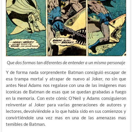
Que dos formas tan diferentes de entender a un mismo personaje
Y de forma nada sorprendente Batman consiguió escapar de
esa trampa mortal y atrapar de nuevo al Joker, no sin que
antes Neal Adams nos regalase con una de las imágenes mas
iconicas de Batman de esas que se quedan grabadas a fuego
en la memoria. Con este cómic O’Neil y Adams consiguieron
reinventar al Joker para varias generaciones de autores y
lectores, devolviéndole a lo que había sido en sus comienzos y
convirtiéndole una vez mas en una de las amenazas mas
temibles de Batman.