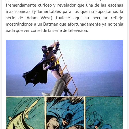
tremendamente curioso y revelador que una de las escenas
mas iconicas (y lamentables para los que no soportamos la
serie de Adam West) tuviese aquí su peculiar reflejo
mostrándonos a un Batman que afortunadamente ya no tenia
nada que ver con el de la serie de televisión.