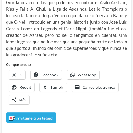
Giordano y entre las que podemos encontrar el Asilo Arkham,
R’as y Talia Al Ghul, la Liga de Asesinos, Leslie Thompkins o
incluso la famosa droga Veneno que daba su fuerza a Bane y
que O’Neil introdujo en una genial historia junto con Jose Luis
Garcia Lopez en Legends of Dark Night (también fue el co-
creador de Azrael, pero no se lo tengamos en cuenta). Una
labor ingente que no fue mas que una pequeña parte de todo lo
que aporto al mundo del cómic de superhéroes y que nunca se
le agradecerá lo suficiente.
Comparte esto:
X
Facebook
WhatsApp
Reddit
Tumblr
Correo electrónico
Más