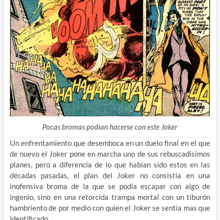
Pocas bromas podían hacerse con este Joker
Un enfrentamiento que desemboca en un duelo final en el que
de nuevo el Joker pone en marcha uno de sus rebuscadisimos
planes, pero a diferencia de lo que habían sido estos en las
décadas pasadas, el plan del Joker no consistía en una
inofensiva broma de la que se podía escapar con algo de
ingenio, sino en una retorcida trampa mortal con un tiburón
hambriento de por medio con quien el Joker se sentía mas que
identificado.