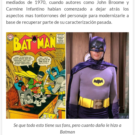
mediados de 1970, cuando autores como John Broome y
Carmine Infantino habían comenzado a dejar atrás los
aspectos mas tontorrones del personaje para modernizarle a
base de recuperar parte de su caracterización pasada.
Se que todo esto tiene sus fans, pero cuanto daño le hizo a
Batman