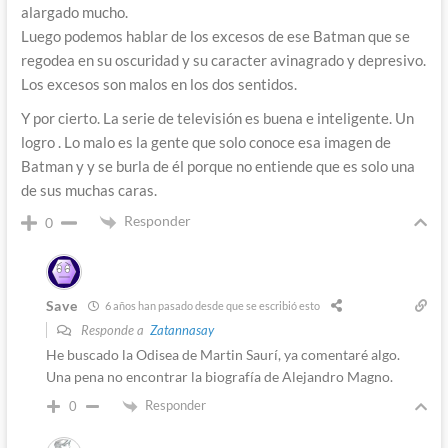
alargado mucho.
Luego podemos hablar de los excesos de ese Batman que se
regodea en su oscuridad y su caracter avinagrado y depresivo.
Los excesos son malos en los dos sentidos.
Y por cierto. La serie de televisión es buena e inteligente. Un
logro . Lo malo es la gente que solo conoce esa imagen de
Batman y y se burla de él porque no entiende que es solo una
de sus muchas caras.
Responder
0
Save
6 años han pasado desde que se escribió esto
Responde a
Zatannasay
He buscado la Odisea de Martin Saurí, ya comentaré algo.
Una pena no encontrar la biografía de Alejandro Magno.
Responder
0