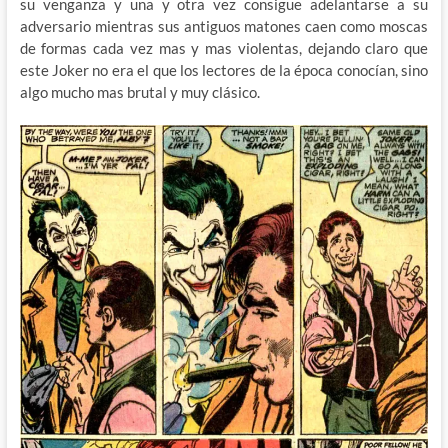
su venganza y una y otra vez consigue adelantarse a su
adversario mientras sus antiguos matones caen como moscas
de formas cada vez mas y mas violentas, dejando claro que
este Joker no era el que los lectores de la época conocían, sino
algo mucho mas brutal y muy clásico.