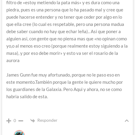
filtro de «estoy metiendo la pata más» y es dura como una
piedra, pues es una persona que lo ha pasado mal y cree que
puede hacerse entender y no tener que ceder por algo en lo
que ella cree (lo cual es respetable, pero una persona madua
debe saber cuando no hay que echar leña).. Así que poner a
alguien asi, con gente que no piensa mas que «no opinan como
yo,o al menos eso creo (porque realmente estoy siguiendo a la
masa), y por eso debe morir» y esto va ser el rosario de la
aurora
James Gunn fue muy afortunado, porque no le paso eso en
este momento.También porque la gente le quiere mucho por
los guardianes de la Galaxia. Pero Aqui y ahora, no se como
habria salido de esta.
Responder
0