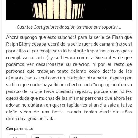
Cuantos Castigadores de salón tenemos que soportar…
Ahora supongo que esto supondrá para la serie de Flash que
Ralph Dibny desaparecerá de la serie fuera de cámara (no se si
para ellos el personaje sera lo bastante importante como para
reemplazar al actor) y se llevara con el a Sue antes de que
podamos ver desarrollarse su relación. Y por el resto de
personas que trabajan tanto delante como detrás de las
cámaras, tanto aquí como en cualquier otra parte, espero por
su bien que nadie haya dicho o hecho nada “inapropiado” en su
pasado de lo que haya quedado registro, porque que no les
quepa duda que muchas de las mismas personas que ahora les
adoran no dudaran en querer lapidarles si un día sale a la luz
algún video de una fiesta cuando tenían diecisiete años
diciendo alguna burrada.
Comparte esto: