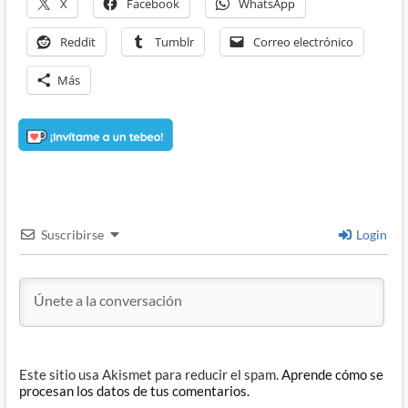
X
Facebook
WhatsApp
Reddit
Tumblr
Correo electrónico
Más
Suscribirse
Login
Este sitio usa Akismet para reducir el spam.
Aprende cómo se
procesan los datos de tus comentarios.