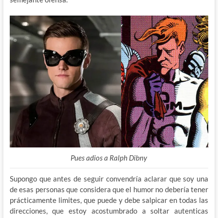
Pues adios a Ralph Dibny
Supongo que antes de seguir convendría aclarar que soy una
de esas personas que considera que el humor no debería tener
prácticamente limites, que puede y debe salpicar en todas las
direcciones, que estoy acostumbrado a soltar autenticas