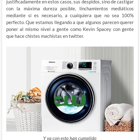
justificadamente en estos casos, sus despidos, sino de castigar
con la máxima dureza posible, linchamientos mediáticos
mediante si es necesario, a cualquiera que no sea 100%
perfecto. Que estamos llegando a que algunos parecen querer
poner al mismo nivel a gente como Kevin Spacey con gente
que hace chistes machistas en twitter.
Y ya con esto han cumplido