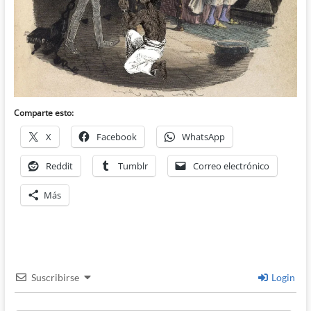
Comparte esto:
X
Facebook
WhatsApp
Reddit
Tumblr
Correo electrónico
Más
Suscribirse
Login